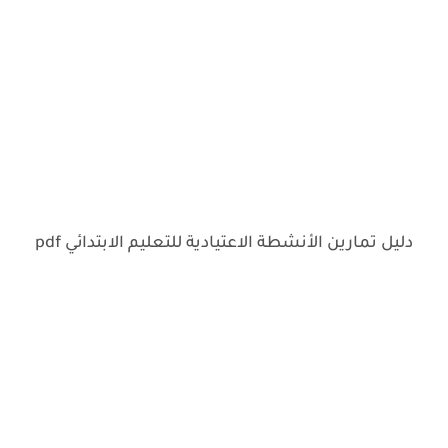
دليل تمارين الأنشطة الاعتيادية للتعليم الابتدائي pdf