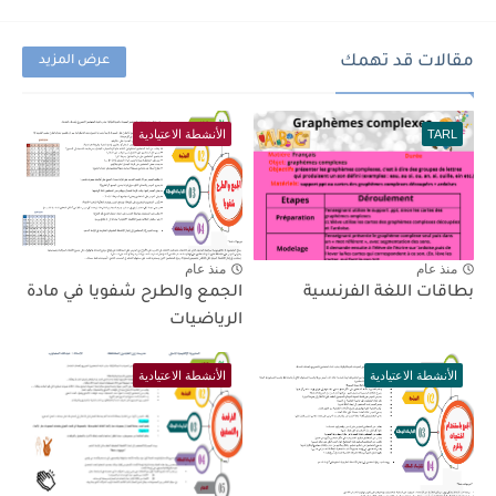
مقالات قد تهمك
عرض المزيد
TARL
الأنشطة الاعتيادية
منذ عام
منذ عام
بطاقات اللغة الفرنسية
الجمع والطرح شفويا في مادة
الرياضيات
الأنشطة الاعتيادية
الأنشطة الاعتيادية