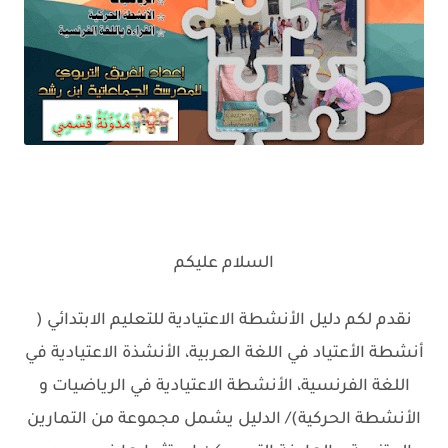
السلام عليكم
نقدم لكم دليل الأنشطة الاعتيادية للتعليم الابتدائي (
أنشطة الأعتياد في اللغة العربية، الأنشذة الاعتيادية في
اللغة الفرنسية، الأنشطة الاعتيادية في الرياضيات و
الأنشطة الحركية)/ الدليل يشمل مجموعة من التمارين