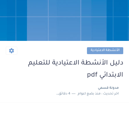
الأنشطة الاعتيادية
دليل الأنشطة الاعتيادية للتعليم
الابتدائي pdf
مدونة قسمي
اخر تحديث :
منذ بضع اعوام
4 دقائق للقراءة