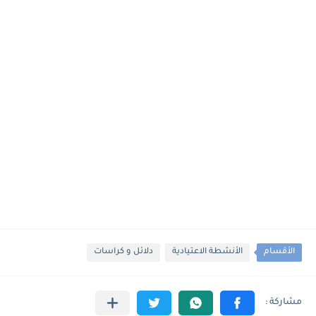
الأقسام
الأنشطة الاعتيادية
دلائل و كراسات