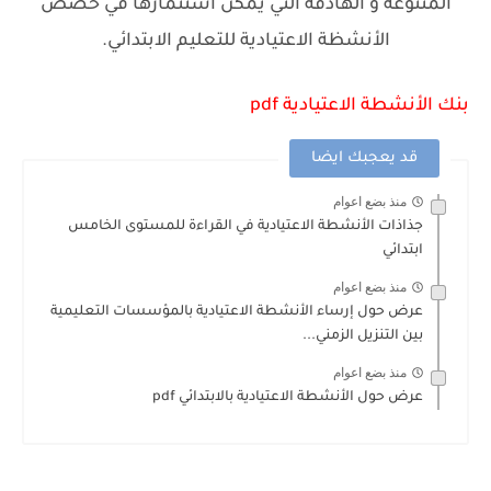
المتنوعة و الهادفة التي يمكن استثمارها في حصص
الأنشظة الاعتيادية للتعليم الابتدائي.
بنك الأنشطة الاعتيادية pdf
قد يعجبك ايضا
منذ بضع اعوام
جذاذات الأنشطة الاعتيادية في القراءة للمستوى الخامس
ابتدائي
منذ بضع اعوام
عرض حول إرساء الأنشطة الاعتيادية بالمؤسسات التعليمية
بين التنزيل الزمني...
منذ بضع اعوام
عرض حول الأنشطة الاعتيادية بالابتدائي pdf