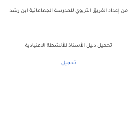
من إعداد الفريق التربوي للمدرسة الجماعاتية ابن رشد
تحميل دليل الأستاذ للأنشطة الاعتيادية
تحميل