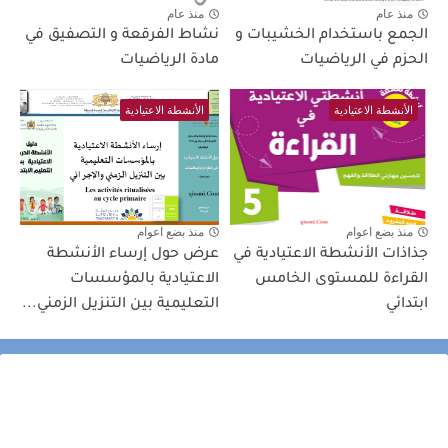
منذ عام
منذ عام
الجمع باستخدام الخشيبات و
نشاط الفرقعة و التصفيق في
الحزم في الرياضيات
مادة الرياضيات
الأنشطة الاعتيادية
الأنشطة الاعتيادية
منذ بضع اعوام
منذ بضع اعوام
جذاذات الأنشطة الاعتيادية في
عرض حول إرساء الأنشطة
القراءة للمستوى الخامس
الاعتيادية بالمؤسسات
ابتدائي
التعليمية بين التنزيل الزمني...