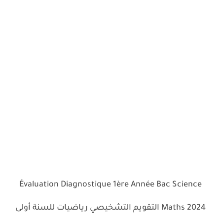
Évaluation Diagnostique 1ère Année Bac Science
Maths 2024 التقويم التشخيصي رياضيات للسنة أولى