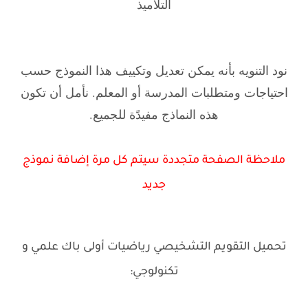
التلاميذ
نود التنويه بأنه يمكن تعديل وتكييف هذا النموذج حسب
احتياجات ومتطلبات المدرسة أو المعلم. نأمل أن تكون
هذه النماذج مفيدًة للجميع.
ملاحظة الصفحة متجددة سيتم كل مرة إضافة نموذج
جديد
تحميل التقويم التشخيصي رياضيات أولى باك علمي و
تكنولوجي: