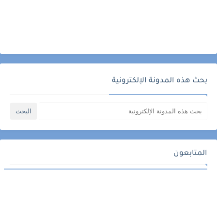
بحث هذه المدونة الإلكترونية
المتابعون