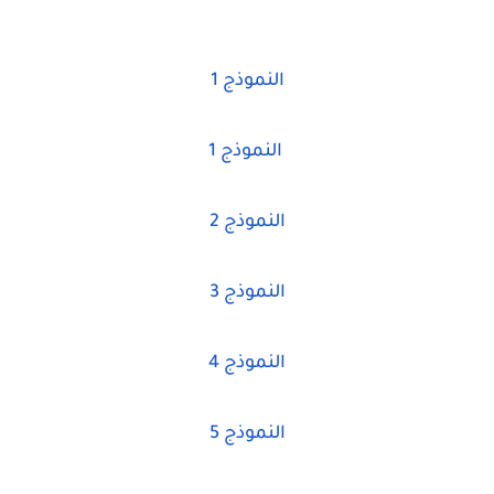
النموذج 1
النموذج 1
النموذج 2
النموذج 3
النموذج 4
النموذج 5