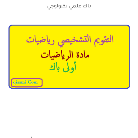
باك علمي تكنولوجي