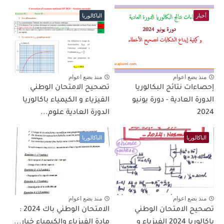
أخبار
الباكالوريا
منذ بضع اعوام
منذ بضع اعوام
إحصاءات نتائج البكالوريا
تصحيح الامتحان الوطني
الدورة العادية - دورة يونيو
الفيزياء و الكيمياء باكالوريا
2024
الدورة العادية علوم...
الباكالوريا
الباكالوريا
منذ بضع اعوام
منذ بضع اعوام
تصحيح الامتحان الوطني
الامتحان الوطني باك 2024 :
باكالوريا 2024 الفيزياء و
مادة الفيزياء والكيمياء خيار...