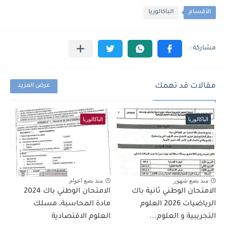
الأقسام
الباكالوريا
مقالات قد تهمك
عرض المزيد
الباكالوريا
الباكالوريا
منذ بضع شهور
منذ بضع اعوام
الامتحان الوطني ثانية باك
الامتحان الوطني باك 2024
الرياضيات 2026 العلوم
مادة المحاسبة، مسلك
التجريبية و العلوم...
العلوم الاقتصادية