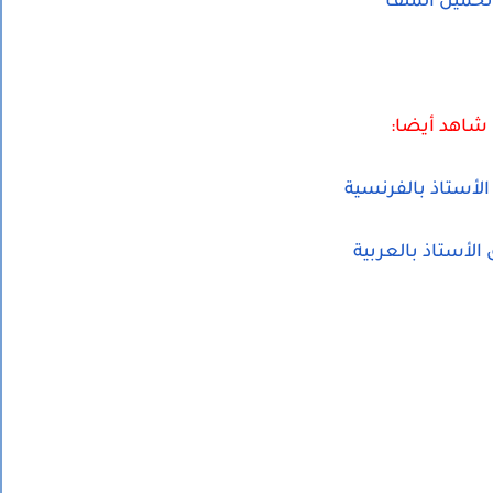
تحميل الملف
شاهد أيضا:
الأستاذ بالفرنسية
 الأستاذ بالعربية