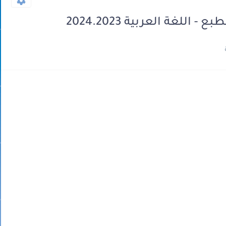
 اللغة العربية 2024.2023