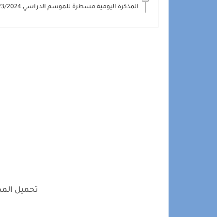
المذكرة اليومية مسطرة للموسم الدراسي 2023/2024 في نموذجين
تحميل المذكر