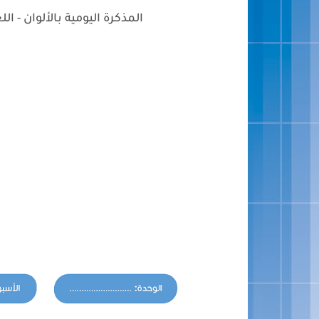
المذكرة اليومية بالألوان - اللغة العربية 2024.2023