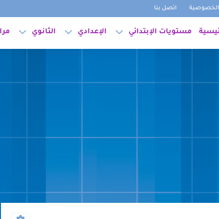
لخصوصية
اتصل بنا
ئيسية
مستويات الإبتدائي
الإعدادي
الثانوي
مرا