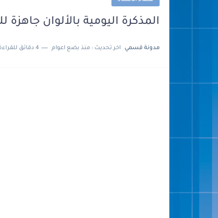
فضاء الأستاذ
المذكرة اليومية بالألوان جاهزة للطبع -
مدونة قسمي
اخر تحديث :
منذ بضع اعوام
4 دقائق للقراءة