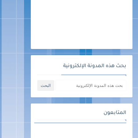
بحث هذه المدونة الإلكترونية
المتابعون