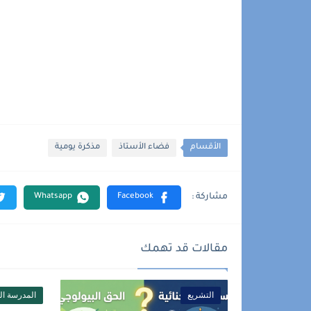
الأقسام
فضاء الأستاذ
مذكرة يومية
مقالات قد تهمك
التشريع
المدرسة الر