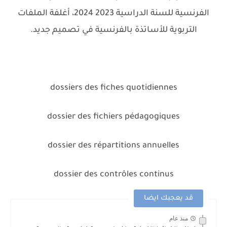
الفرنسية للسنة الدراسية 2023 2024، أغلفة الملفات
التربوية للأساتذة بالفرنسية في تصميم جديد.
dossiers des fiches quotidiennes
dossier des fichiers pédagogiques
dossier des répartitions annuelles
dossier des contrôles continus
قد يعجبك ايضا
منذ عام