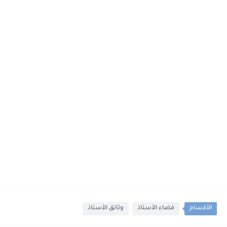
الأقسام
فضاء الأستاذ
وثائق الأستاذ