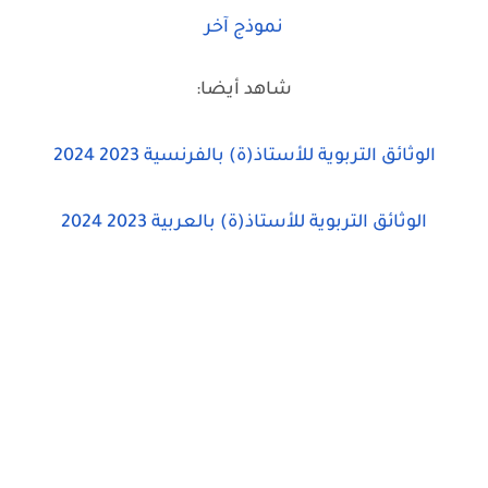
نموذج آخر
شاهد أيضا:
الوثائق التربوية للأستاذ(ة) بالفرنسية 2023 2024
الوثائق التربوية للأستاذ(ة) بالعربية 2023 2024