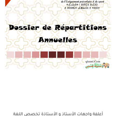
أعلفة واجهات الأستاذ و الأستاذة تخصص اللغة