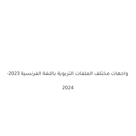
واجهات مختلف الملفات التربوية باللغة الفرنسية 2023-
2024