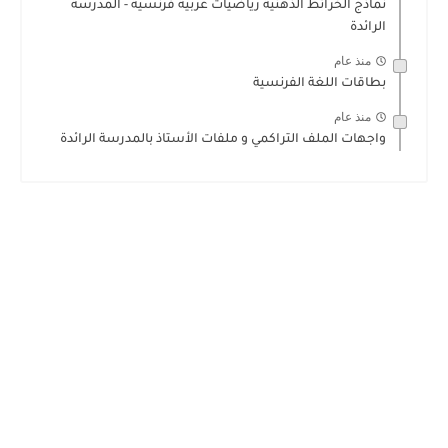
نماذج الخرائط الذهنية رياضيات عربية فرنسية - المدرسة
الرائدة
منذ عام
بطاقات اللغة الفرنسية
منذ عام
واجهات الملف التراكمي و ملفات الأستاذ بالمدرسة الرائدة