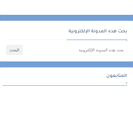
بحث هذه المدونة الإلكترونية
المتابعون