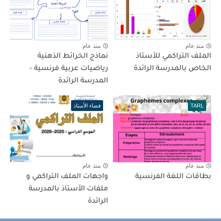
منذ عام
منذ عام
الملف التراكمي للأستاذ
نماذج الخرائط الذهنية
الخاص بالمدرسة الرائدة
رياضيات عربية فرنسية -
المدرسة الرائدة
TARL
فضاء الأستاذ
منذ عام
منذ عام
بطاقات اللغة الفرنسية
واجهات الملف التراكمي و
ملفات الأستاذ بالمدرسة
الرائدة