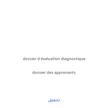
dossier d'évaluation diagnostique
dossier des apprenants
تحميل