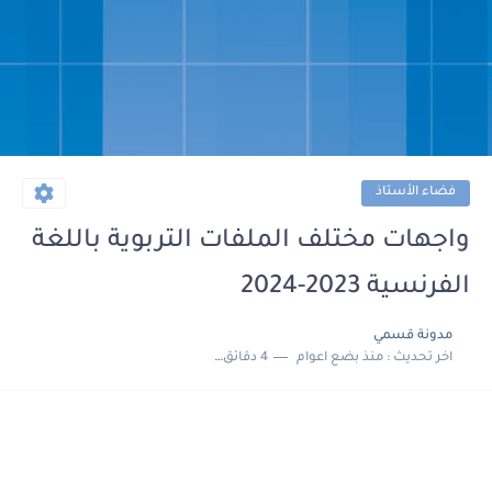
فضاء الأستاذ
واجهات مختلف الملفات التربوية باللغة
الفرنسية 2023-2024
مدونة قسمي
اخر تحديث :
منذ بضع اعوام
4 دقائق للقراءة