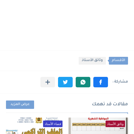
الأقسام
وثائق الأستاذ
مقالات قد تهمك
عرض المزيد
وثائق الأستاذ
فضاء الأستاذ