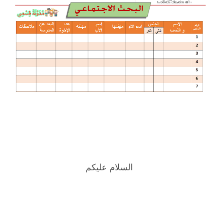
السلام عليكم