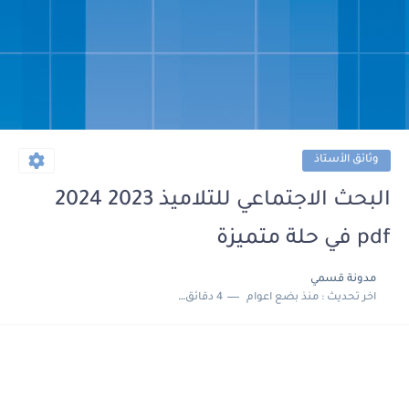
وثائق الأستاذ
البحث الاجتماعي للتلاميذ 2023 2024
pdf في حلة متميزة
مدونة قسمي
اخر تحديث :
منذ بضع اعوام
4 دقائق للقراءة