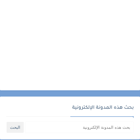
بحث هذه المدونة الإلكترونية