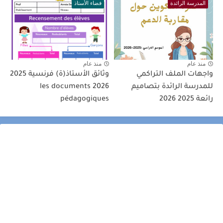
المدرسة الرائدة
فضاء الأستاذ
منذ عام
منذ عام
واجهات الملف التراكمي
وثائق الأستاذ(ة) فرنسية 2025
للمدرسة الرائدة بتصاميم
2026 les documents
رائعة 2025 2026
pédagogiques