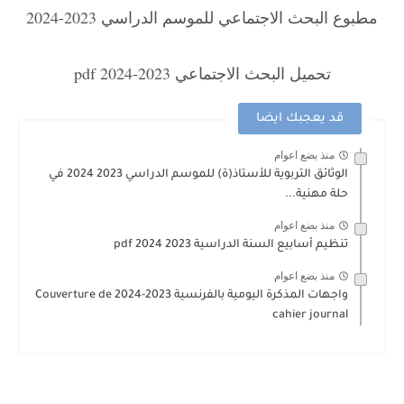
مطبوع البحث الاجتماعي للموسم الدراسي 2023-2024
تحميل البحث الاجتماعي 2023-2024 pdf
قد يعجبك ايضا
منذ بضع اعوام
الوثائق التربوية للأستاذ(ة) للموسم الدراسي 2023 2024 في
حلة مهنية...
منذ بضع اعوام
تنظيم أسابيع السنة الدراسية 2023 2024 pdf
منذ بضع اعوام
واجهات المذكرة اليومية بالفرنسية 2023-2024 Couverture de
cahier journal