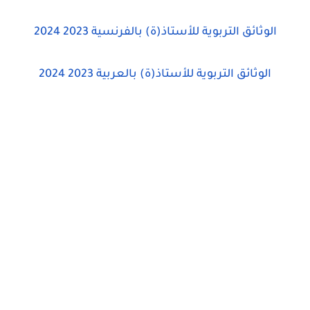
الوثائق التربوية للأستاذ(ة) بالفرنسية 2023 2024
الوثائق التربوية للأستاذ(ة) بالعربية 2023 2024