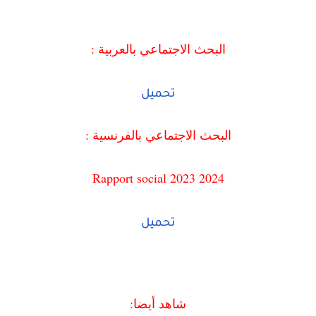
البحث الاجتماعي بالعربية :
تحميل
البحث الاجتماعي بالفرنسية :
Rapport social 2023 2024
تحميل
شاهد أيضا: