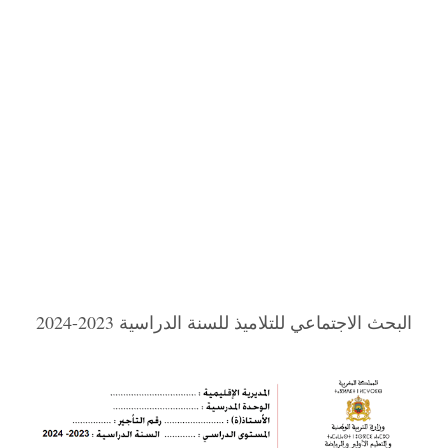
البحث الاجتماعي للتلاميذ للسنة الدراسية 2023-2024