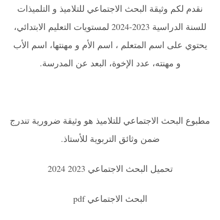
نقدم لكم وثيقة البحث الاجتماعي للتلاميذ و التلميذات
للسنة الدراسية 2023-2024 لمستويات التعليم الابتدائي،
يحتوي على اسم المتعلم ، اسم الأم و مهنتها، اسم الأب
و مهنته، عدد الإخوة، البعد عن المدرسة.
مطبوع البحث الاجتماعي للتلاميذ هو وثيقة ضرورية تندرج
ضمن وثائق التربوية للأستاذ.
تحميل البحث الاجتماعي 2023 2024
البحث الاجتماعي pdf