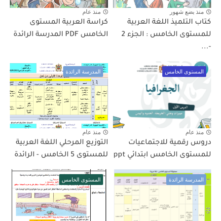
منذ بضع شهور
منذ عام
كتاب التلميذ اللغة العربية
كراسة العربية المستوى
للمستوى الخامس : الجزء 2
الخامس PDF المدرسة الرائدة
-...
المستوى الخامس
المدرسة الرائدة
منذ عام
منذ عام
دروس رقمية للاجتماعيات
التوزيع المرحلي اللغة العربية
للمستوى الخامس ابتدائي ppt
للمستوى 5 الخامس - الرائدة
المدرسة الرائدة
المستوى الخامس