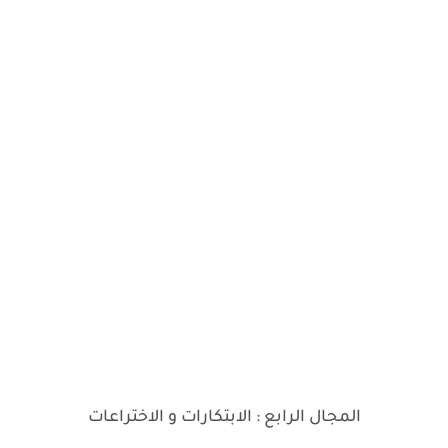
المجال الرابع : الابتكارات و الاختراعات