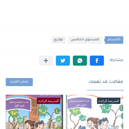
الأقسام
المستوى الخامس
توازيع
مقالات قد تهمك
عرض المزيد
المدرسة الرائدة
المدرسة الرائدة