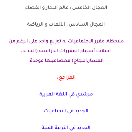
المجال الخامس : عالم البحار و الفضاء
المجال السادس : الألعاب و الرياضة
ملاحظة: مقرر الاجتماعيات له توزيع واحد على الرغم من
اختلاف أسماء المقررات الدراسية (الجديد،
المسار،النجاح) فمضامينها موحدة.
المراجع :
مرشدي في اللغة العربية
الجديد في الاجتاعيات
الجديد في التربية الفنية