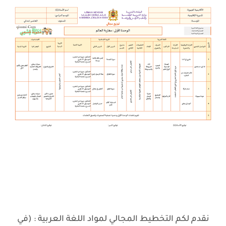
نقدم لكم التخطيط المجالي لمواد اللغة العربية : (في