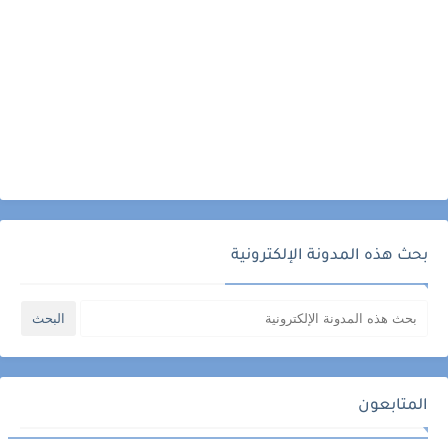
بحث هذه المدونة الإلكترونية
المتابعون