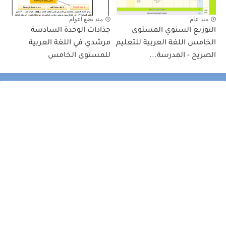
منذ عام
منذ بضع اعوام
التوزيع السنوي المستوى
جذاذات الوحدة السادسة
الخامس اللغة العربية للتعليم
مرشدي في اللغة العربية
الصريح - المدرسة...
للمستوى الخامس