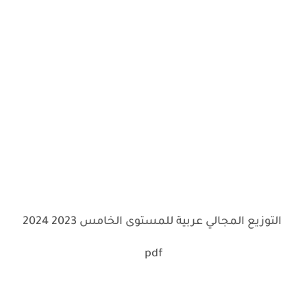
التوزيع المجالي عربية للمستوى الخامس 2023 2024
pdf