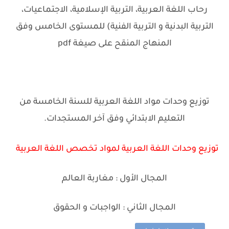
رحاب اللغة العربية، التربية الإسلامية، الاجتماعيات،
التربية البدنية و التربية الفنية) للمستوى الخامس وفق
المنهاج المنقح على صيغة pdf
توزيع وحدات مواد اللغة العربية للسنة الخامسة من
التعليم الابتدائي وفق آخر المستجدات.
توزيع وحدات اللغة العربية لمواد تخصص اللغة العربية
المجال الأول : مغاربة العالم
المجال الثاني : الواجبات و الحقوق