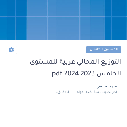
المستوى الخامس
التوزيع المجالي عربية للمستوى
الخامس 2023 2024 pdf
مدونة قسمي
اخر تحديث :
منذ بضع اعوام
4 دقائق للقراءة