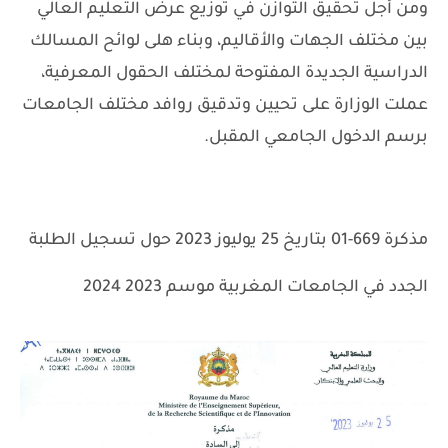
ومن أجل تحقيق التوازن في توزيع عرض التعليم العالي
بين مختلف الجهات والأقاليم، وبناء هلى لوائح المسالك
الدراسية الجديدة المفتوحة لمختلف الحقول المعرفية،
عملت الوزارة على تحيين وتدقيق روافد مختلف الجامعات
برسم الدخول الجامعي المقبل.
مذكرة 669-01 بتاريخ 25 يوليوز 2023 حول تسجيل الطلبة
الجدد في الجامعات المغربية موسم 2023 2024