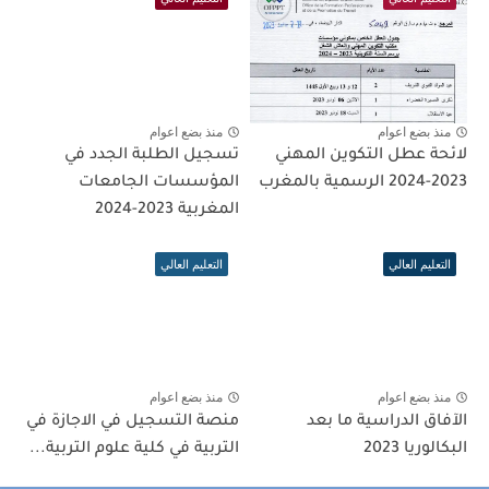
منذ بضع اعوام
منذ بضع اعوام
لائحة عطل التكوين المهني
تسجيل الطلبة الجدد في
2023-2024 الرسمية بالمغرب
المؤسسات الجامعات
المغربية 2023-2024
التعليم العالي
التعليم العالي
منذ بضع اعوام
منذ بضع اعوام
الآفاق الدراسية ما بعد
منصة التسجيل في الاجازة في
البكالوريا 2023
التربية في كلية علوم التربية...