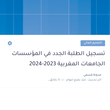
التعليم العالي
تسجيل الطلبة الجدد في المؤسسات
الجامعات المغربية 2023-2024
مدونة قسمي
اخر تحديث :
منذ بضع اعوام
5 دقائق للقراءة