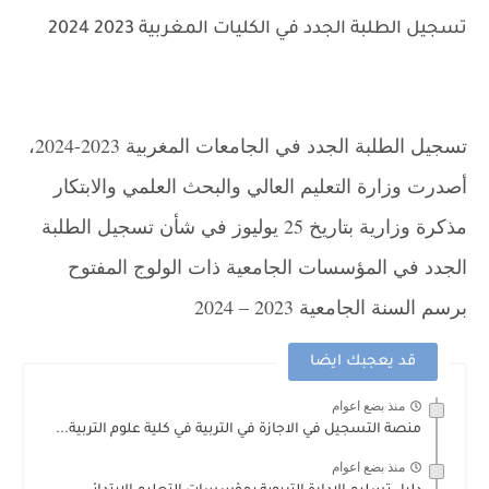
تسجيل الطلبة الجدد في الكليات المغربية 2023 2024
تسجيل الطلبة الجدد في الجامعات المغربية 2023-2024،
أصدرت وزارة التعليم العالي والبحث العلمي والابتكار
مذكرة وزارية بتاريخ 25 يوليوز في شأن تسجيل الطلبة
الجدد في المؤسسات الجامعية ذات الولوج المفتوح
برسم السنة الجامعية 2023 – 2024
قد يعجبك ايضا
منذ بضع اعوام
منصة التسجيل في الاجازة في التربية في كلية علوم التربية...
منذ بضع اعوام