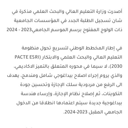
أصدرت وزارة التعليم العالي والبحث العلمي مذكرة في
شان تسجيل الطلبة الجدد في المؤسسات الجامعية
ذات الولوج المفتوح برسم الموسم الجامعي2023 - 2024
في إطار المخطط الوطني لتسريع تحول منظومة
التعليم العالي والبحث العلمي والابتكار (PACTE ESRI
2030)، لا سيما في محوره المتعلق بالتميز الاكاديمي،
والذي يروم إجراء اصلاح بيداغوجي شامل ومندمج، يهدف
الى الرفع من مردودية سلك الإجازة وتحسين جودة
التكوينات، ثم إصلاح نظام الإجازة، وإرساء هندسة
بيداغوجية جديدة سيتم اعتمادها انطلاقا من الدخول
الجامعي المقبل 2023-2024.