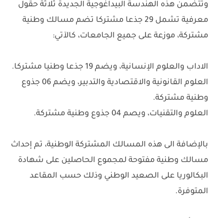
وتتضمن هذه الهندسة البيداغوجية الجديدة ثلاثة حقول
معرفية تشمل 29 جذعا مشتركا تضم مسالك وطنية
مشتركة، موزعة على جميع الجامعات، كالآتي:
الاداب والعلوم الإنسانية، ويضم 19 جذعا وطنيا مشتركا.
العلوم القانونية والاقتصادية والتدبير، ويضم 06 جذوع
وطنية مشتركة.
العلوم والتقنيات، ويصم 04 جذوع وطنية مشتركة.
بالإضافة الى هذه المسالك المشتركة الوطنية، تم إحداث
مسالك وطنية مفتوحة لمجموع الحاصلين على شهادة
البكالوريا على الصعيد الوطني وذلك حسب المقاعد
المتوفرة.