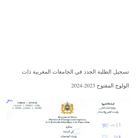
تسجيل الطلبة الجدد في الجامعات المغربية ذات
الولوج المفتوح 2023-2024