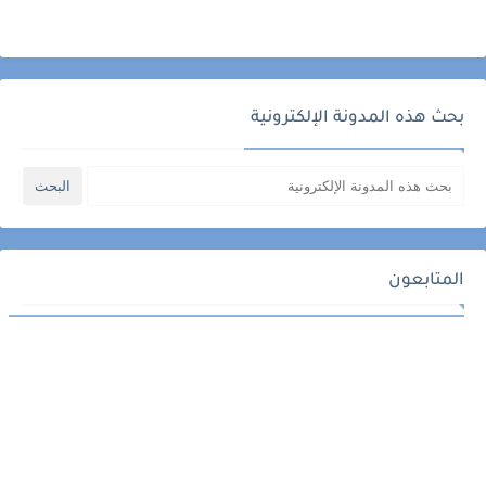
بحث هذه المدونة الإلكترونية
المتابعون