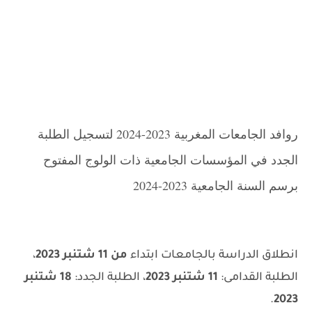
روافد الجامعات المغربية 2023-2024 لتسجيل الطلبة
الجدد في المؤسسات الجامعية ذات الولوج المفتوح
برسم السنة الجامعية 2023-2024
انطلاق الدراسة بالجامعات ابتداء
من 11 شتنبر 2023
،
الطلبة القدامى:
11 شتنبر 2023
، الطلبة الجدد:
18 شتنبر
.
2023