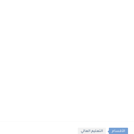
الأقسام
التعليم العالي