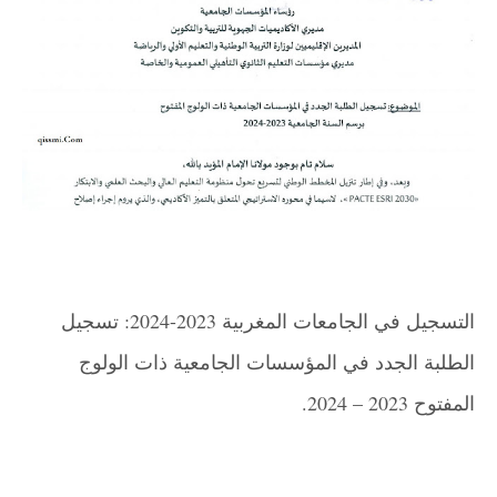
التسجيل في الجامعات المغربية 2023-2024: تسجيل
الطلبة الجدد في المؤسسات الجامعية ذات الولوج
المفتوح 2023 – 2024.