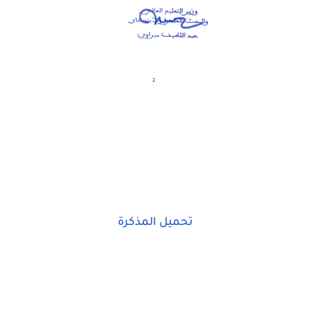
تحميل المذكرة