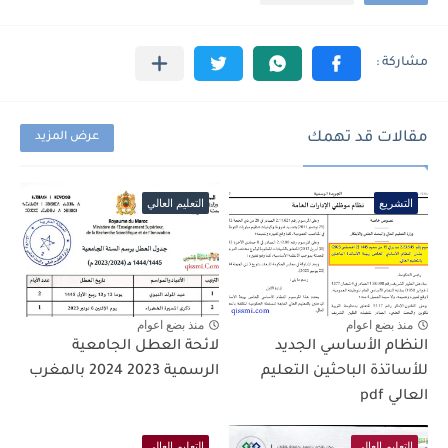
مقالات قد تهمك
عرض المزيد
التشريع
التعليم العالي
منذ بضع اعوام
منذ بضع اعوام
النظام الأساسي الجديد
لائحة العطل الجامعية
للأساتذة الباحثين التعليم
الرسمية 2023 2024 بالمغرب
العالي pdf
التعليم العالي
التعليم العالي