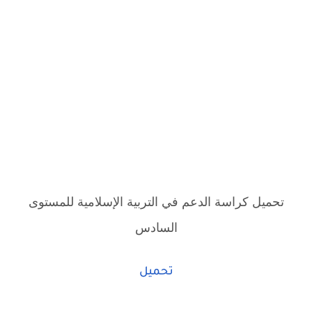
تحميل كراسة الدعم في التربية الإسلامية للمستوى
السادس
تحميل