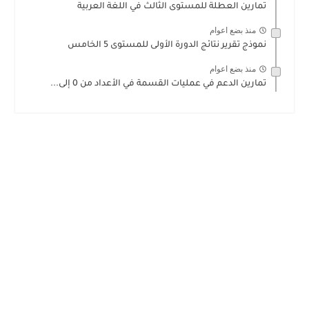
تمارين العطلة للمستوى الثالث في اللغة العربية
منذ بضع اعوام
نموذج تقرير نتائج الدورة الأولى للمستوى 5 الخامس
منذ بضع اعوام
تمارين الدعم في عمليات القسمة في الأعداد من 0 إلى...