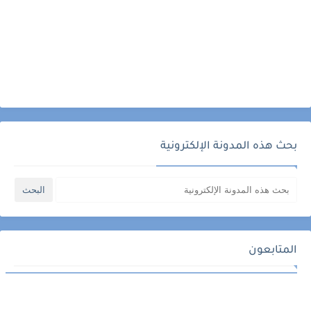
بحث هذه المدونة الإلكترونية
المتابعون