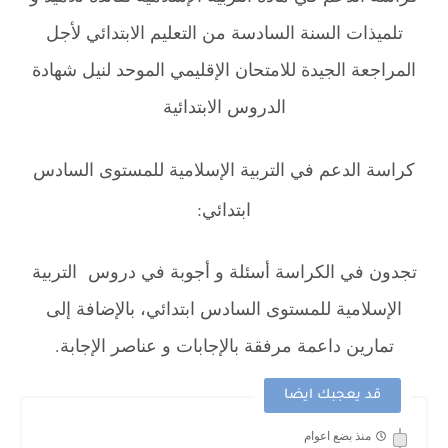
تلميذات السنة السادسة من التعليم الابتدائي لأجل
المراجعة الجيدة للامتحان الإقليمي الموحد لنيل شهادة
الدروس الابتدائية
كراسة الدعم في التربية الإسلامية للمستوى السادس
ابتدائي:
تجدون في الكراسة أسئلة و أجوبة في دروس التربية
الإسلامية للمستوى السادس ابتدائي، بالإضافة إلى
تمارين داعمة مرفقة بالإجابات و عناصر الإجابة.
قد يعجبك ايضا
منذ بضع اعوام