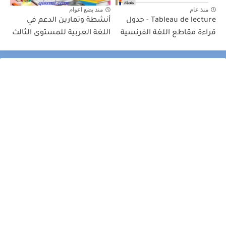
منذ عام
منذ بضع اعوام
Tableau de lecture - جدول
أنشطة وتمارين الدعم في
قراءة مقاطع اللغة الفرنسية
اللغة العربية للمستوى الثالث