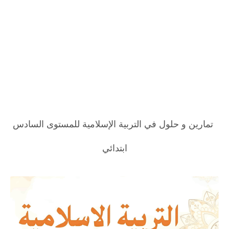
تمارين و حلول في التربية الإسلامية للمستوى السادس
ابتدائي