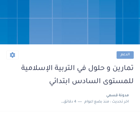
الدعم
تمارين و حلول في التربية الإسلامية
للمستوى السادس ابتدائي
مدونة قسمي
اخر تحديث :
منذ بضع اعوام
4 دقائق للقراءة