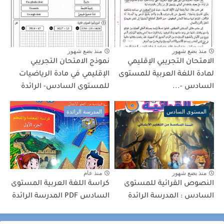
منذ بضع شهور
منذ بضع شهور
الامتحان التجريبي الإقليمي
نموذج الامتحان التجريبي
لمادة اللغة العربية للمستوى
الإقليمي في مادة الرياضيات
السادس -...
للمستوى السادس- الرائدة
المستوى السادس
المدرسة الرائدة
منذ بضع شهور
منذ عام
النصوص القرائية للمستوى
كراسة اللغة العربية المستوى
السادس : المدرسة الرائدة
السادس PDF المدرسة الرائدة