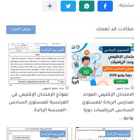
مقالات قد تهمك
عرض المزيد
المستوى السادس
المدرسة الرائدة
منذ شهر
منذ بضع شهور
الامتحان الإقليمي الموحد
نموذج الإمتحان الإقليمي في
لمدارس الريادة للمستوى
الفرنسية للمستوى السادس
السادس الرياضيات دورة
- المدرسة الرائدة
يونيو...
المدرسة الرائدة
المدرسة الرائدة