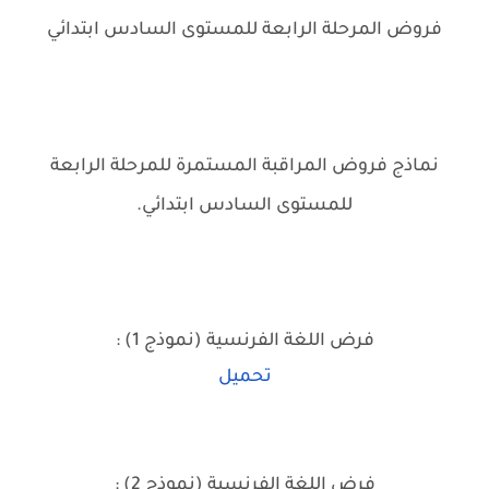
فروض المرحلة الرابعة للمستوى السادس ابتدائي
نماذج فروض المراقبة المستمرة للمرحلة الرابعة
للمستوى السادس ابتدائي.
فرض اللغة الفرنسية (نموذج 1) :
تحميل
فرض اللغة الفرنسية (نموذج 2) :