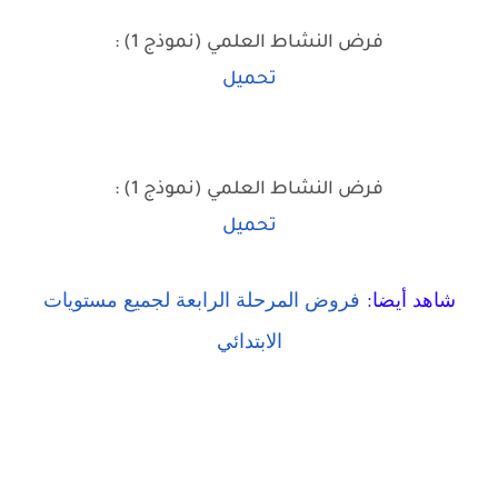
فرض النشاط العلمي (نموذج 1) :
تحميل
فرض النشاط العلمي (نموذج 1) :
تحميل
شاهد أيضا:
فروض المرحلة الرابعة لجميع مستويات
الابتدائي