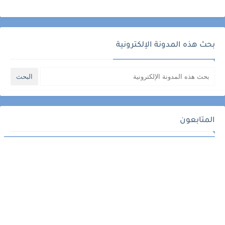
بحث هذه المدونة الإلكترونية
المتابعون