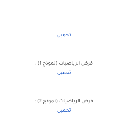
تحميل
فرض الرياضيات (نموذج 1) :
تحميل
فرض الرياضيات (نموذج 2) :
تحميل