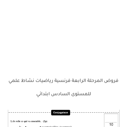
فروض المرحلة الرابعة فرنسية رياضيات نشاط علمي
للمستوى السادس ابتدائي