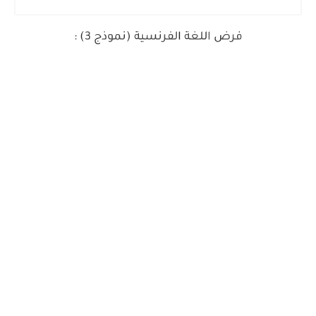
فرض اللغة الفرنسية (نموذج 3) :