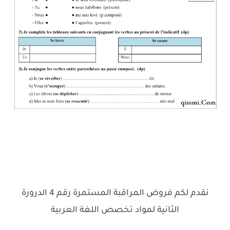
نقدم لكم فروض المراقبة المستمرة رقم 4 الدرورة
الثانية لمواد تخصص اللغة العربية