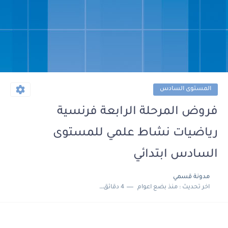
المستوى السادس
فروض المرحلة الرابعة فرنسية
رياضيات نشاط علمي للمستوى
السادس ابتدائي
مدونة قسمي
اخر تحديث :
منذ بضع اعوام
4 دقائق للقراءة