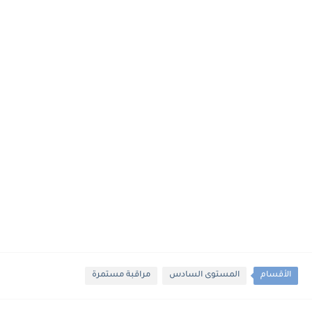
الأقسام
المستوى السادس
مراقبة مستمرة