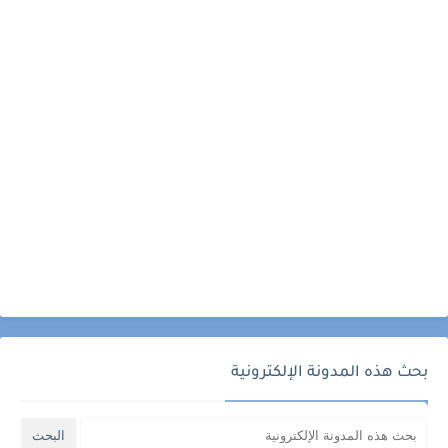
بحث هذه المدونة الإلكترونية