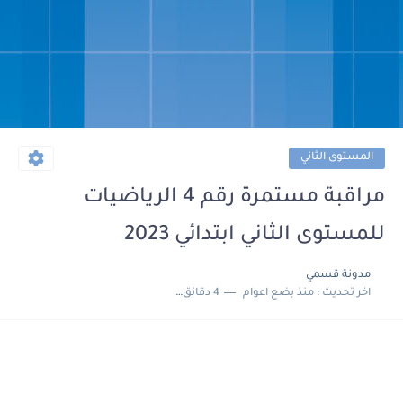
المستوى الثاني
مراقبة مستمرة رقم 4 الرياضيات
للمستوى الثاني ابتدائي 2023
مدونة قسمي
اخر تحديث :
منذ بضع اعوام
4 دقائق للقراءة