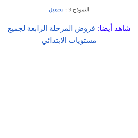
النموذج 3 :
تحميل
شاهد أيضا:
فروض المرحلة الرابعة لجميع
مستويات الابتدائي