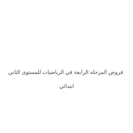
فروض المرحلة الرابعة في الرياضيات للمستوى الثاني
ابتدائي