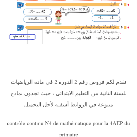
نقدم لكم فروض رقم 2 الدورة 2 في مادة الرياضيات
للسنة الثانية من التعليم الابتدائي ، حيث تجدون نماذج
متنوعة في الروابط أسفله لأجل التحميل
contrôle
continu N4 de mathématique pour la 4AEP du
primaire