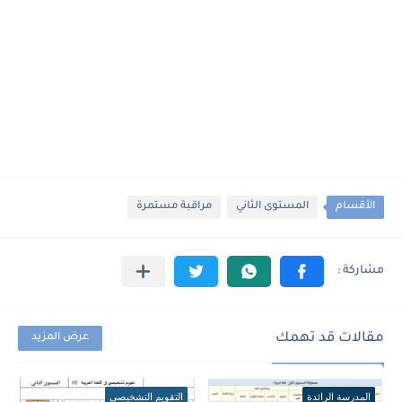
الأقسام
المستوى الثاني
مراقبة مستمرة
مقالات قد تهمك
عرض المزيد
المدرسة الرائدة
التقويم التشخيصي