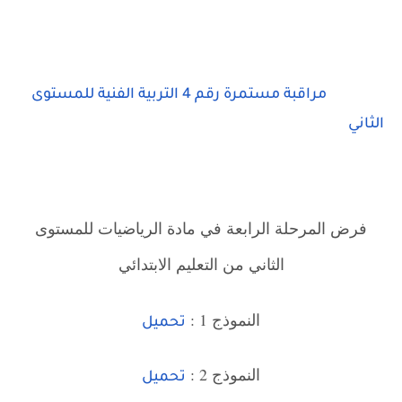
مراقبة مستمرة رقم 4 التربية الفنية للمستوى
الثاني
فرض المرحلة الرابعة في مادة الرياضيات للمستوى
الثاني من التعليم الابتدائي
النموذج 1 :
تحميل
النموذج 2 :
تحميل