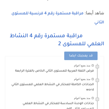
شاهد أيضا:
مراقبة مستمرة رقم 4 فرنسية للمستوى
الثاني
مراقبة مستمرة رقم 4 النشاط
العلمي للمستوى 2
قد يعجبك ايضا
منذ بضع اعوام
فرض اللغة العربية للمستوى الثاني الخاص بالفترة الرابعة
منذ بضع اعوام
الجذاذات الكاملة للمختار في النشاط العلمي للمستوى الثاني
word
منذ بضع اعوام
جذاذات الوحدة السادسة للمختار في النشاط العلمي
للمستوى الثاني pdf