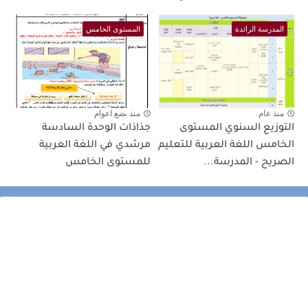
المدرسة الرائدة
المستوى الخامس
منذ عام
منذ بضع اعوام
التوزيع السنوي المستوى
جذاذات الوحدة السادسة
الخامس اللغة العربية للتعليم
مرشدي في اللغة العربية
الصريح - المدرسة...
للمستوى الخامس