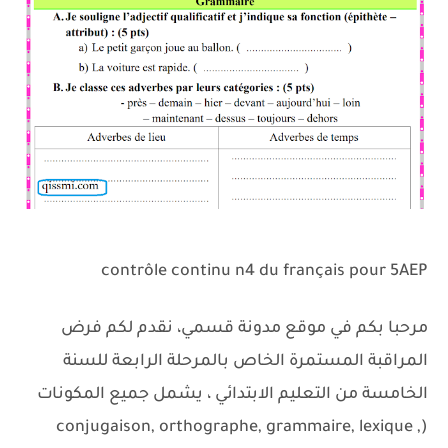
contrôle continu n4 du français pour 5AEP
مرحبا بكم في موقع مدونة قسمي، نقدم لكم فرض
المراقبة المستمرة الخاص بالمرحلة الرابعة للسنة
الخامسة من التعليم الابتدائي ، يشمل جميع المكونات
(conjugaison, orthographe, grammaire, lexique ,