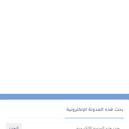
بحث هذه المدونة الإلكترونية