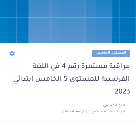
المستوى الخامس
مراقبة مستمرة رقم 4 في اللغة
الفرنسية للمستوى 5 الخامس ابتدائي
2023
مدونة قسمي
اخر تحديث :
منذ بضع اعوام
4 دقائق للقراءة