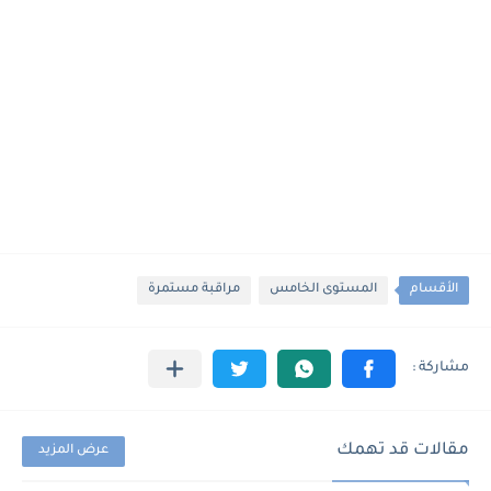
الأقسام
المستوى الخامس
مراقبة مستمرة
مقالات قد تهمك
عرض المزيد