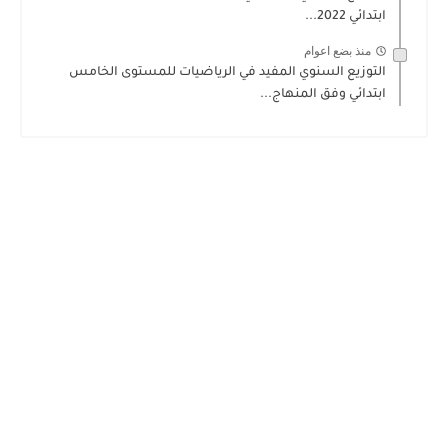
ابتدائي 2022...
منذ بضع اعوام
التوزيع السنوي المفيد في الرياضيات للمستوى الخامس
ابتدائي وفق المنهاج...