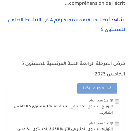
compréhension de l'écrit...
شاهد أيضا:
مراقبة مستمرة رقم 4 في النشاط العلمي
للمستوى 5
فرض المرحلة الرابعة اللغة الفرنسية للمستوى 5
الخامس 2023
قد يعجبك ايضا
منذ بضع اعوام
التوزيع السنوي الجديد في التربية الفنية للمستوى 5 الخامس
ابتدائي...
منذ بضع اعوام
التوزيع السنوي للمنير في التربية الفنية للمستوى الخامس