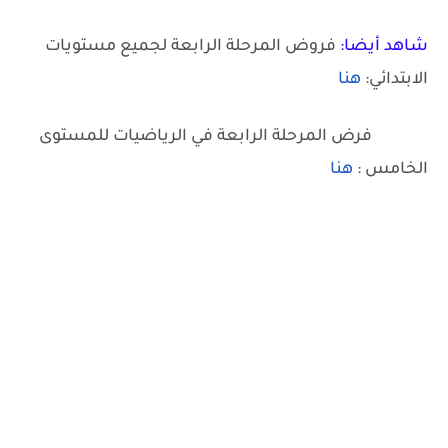
شاهد أيضا:
فروض المرحلة الرابعة لجميع مستويات
الابتدائي:
هنا
فرض المرحلة الرابعة في الرياضيات للمستوى
الخامس :
هنا