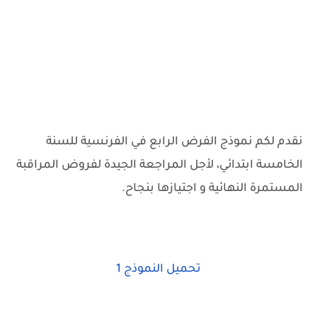
نقدم لكم نموذج الفرض الرابع في الفرنسية للسنة
الخامسة ابتدائي، لأجل المراجعة الجيدة لفروض المراقبة
المستمرة النهائية و اجتيازها بنجاح.
تحميل النموذج 1