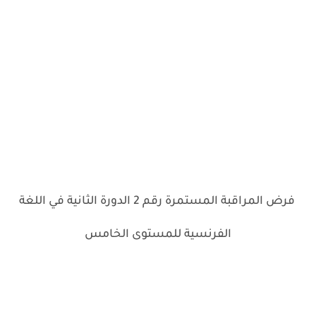
فرض المراقبة المستمرة رقم 2 الدورة الثانية في اللغة
الفرنسية للمستوى الخامس