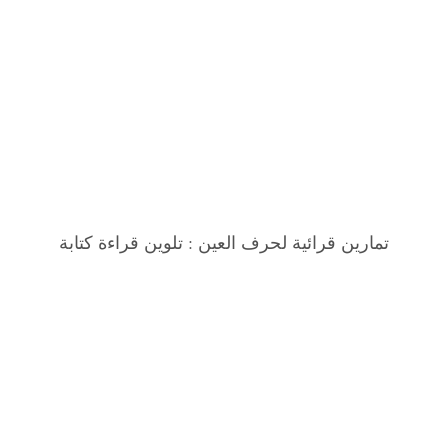
تمارين قرائية لحرف العين : تلوين قراءة كتابة