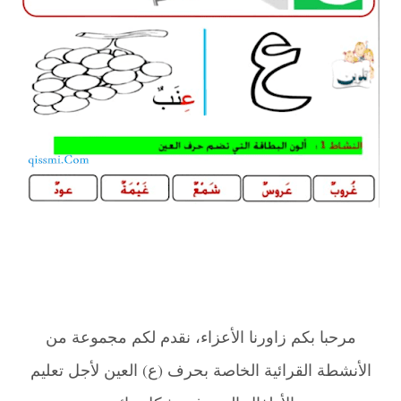
مرحبا بكم زاورنا الأعزاء، نقدم لكم مجموعة من
الأنشطة القرائية الخاصة بحرف (ع) العين لأجل تعليم