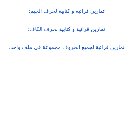
تمارين قرائية و كتابية لحرف الجيم:
تمارين قرائية و كتابية لحرف الكاف:
تمارين قرائية لجميع الحروف مجموعة في ملف واحد: