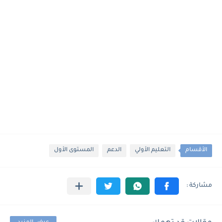
الأقسام
التعليم الأولي
الدعم
المستوى الأول