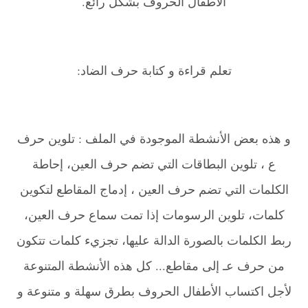
الأطفال الحروف بشكل رائع.
تعلم قراءة و كتابة حرف الضاد:
و هذه بعض الأنشطة الموجودة في الملف : تلوين حرف
ع ، تلوين البطاقات التي تضم حرف العين، إحاطة
الكلمات التي تضم حرف العين ، إدماج المقاطع لتكوين
كلمات، تلوين الرسومات إذا تمت سماع حرف العين،
ربط الكلمات بالصورة الدالة عليها، تجزيء كلمات تتكون
من حرف عـ إلى مقاطع... كل هذه الأنشطة المتنوعة
لأجل اكتساب الأطفال الحروف بطرق سهلة و متنوعة و