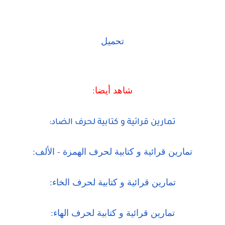
تحميل
شاهد أيضا:
تمارين قرائية و كتابية لحرف الضاد:
تمارين قرائية و كتابية لحرف الهمزة - الألف:
تمارين قرائية و كتابية لحرف الخاء:
تمارين قرائية و كتابية لحرف الهاء: