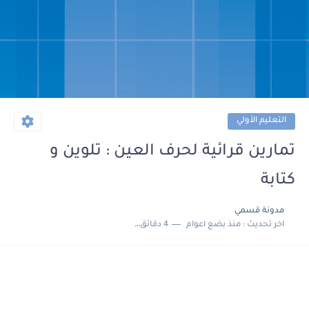
التعليم الأولي
تمارين قرائية لحرف العين : تلوين و
كتابة
مدونة قسمي
اخر تحديث :
منذ بضع اعوام
4 دقائق للقراءة