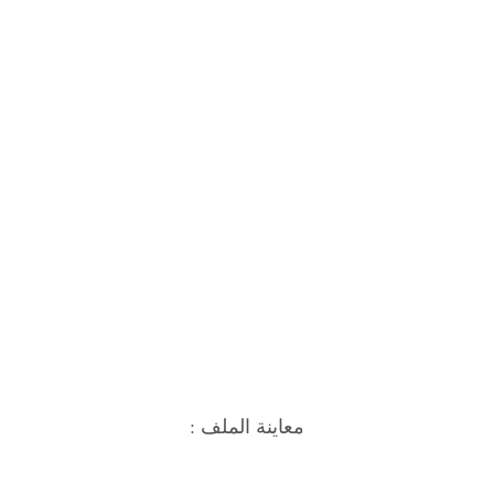
معاينة الملف :