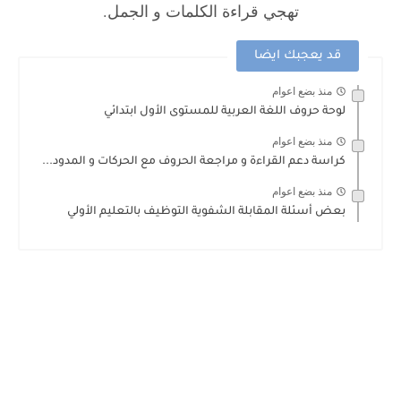
تهجي قراءة الكلمات و الجمل.
قد يعجبك ايضا
منذ بضع اعوام
لوحة حروف اللغة العربية للمستوى الأول ابتدائي
منذ بضع اعوام
كراسة دعم القراءة و مراجعة الحروف مع الحركات و المدود...
منذ بضع اعوام
بعض أسئلة المقابلة الشفوية التوظيف بالتعليم الأولي