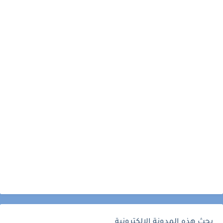
بحث هذه المدونة الإلكترونية