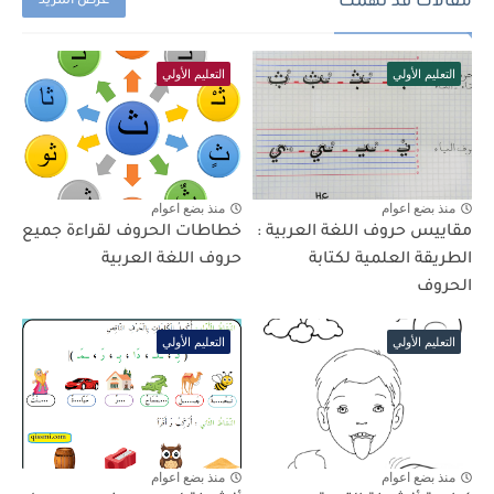
مقالات قد تهمك
عرض المزيد
التعليم الأولي
التعليم الأولي
منذ بضع اعوام
منذ بضع اعوام
مقاييس حروف اللغة العربية :
خطاطات الحروف لقراءة جميع
الطريقة العلمية لكتابة
حروف اللغة العربية
الحروف
التعليم الأولي
التعليم الأولي
منذ بضع اعوام
منذ بضع اعوام