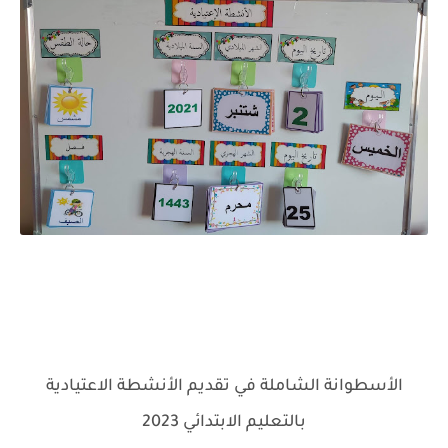
الأسطوانة الشاملة في تقديم الأنشطة الاعتيادية
بالتعليم الابتدائي 2023