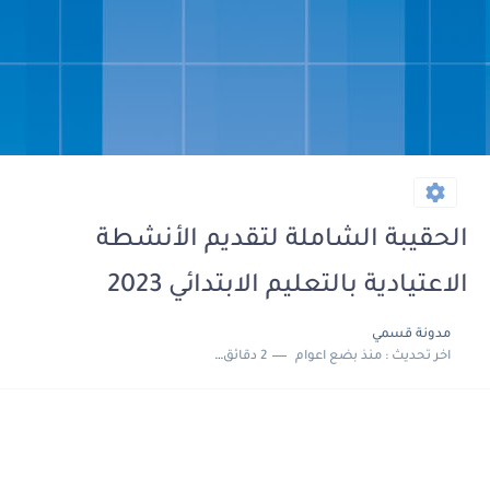
الحقيبة الشاملة لتقديم الأنشطة
الاعتيادية بالتعليم الابتدائي 2023
مدونة قسمي
اخر تحديث :
منذ بضع اعوام
2 دقائق للقراءة