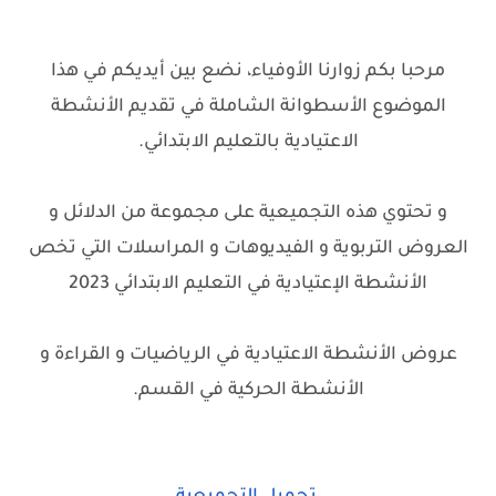
مرحبا بكم زوارنا الأوفياء، نضع بين أيديكم في هذا
الموضوع الأسطوانة الشاملة في تقديم الأنشطة
الاعتيادية بالتعليم الابتدائي.
و تحتوي هذه التجميعية على مجموعة من الدلائل و
العروض التربوية و الفيديوهات و المراسلات التي تخص
الأنشطة الإعتيادية في التعليم الابتدائي 2023
عروض الأنشطة الاعتيادية في الرياضيات و القراءة و
الأنشطة الحركية في القسم.