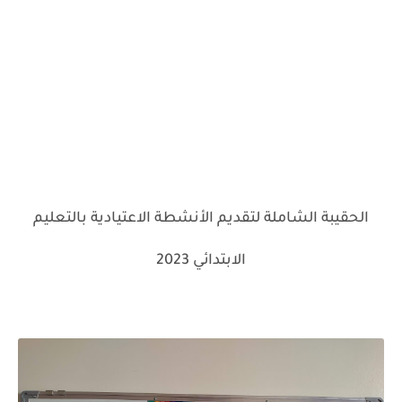
الحقيبة الشاملة لتقديم الأنشطة الاعتيادية بالتعليم
الابتدائي 2023