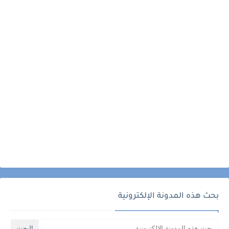
بحث هذه المدونة الإلكترونية