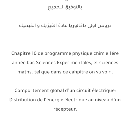
بالتوفيق للجميع
دروس اولى باكالوريا مادة الفيزياء و الكيمياء
Chapitre 10 de programme physique chimie 1ére
année bac Sciences Expérimentales, et sciences
maths. tel que dans ce cahpitre on va voir :
Comportement global d’un circuit électrique;
Distribution de l’énergie électrique au niveau d’un
récepteur;