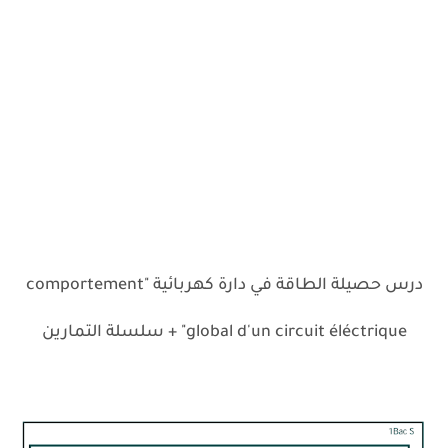
درس حصيلة الطاقة في دارة كهربائية "comportement
global d'un circuit éléctrique" + سلسلة التمارين