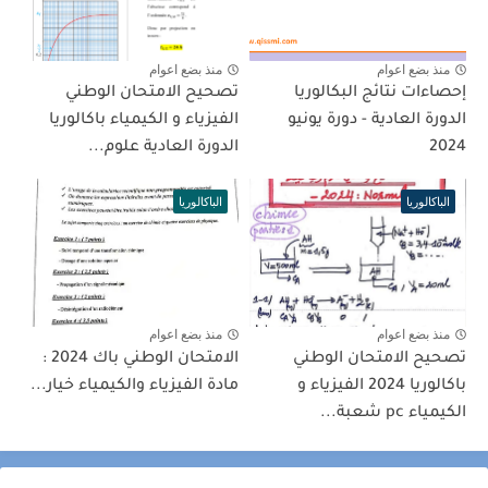
منذ بضع اعوام
منذ بضع اعوام
إحصاءات نتائج البكالوريا
تصحيح الامتحان الوطني
الدورة العادية - دورة يونيو
الفيزياء و الكيمياء باكالوريا
2024
الدورة العادية علوم...
الباكالوريا
الباكالوريا
منذ بضع اعوام
منذ بضع اعوام
تصحيح الامتحان الوطني
الامتحان الوطني باك 2024 :
باكالوريا 2024 الفيزياء و
مادة الفيزياء والكيمياء خيار...
الكيمياء pc شعبة...