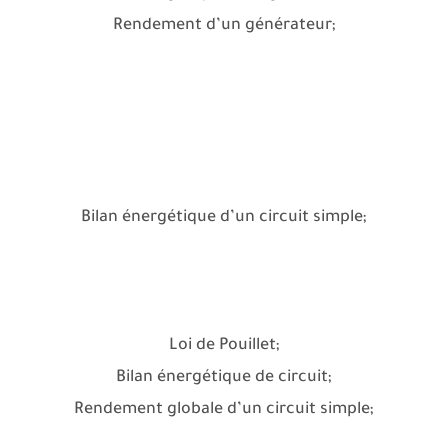
Rendement d’un générateur;
Bilan énergétique d’un circuit simple;
Loi de Pouillet;
Bilan énergétique de circuit;
Rendement globale d’un circuit simple;