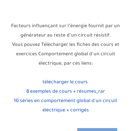
Facteurs influençant sur l’énergie fournit par un
générateur au reste d’un circuit résistif.
Vous pouvez Télécharger les fiches des cours et
exercices Comportement global d’un circuit
électrique, par ces liens:
télécharger le cours
8 exemples de cours + résumes_rar
10 séries en comportement global d'un circuit
éléctrique + corrigés