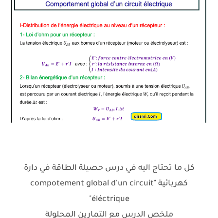
كل ما تحتاج اليه في درس حصيلة الطاقة في دارة
كهربائية "compotement global d'un circuit
éléctrique"
ملخص الدرس مع التمارين المحلولة