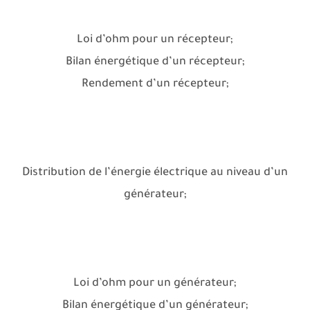
Loi d’ohm pour un récepteur;
Bilan énergétique d’un récepteur;
Rendement d’un récepteur;
Distribution de l’énergie électrique au niveau d’un
générateur;
Loi d’ohm pour un générateur;
Bilan énergétique d’un générateur;