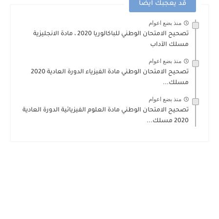
قد يعجبك ايضا
منذ بضع اعوام
تصحيح الامتحان الوطني للباكالوريا 2020 ، مادة الانجليزية
مسلك الآداب
منذ بضع اعوام
تصحيح الامتحان الوطني مادة الفيزياء الدورة العادية 2020
مسلك...
منذ بضع اعوام
تصحيح الامتحان الوطني مادة العلوم الفيزيائية الدورة العادية
2020 مسلك...