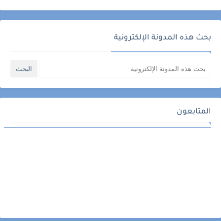
بحث هذه المدونة الإلكترونية
المتابعون