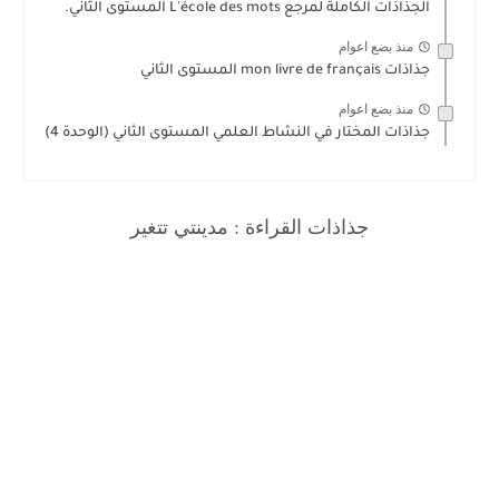
الجذاذات الكاملة لمرجع L'école des mots المستوى الثاني.
منذ بضع اعوام
جذاذات mon livre de français المستوى الثاني
منذ بضع اعوام
جذاذات المختار في النشاط العلمي المستوى الثاني (الوحدة 4)
جذاذات القراءة : مدينتي تتغير