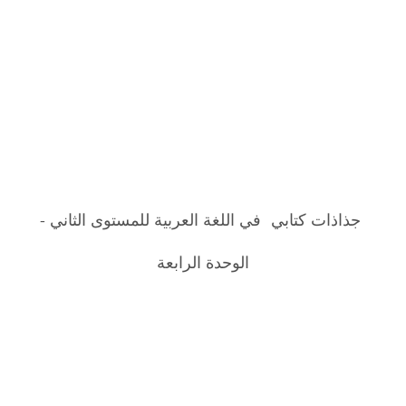
جذاذات كتابي في اللغة العربية للمستوى الثاني -
الوحدة الرابعة