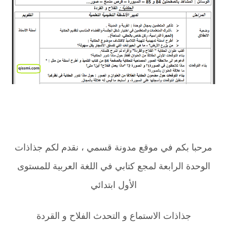
مرحبا بكم في موقع مدونة قسمي ، نقدم لكم جذاذات
الوحدة الرابعة لمجع كتابي في اللغة العربية للمستوى
الأول ابتدائي
جذاذات الاستماع و التحدث الفلاح و القردة