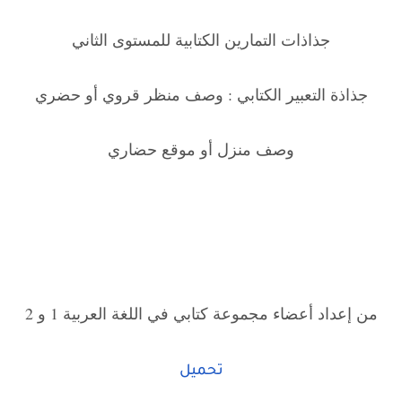
جذاذات التمارين الكتابية للمستوى الثاني
جذاذة التعبير الكتابي : وصف منظر قروي أو حضري
وصف منزل أو موقع حضاري
من إعداد أعضاء مجموعة كتابي في اللغة العربية 1 و 2
تحميل