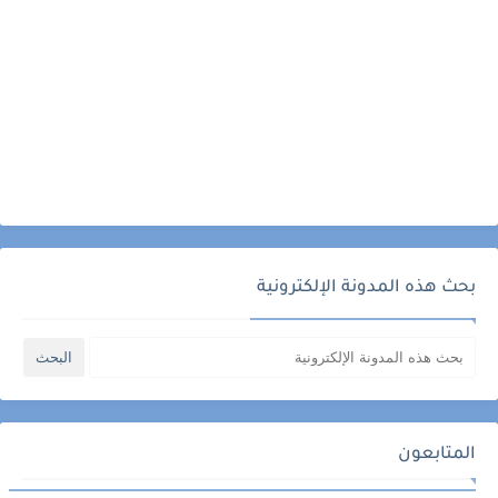
بحث هذه المدونة الإلكترونية
المتابعون