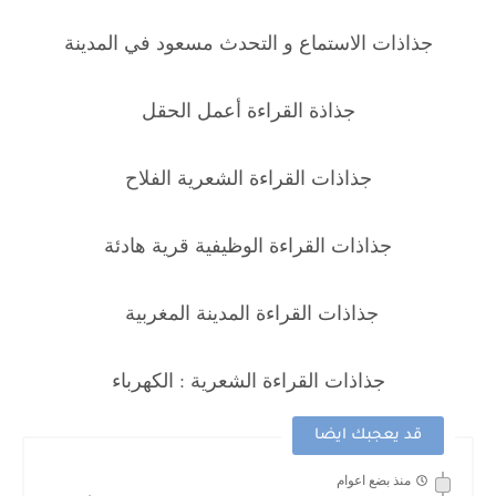
جذاذات الاستماع و التحدث مسعود في المدينة
جذاذة القراءة أعمل الحقل
جذاذات القراءة الشعرية الفلاح
جذاذات القراءة الوظيفية قرية هادئة
جذاذات القراءة المدينة المغربية
جذاذات القراءة الشعرية : الكهرباء
قد يعجبك ايضا
منذ بضع اعوام