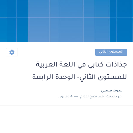
المستوى الثاني
جذاذات كتابي في اللغة العربية
للمستوى الثاني- الوحدة الرابعة
مدونة قسمي
اخر تحديث :
منذ بضع اعوام
4 دقائق للقراءة