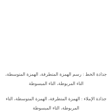
جذاذة الخط : رسم الهمزة المتطرفة، الهمزة المتوسطة،
التاء المربوطة، التاء المبسوطة
جذاذة الإملاء : الهمزة المتطرفة، الهمزة المتوسطة، التاء
المربوطة، التاء المبسوطة