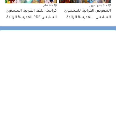
منذ بضع شهور
منذ عام
النصوص القرائية للمستوى
كراسة اللغة العربية المستوى
السادس : المدرسة الرائدة
السادس PDF المدرسة الرائدة