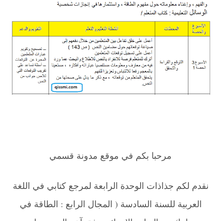
مرحبا بكم في موقع مدونة قسمي
نقدم لكم جذاذات الوحدة الرابعة لمرجع كتابي في اللغة
العربية للسنة السادسة ( المجال الرابع : الطاقة في