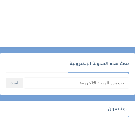
بحث هذه المدونة الإلكترونية
المتابعون