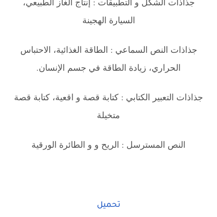
جذاذات الشكل و التطبيقات : إنتاج الغاز الطبيعي،
السيارة الهجينة
جذاذات النص السماعي : الطاقة الغذائية، الاحتباس
الحراري، زيادة الطاقة في جسم الإنسان.
جذاذات التعبير الكتابي : كتابة قصة و اقعية، كتابة قصة
متخيلة
النص المسترسل : الريح و و الطائرة الورقية
تحميل