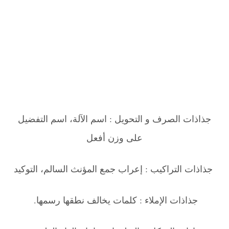
جذاذات الصرف و التحويل : اسم الآلة، اسم التفضيل
على وزن أفعل
جذاذات التراكيب : إعراب جمع المؤنث السالم، التوكيد
جذاذات الإملاء : كلمات يخالف نطقها رسمها.
.