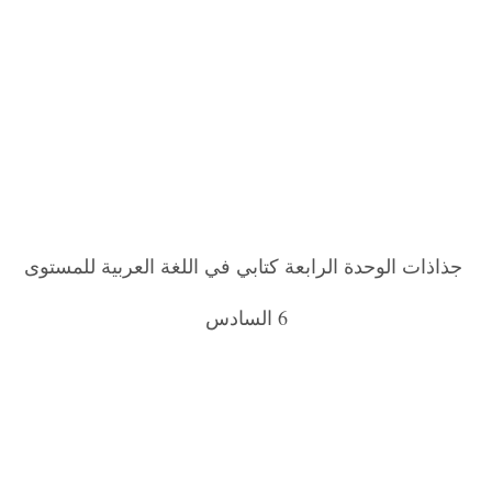
جذاذات الوحدة الرابعة كتابي في اللغة العربية للمستوى
6 السادس