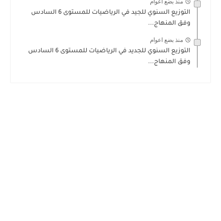
منذ بضع اعوام
التوزيع السنوي للجيد في الرياضيات للمستوى 6 السادس
وفق المنهاج...
منذ بضع اعوام
التوزيع السنوي للجديد في الرياضيات للمستوى 6 السادس
وفق المنهاج...