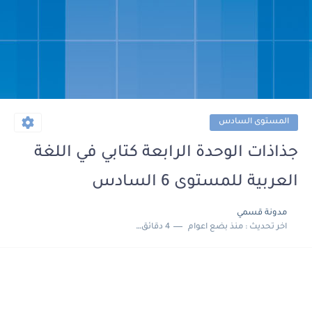
المستوى السادس
جذاذات الوحدة الرابعة كتابي في اللغة
العربية للمستوى 6 السادس
مدونة قسمي
اخر تحديث :
منذ بضع اعوام
4 دقائق للقراءة