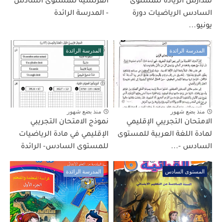
لمدارس الريادة للمستوى
الفرنسية للمستوى السادس
السادس الرياضيات دورة
- المدرسة الرائدة
يونيو...
المدرسة الرائدة
المدرسة الرائدة
منذ بضع شهور
منذ بضع شهور
الامتحان التجريبي الإقليمي
نموذج الامتحان التجريبي
لمادة اللغة العربية للمستوى
الإقليمي في مادة الرياضيات
السادس -...
للمستوى السادس- الرائدة
المستوى السادس
المدرسة الرائدة