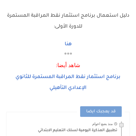
دليل استعمال برنامج استثمار نقط المراقبة المستمرة
للدورة الأولى:
هنا
***
شاهد أيضا:
برنامج استثمار نقط المراقبة المستمرة للثانوي
الإعدادي التأهيلي
قد يعجبك ايضا
منذ بضع اعوام
تطبيق المذكرة اليومية لسلك التعليم الابتدائي