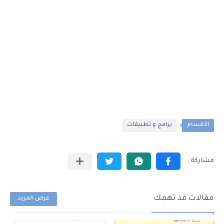
الأقسام
برامج و تطبيقات
مقالات قد تهمك
عرض المزيد