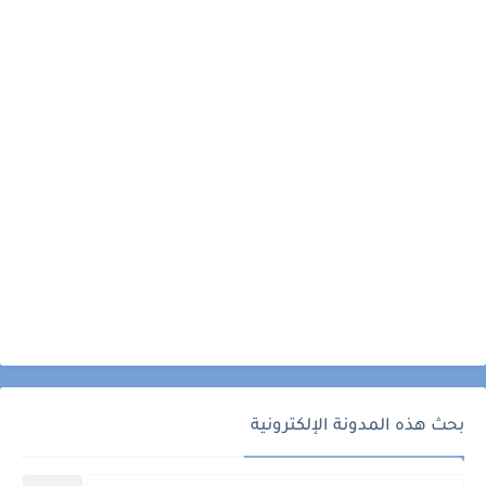
بحث هذه المدونة الإلكترونية