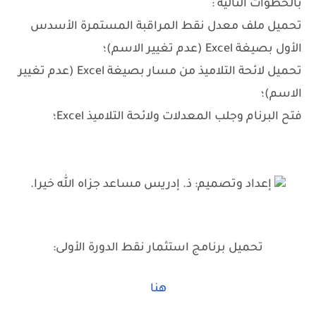
بالخطوات التالية :
تحميل ملف معدل نقط المراقبة المستمرة الأسدس
الأول بصيغة Excel (عدم تغيير الاسم)؛
تحميل لائحة التلاميذ من مسار بصيغة Excel (عدم تغيير
الاسم)؛
فتح البرنام وجلب المعدلات ولائحة التلاميذ Excel؛
إعداد وتصميم: ذ. إدريس مساعد جزاه الله خيرا.
تحميل برنامج استثمار نقط الدورة الأولى:
هنا