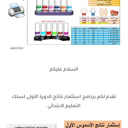
السلام عليكم
نقدم لكم برنامج استثمار نتائج الدورة الأولى لسلك
التعليم الابتدائي