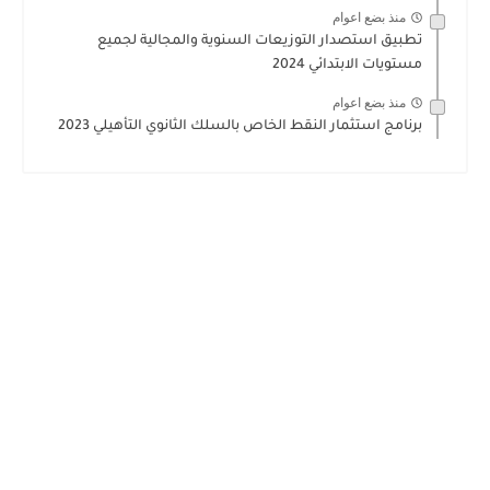
منذ بضع اعوام
تطبيق استصدار التوزيعات السنوية والمجالية لجميع
مستويات الابتدائي 2024
منذ بضع اعوام
برنامج استثمار النقط الخاص بالسلك الثانوي التأهيلي 2023