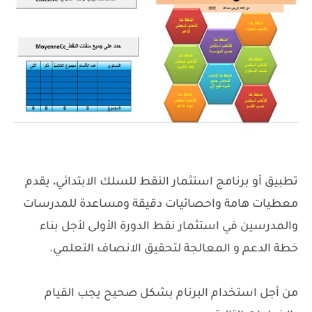
تطبيق أو برنامج استثمار النقط للسلك الابتدائي، يقدم
معطيات هامة واحصائيات دقيقة ومساعدة للمدرسات
والمدرسين في استثمار نقط الدورة الأولى لأجل بناء
خطة الدعم و المعالجة لتحقيق الانصاف التعلمي.
من أجل استخدام البرنام بشكل صحيح يجب القيام