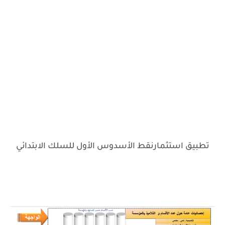
تطبيق استثمارنقط الأسدوس الأول للسلك الابتدائي