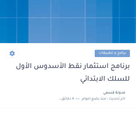
برامج و تطبيقات
برنامج استثمار نقط الأسدوس الأول
للسلك الابتدائي
مدونة قسمي
اخر تحديث :
منذ بضع اعوام
4 دقائق للقراءة