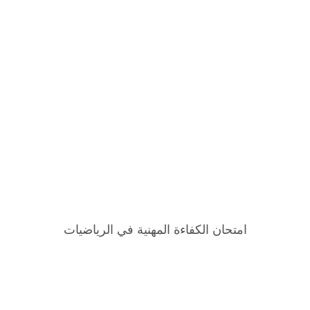
امتحان الكفاءة المهنية في الرياضيات