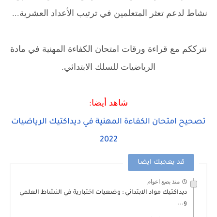
نشاط لدعم تعثر المتعلمين في ترتيب الأعداد العشرية...
.
نترككم مع قراءة ورقات امتحان الكفاءة المهنية في مادة
الرياضيات للسلك الابتدائي.
شاهد أيضا:
تصحيح امتحان الكفاءة المهنية في ديداكتيك الرياضيات
2022
قد يعجبك ايضا
منذ بضع اعوام
ديداكتيك مواد الابتدائي : وضعيات اختبارية في النشاط العلمي
و...