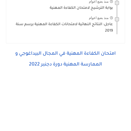
منذ بضع اعوام
بوابة الترشيح لامتحان الكفاءة المهنية
منذ بضع اعوام
عاجل: النتائج النهائية لامتحانات الكفاءة المهنية برسم سنة
2019
امتحان الكفاءة المهنية في المجال البيداغوجي و
الممارسة المهنية دورة دجنبر 2022