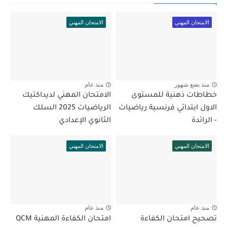
الامتحان المهني
الامتحان المهني
منذ بضع شهور
منذ عام
خطاطات ذهنية للمستوى
الامتحان المهني لديداكتيك
الاول ابتدائي فرنسية رياضيات
الرياضيات 2025 السلك
- الرائدة
الثانوي الإعدادي
الامتحان المهني
الامتحان المهني
منذ عام
منذ عام
تصحيح امتحان الكفاءة
امتحان الكفاءة المهنية QCM