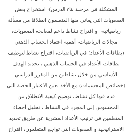
المشكلة في مرحلة بناء الدرس)، استخراج بعض
الصعوبات التي يعاني منها المتعلمون انطلاقا من مسألة
رياصياتية،
و اقتراح نشاط داعم لمعالجة الصعوبات،
،
مجالات الرياضيات، أهمية اعتماد الحساب الذهني
(بطاقات الأعداد) في الرياضيات، اقتراح نشاط لتوظيف
بطاقات الأعداد في الحساب الذهني ، تحديد الهدف
الأساسي من خلال نشاطين من المقرر الدراسي
(خصائص المجسمات) مع الأخذ بعين الاعتبار الحصة التي
قدم فيها كل نشاط، توضيح كيفية الانطلاق من
المحسوس إلى المجرد في النشاط ، تحليل أخطاء
المتعلمين في ترتيب الأعداد العشرية عن طريق تحديد
الاستراتيجية و الصعوبات التي تواجع المتعلمون، اقتراح