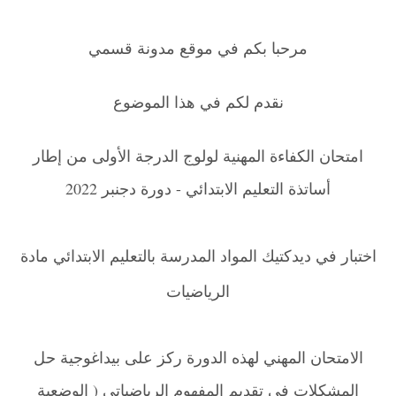
مرحبا بكم في موقع مدونة قسمي
نقدم لكم في هذا الموضوع
امتحان الكفاءة المهنية لولوج الدرجة الأولى من إطار
أساتذة التعليم الابتدائي - دورة دجنبر 2022
اختبار في ديدكتيك المواد المدرسة بالتعليم الابتدائي مادة
الرياضيات
الامتحان المهني لهذه الدورة ركز على بيداغوجية حل
المشكلات في تقديم المفهوم الرياضياتي ( الوضعية