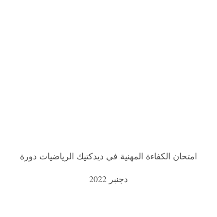
امتحان الكفاءة المهنية في ديدكتيك الرياضيات دورة
دجنبر 2022