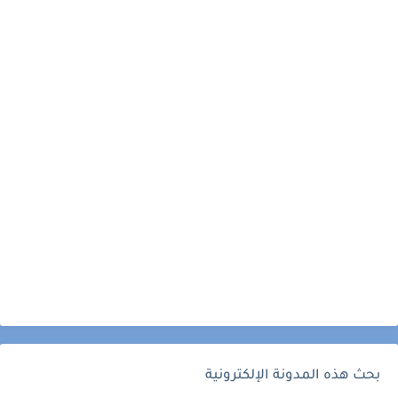
بحث هذه المدونة الإلكترونية