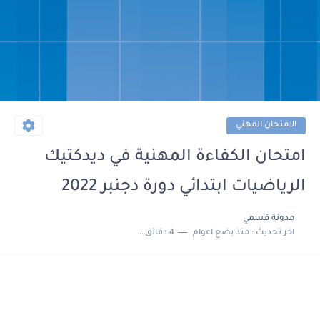
الامتحان المهني
امتحان الكفاءة المهنية في ديدكتيك
الرياضيات ابتدائي دورة دجنبر 2022
مدونة قسمي
اخر تحديث :
منذ بضع اعوام
4 دقائق للقراءة