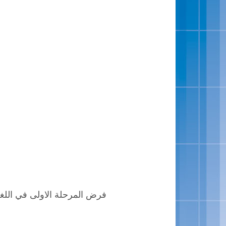
فرض المرحلة الاولى في اللغة ا