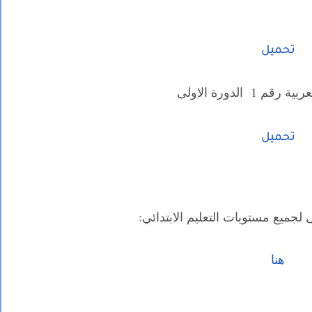
تحميل
 1 الدورة الاولى
تحميل
لجميع مستويات التعليم الابتدائي:
هنا