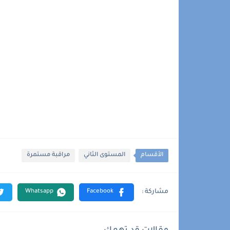
الأقسام
المستوى الثاني
مراقبة مستمرة