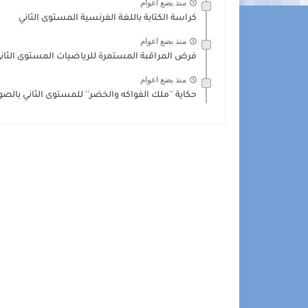
منذ بضع اعوام
كراسة الكتابة باللغة الفرنسية المستوى الثاني
منذ بضع اعوام
فرض المراقبة المستمرة للرياضيات المستوى الثاني ال
منذ بضع اعوام
حكاية ''ملك الفواكه والخضر'' للمستوى الثاني بالص