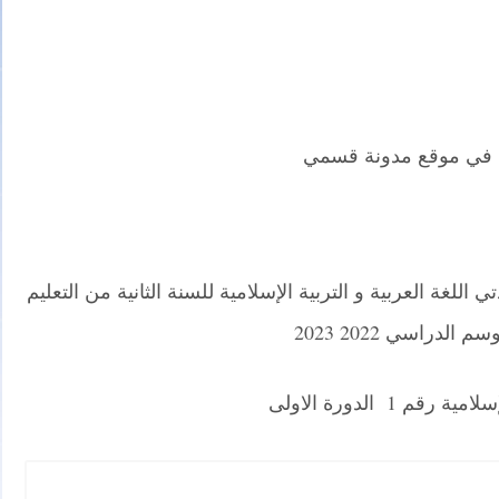
 في موقع مدونة قسمي
الأولى في مادتي اللغة العربية و التربية الإسلامية للسنة الثانية من التعليم
 الدراسي 2022 2023
قم 1 الدورة الاولى