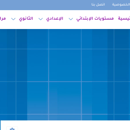
لخصوصية
اتصل بنا
ئيسية
مستويات الإبتدائي
الإعدادي
الثانوي
مرا