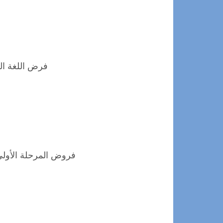
فرض اللغة العربية رقم
فروض المرحلة الأولى 