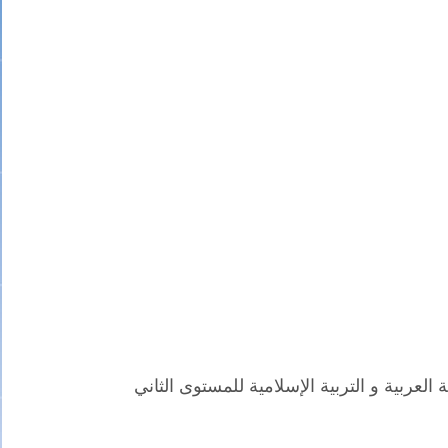
لعربية و التربية الإسلامية للمستوى الثاني