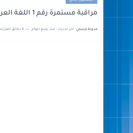
المستوى الثاني
مراقبة مستمرة رقم 1 اللغة العربية و التربية الإسلامية للمستوى 2 الثاني
مدونة قسمي
اخر تحديث :
منذ بضع اعوام
4 دقائق للقراءة