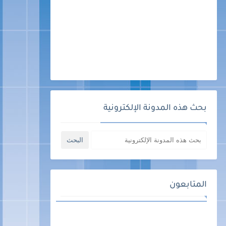
بحث هذه المدونة الإلكترونية
المتابعون