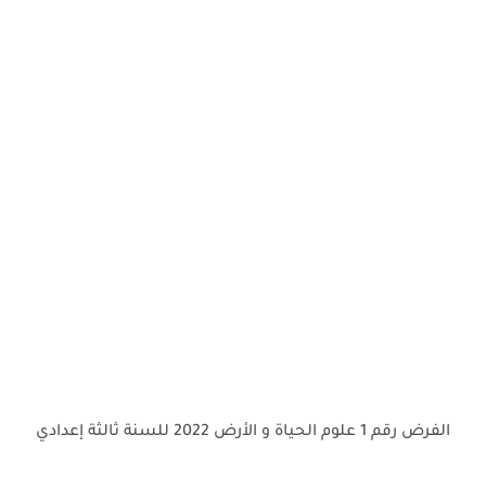
الفرض رقم 1 علوم الحياة و الأرض 2022 للسنة ثالثة إعدادي