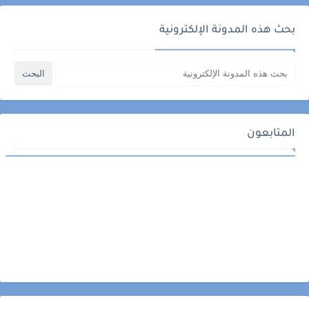
بحث هذه المدونة الإلكترونية
المتابعون