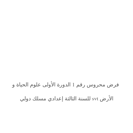
فرض محروس رقم 1 الدورة الأولى علوم الحياة و
الأرض svt للسنة الثالثة إعدادي مسلك دولي