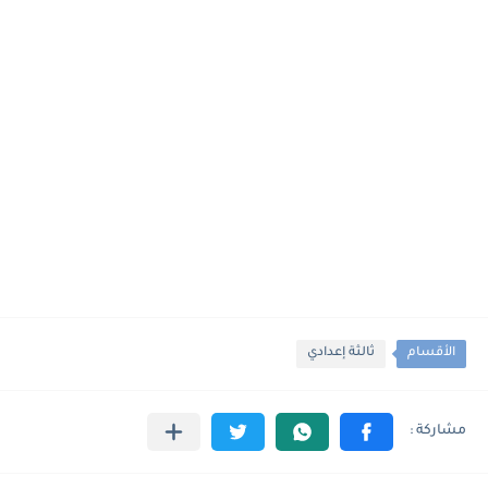
الأقسام
ثالثة إعدادي