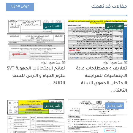
مقالات قد تهمك
عرض المزيد
ثالثة إعدادي
ثالثة إعدادي
منذ بضع اعوام
منذ بضع اعوام
تعاريف و مصطلحات مادة
نماذج الامتحانات الجهوية SVT
الاجتماعيات للمراجعة
علوم الحياة و الأرض للسنة
الامتحان الجهوي السنة
الثالثة...
الثالثة...
ثالثة إعدادي
ثالثة إعدادي