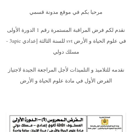
مرحبا بكم في موقع مدونة قسمي
نقدم لكم فرض المراقبة المستمرة رقم 1 الدورة الأولى
في علوم الحياة و الأرض svt للسنة الثالثة إعدادي 3apic -
مسلك دولي
نقدمه للتلاميذ و التلميذات لأجل المراجعة الجيدة لاجتياز
الفرض الأول في مادة علوم الحياة و الأرض