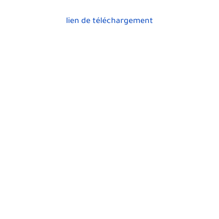
lien de téléchargement