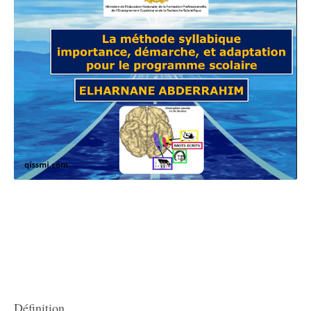
Définition