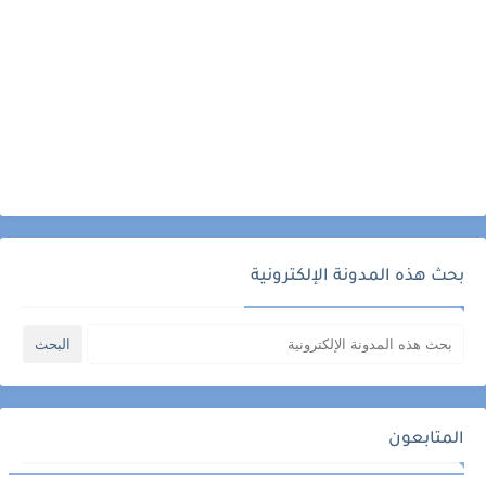
بحث هذه المدونة الإلكترونية
المتابعون