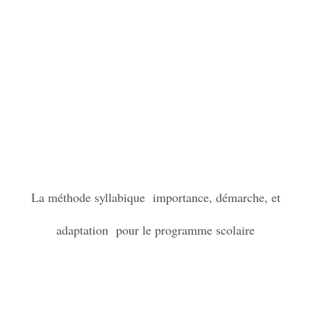
La méthode syllabique importance, démarche, et
adaptation pour le programme scolaire