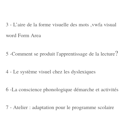
3 - L’aire de la forme visuelle des mots ,vwfa visual
word Form Area
?
5 -Comment se produit l'apprentissage de la lecture
4 - Le système visuel chez les dyslexiques
6 -La conscience phonologique démarche et activités
7 - Atelier : adaptation pour le programme scolaire
.