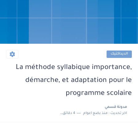
الديداكتيك
La méthode syllabique importance,
démarche, et adaptation pour le
programme scolaire
مدونة قسمي
اخر تحديث :
منذ بضع اعوام
4 دقائق للقراءة