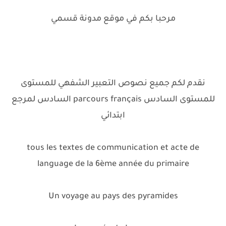
مرحبا بكم في موقع مدونة قسمي
نقدم لكم جميع نصوص التعبير الشفهي للمستوى
السادس لمرجع parcours français للمستوى السادس
ابتدائي
tous les textes de communication et acte de
language de la 6ème année du primaire
Un voyage au pays des pyramides