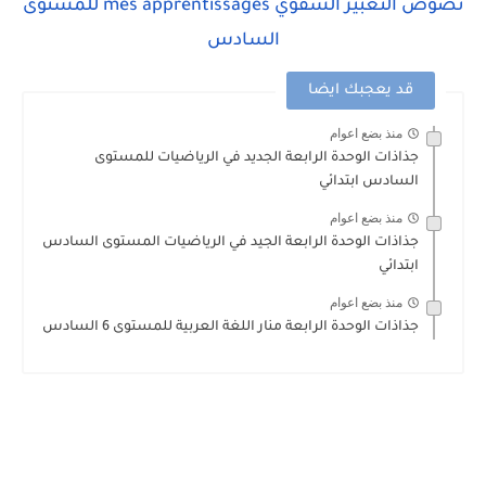
نصوص التعبير الشفوي mes apprentissages للمستوى
السادس
قد يعجبك ايضا
منذ بضع اعوام
جذاذات الوحدة الرابعة الجديد في الرياضيات للمستوى
السادس ابتدائي
منذ بضع اعوام
جذاذات الوحدة الرابعة الجيد في الرياضيات المستوى السادس
ابتدائي
منذ بضع اعوام
جذاذات الوحدة الرابعة منار اللغة العربية للمستوى 6 السادس