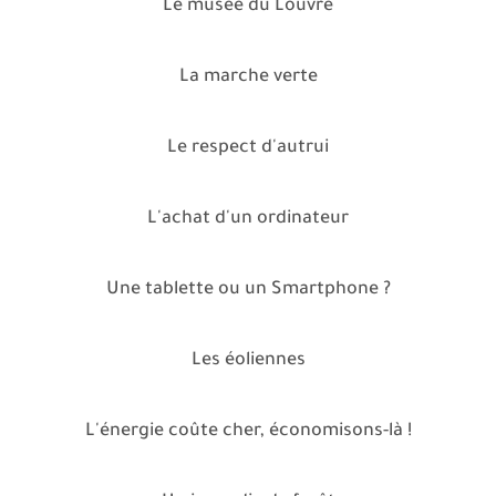
Le musée du Louvre
La marche verte
Le respect d'autrui
L'achat d'un ordinateur
Une tablette ou un Smartphone ?
Les éoliennes
L'énergie coûte cher, économisons-là !