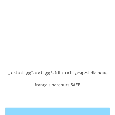
نصوص التعبير الشفوي للمستوى السادس dialogue
français parcours 6AEP