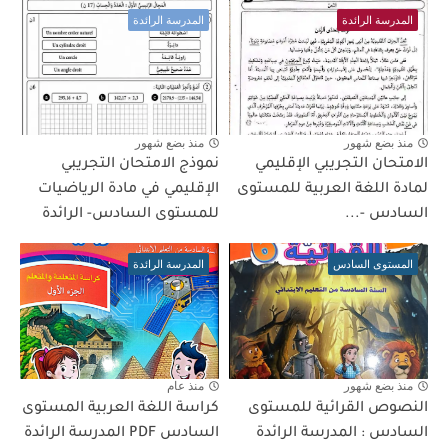
المدرسة الرائدة
المدرسة الرائدة
منذ بضع شهور
منذ بضع شهور
الامتحان التجريبي الإقليمي
نموذج الامتحان التجريبي
لمادة اللغة العربية للمستوى
الإقليمي في مادة الرياضيات
السادس -...
للمستوى السادس- الرائدة
المستوى السادس
المدرسة الرائدة
منذ بضع شهور
منذ عام
النصوص القرائية للمستوى
كراسة اللغة العربية المستوى
السادس : المدرسة الرائدة
السادس PDF المدرسة الرائدة