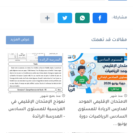
مقالات قد تهمك
عرض المزيد
المستوى السادس
المدرسة الرائدة
منذ شهر
منذ بضع شهور
الامتحان الإقليمي الموحد
نموذج الإمتحان الإقليمي في
لمدارس الريادة للمستوى
الفرنسية للمستوى السادس
السادس الرياضيات دورة
- المدرسة الرائدة
يونيو...