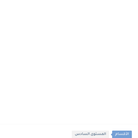
الأقسام
المستوى السادس