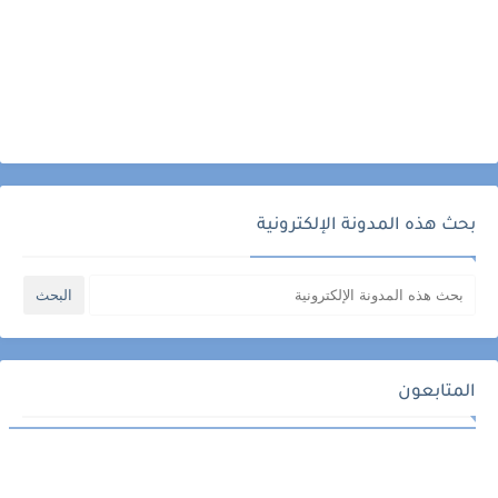
بحث هذه المدونة الإلكترونية
المتابعون