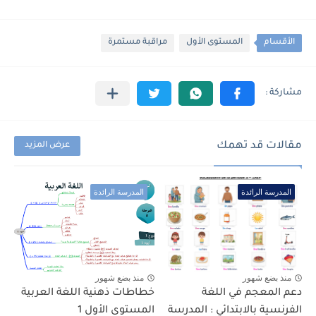
الأقسام
المستوى الأول
مراقبة مستمرة
مقالات قد تهمك
عرض المزيد
المدرسة الرائدة
المدرسة الرائدة
منذ بضع شهور
منذ بضع شهور
دعم المعجم في اللغة
خطاطات ذهنية اللغة العربية
الفرنسية بالابتدائي : المدرسة
المستوى الأول 1