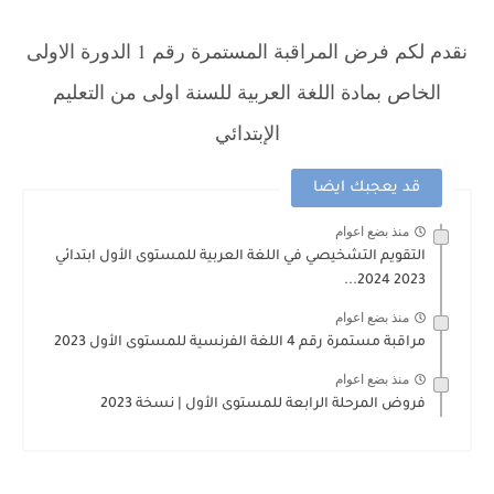
نقدم لكم فرض المراقبة المستمرة رقم 1 الدورة الاولى
الخاص بمادة اللغة العربية للسنة اولى من التعليم
الإبتدائي
قد يعجبك ايضا
منذ بضع اعوام
التقويم التشخيصي في اللغة العربية للمستوى الأول ابتدائي
2023 2024...
منذ بضع اعوام
مراقبة مستمرة رقم 4 اللغة الفرنسية للمستوى الأول 2023
منذ بضع اعوام
فروض المرحلة الرابعة للمستوى الأول | نسخة 2023