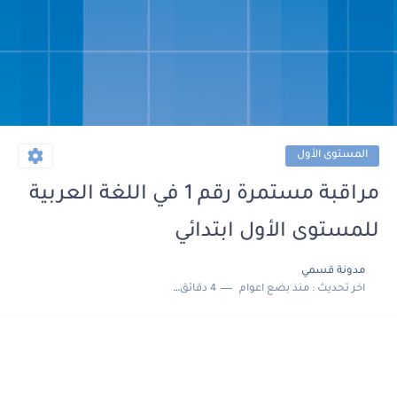
المستوى الأول
مراقبة مستمرة رقم 1 في اللغة العربية
للمستوى الأول ابتدائي
مدونة قسمي
اخر تحديث :
منذ بضع اعوام
4 دقائق للقراءة