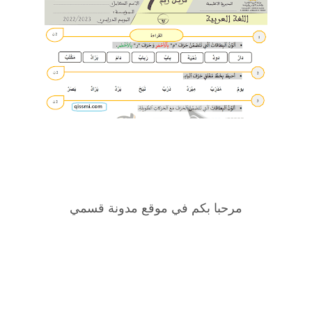
مرحبا بكم في موقع مدونة قسمي