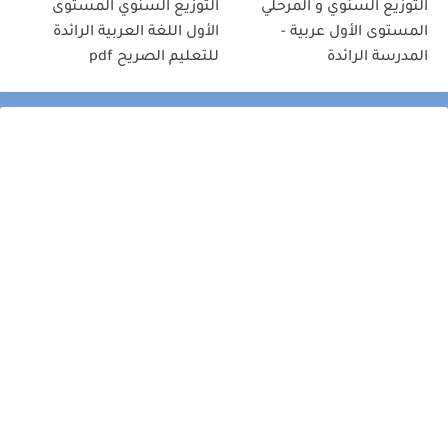
التوزيع السنوي و المرحلي
التوزيع السنوي المستوى
المستوى الأول عربية -
الأول اللغة العربية الرائدة
المدرسة الرائدة
للتعليم الصريح pdf