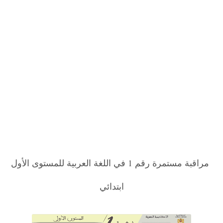
مراقبة مستمرة رقم 1 في اللغة العربية للمستوى الأول
ابتدائي