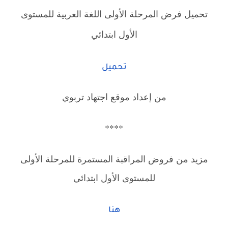
تحميل فرض المرحلة الأولى اللغة العربية للمستوى
الأول ابتدائي
تحميل
من إعداد موقع اجتهاد تربوي
****
مزيد من فروض المراقبة المستمرة للمرحلة الأولى
للمستوى الأول ابتدائي
هنا