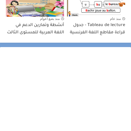
منذ عام
منذ بضع اعوام
Tableau de lecture - جدول
أنشطة وتمارين الدعم في
قراءة مقاطع اللغة الفرنسية
اللغة العربية للمستوى الثالث