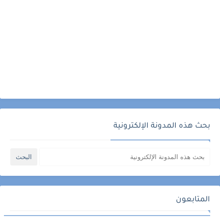
بحث هذه المدونة الإلكترونية
المتابعون