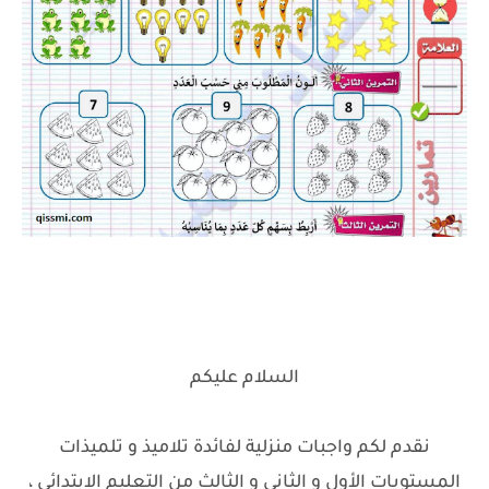
السلام عليكم
نقدم لكم واجبات منزلية لفائدة تلاميذ و تلميذات
المستويات الأول و الثاني و الثالث من التعليم الابتدائي ،