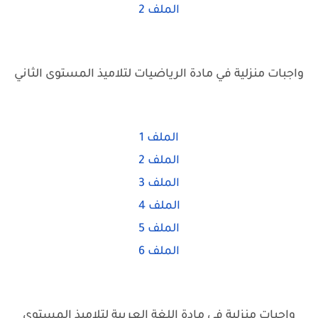
الملف 2
واجبات منزلية في مادة الرياضيات لتلاميذ المستوى الثاني
الملف 1
الملف 2
الملف 3
الملف
4
الملف 5
الملف 6
واجبات منزلية في مادة اللغة العربية لتلاميذ المستوى