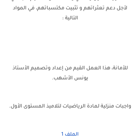
لأجل دعم تعثراتهم و تثبيت مكتسباتهم، في المواد
التالية
.
:
للأمانة، هذا العمل القيم من إعداد وتصميم الأستاذ
يونس الأشهب.
واجبات منزلية لمادة الرياضيات لتلاميذ المستوى الأول.
الملف 1