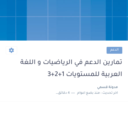
الدعم
تمارين الدعم في الرياضيات و اللغة
العربية للمستويات 1+2+3
مدونة قسمي
اخر تحديث :
منذ بضع اعوام
4 دقائق للقراءة