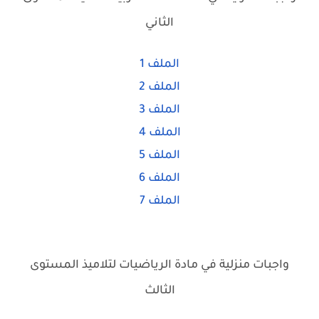
الثاني
الملف 1
الملف 2
الملف
3
الملف 4
الملف 5
الملف
6
الملف 7
واجبات منزلية في مادة الرياضيات لتلاميذ المستوى
الثالث