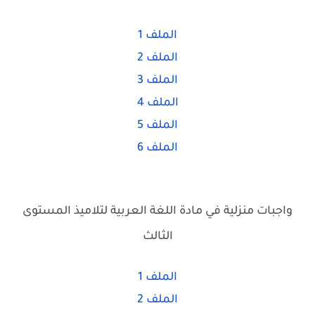
الملف 1
الملف 2
الملف 3
الملف
4
الملف 5
الملف 6
واجبات منزلية في مادة اللغة العربية لتلاميذ المستوى
الثالث
الملف 1
الملف 2