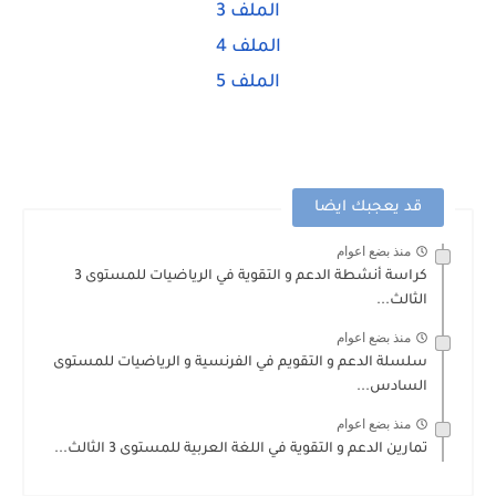
الملف 3
الملف 4
الملف 5
قد يعجبك ايضا
منذ بضع اعوام
كراسة أنشطة الدعم و التقوية في الرياضيات للمستوى 3
الثالث...
منذ بضع اعوام
سلسلة الدعم و التقويم في الفرنسية و الرياضيات للمستوى
السادس...
منذ بضع اعوام
تمارين الدعم و التقوية في اللغة العربية للمستوى 3 الثالث...