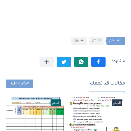
الأقسام
الدعم
تمارين
مقالات قد تهمك
عرض المزيد
الدعم
الدعم