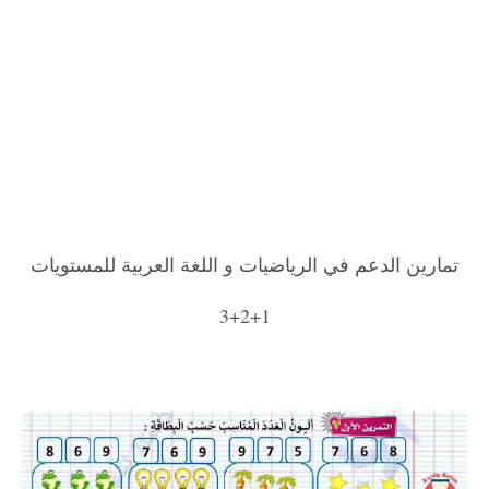
تمارين الدعم في الرياضيات و اللغة العربية للمستويات
1+2+3