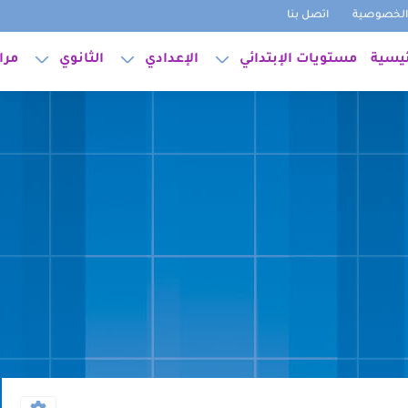
لخصوصية
اتصل بنا
ئيسية
مستويات الإبتدائي
الإعدادي
الثانوي
مرا