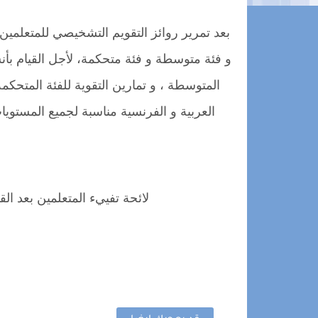
بعد تمرير روائز التقويم التشخيصي للمتعلمين
و فئة متوسطة و فئة متحكمة، لأجل القيام بأنش
المتوسطة ، و تمارين التقوية للفئة المتحكمة،
العربية و الفرنسية مناسبة لجميع المستويات
لائحة تفييء المتعلمين بعد الق