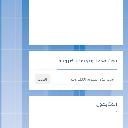
بحث هذه المدونة الإلكترونية
المتابعون