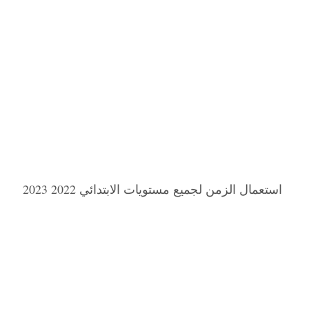
استعمال الزمن لجميع مستويات الابتدائي 2022 2023