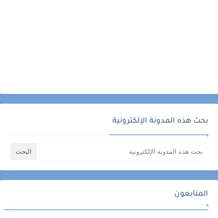
بحث هذه المدونة الإلكترونية
المتابعون