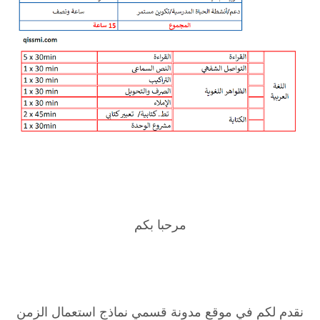
مرحبا بكم
نقدم لكم في موقع مدونة قسمي نماذج استعمال الزمن