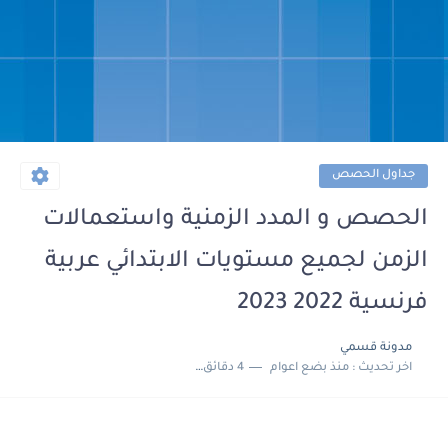
جداول الحصص
الحصص و المدد الزمنية واستعمالات
الزمن لجميع مستويات الابتدائي عربية
فرنسية 2022 2023
مدونة قسمي
اخر تحديث :
منذ بضع اعوام
4 دقائق للقراءة