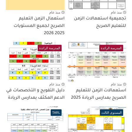
منذ عام
منذ عام
تجميعية استعمالات الزمن
استعمال الزمن التعليم
للتعليم الصريح
الصريح لجميع المستويات
2025 2026
المدرسة الرائدة
المدرسة الرائدة
منذ عام
منذ عام
استعمالات الزمن للتعليم
دليل التفويج و التخصصات في
الصريح بمدارس الريادة 2025
الدعم المكثف بمدارس الريادة
المستوى الثالث
TARL