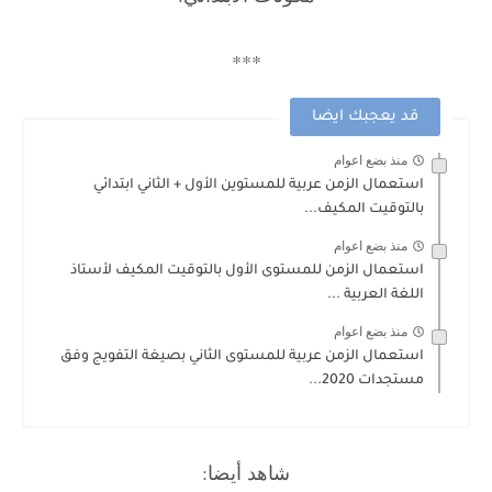
***
قد يعجبك ايضا
منذ بضع اعوام
استعمال الزمن عربية للمستوين الأول + الثاني ابتدائي
بالتوقيت المكيف...
منذ بضع اعوام
استعمال الزمن للمستوى الأول بالتوقيت المكيف لأستاذ
اللغة العربية ...
منذ بضع اعوام
استعمال الزمن عربية للمستوى الثاني بصيغة التفويج وفق
مستجدات 2020...
شاهد أيضا: