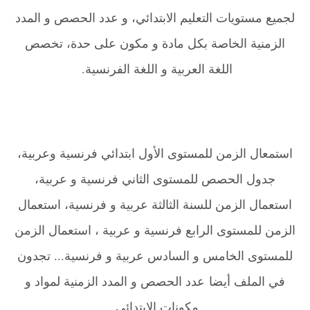
لجميع مستويات التعليم الابتدائي، و عدد الحصص و المدد
الزمنية الخاصة بكل مادة و مكون على حدة، تخصص
اللغة العربية و اللغة الفرنسية.
.
استمعال الزمن للمستوى الأول ابتدائي فرنسية وعربية،
جدول الحصص للمستوى الثاني فرنسية و عربية،
استعمال الزمن للسنة الثالثة عربية و فرنسية، استعمال
الزمن للمستوى الرابع فرنسية و عربية ، استعمال الزمن
للمستوى الخامس و السادس عربية و فرنسية... تجدون
في الملف أيضا عدد الحصص و المدد الزمنية لمواد و
مكونات الابتدائي.