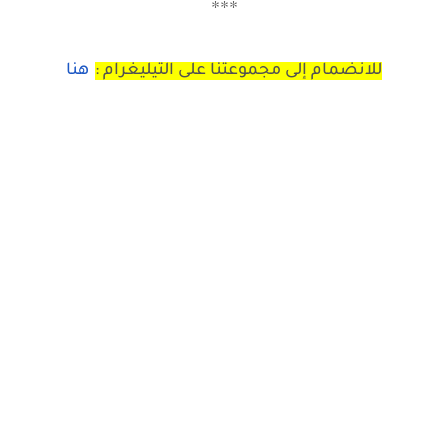
***
للانضمام إلى مجموعتنا على التيليغرام :
هنا