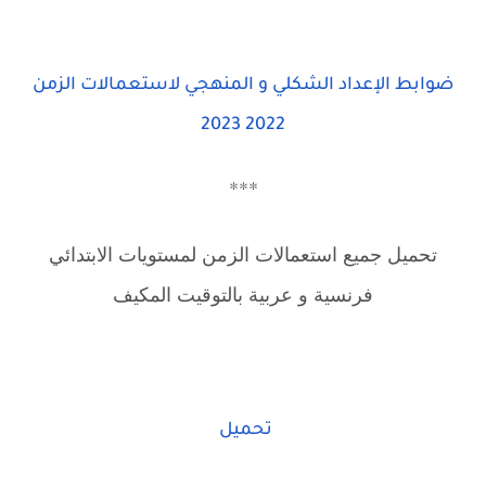
ضوابط الإعداد الشكلي و المنهجي لاستعمالات الزمن
2022 2023
***
تحميل جميع استعمالات الزمن لمستويات الابتدائي
فرنسية و عربية بالتوقيت المكيف
تحميل