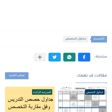
الأقسام
جداول الحصص
مقالات قد تهمك
عرض المزيد
جداول الحصص
المدرسة الرائدة