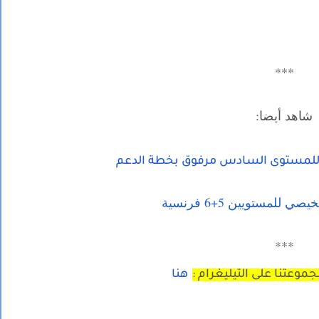
***
شاهد أيضا:
 للمستوى السادس مرفوق بخطة الدعم
 للمستويين 5+6 فرنسية
***
موعتنا على التيليغرام :
هنا