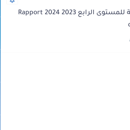
تقرير التقويم التشخيصي فرنسية للمستوى الرابع 2023 2024 Rapport