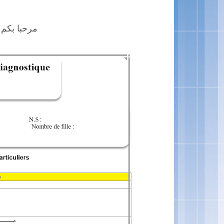
مرحبا بكم