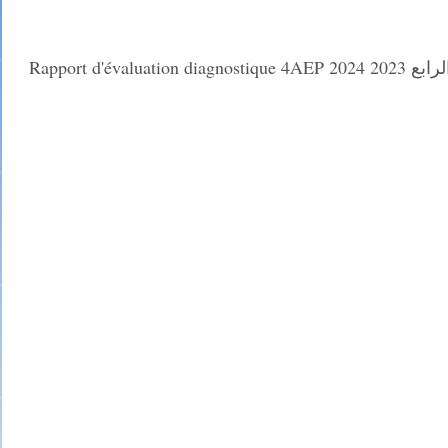
Rapport d'