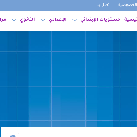
لخصوصية
اتصل بنا
ئيسية
مستويات الإبتدائي
الإعدادي
الثانوي
مرا