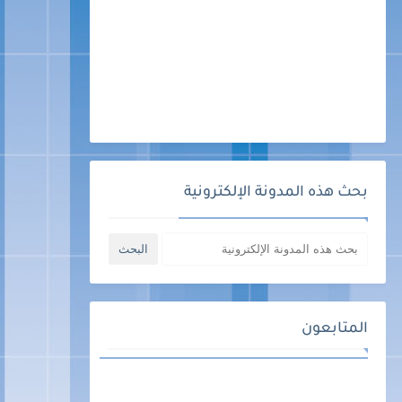
بحث هذه المدونة الإلكترونية
المتابعون