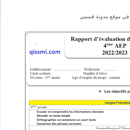
 في موقع مدونة قسمي