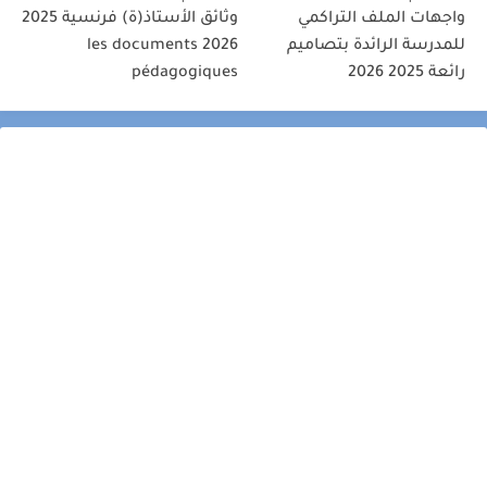
واجهات الملف التراكمي
وثائق الأستاذ(ة) فرنسية 2025
للمدرسة الرائدة بتصاميم
2026 les documents
رائعة 2025 2026
pédagogiques