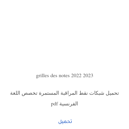
grilles des notes 2022 2023
تحميل شبكات نقط المراقبة المستمرة تخصص اللغة
الفرنسية pdf
تحميل