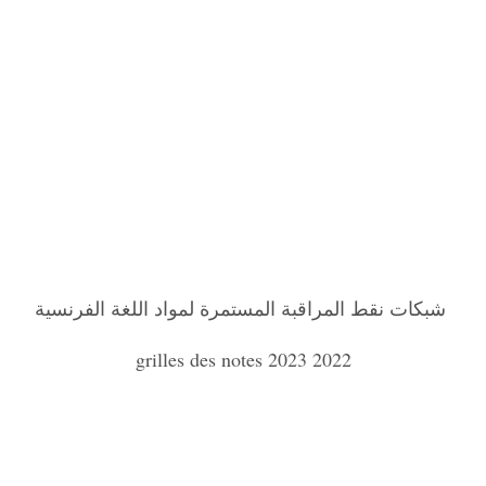
شبكات نقط المراقبة المستمرة لمواد اللغة الفرنسية
2022 2023 grilles des notes