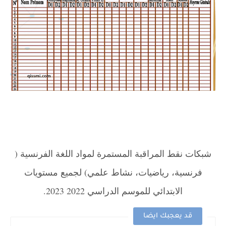
شبكات نقط المراقبة المستمرة لمواد اللغة الفرنسية (
فرنسية، رياضيات، نشاط علمي) لجميع مستويات
الابتدائي للموسم الدراسي 2022 2023.
قد يعجبك ايضا