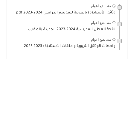
منذ بضع اعوام
وثائق الأستاذ(ة) بالعربية للموسم الدراسي 2023/2024 pdf
منذ بضع اعوام
لائحة العطل المدرسية 2024-2023 الجديدة بالمغرب
منذ بضع اعوام
واجهات الوثائق التربوية و ملفات الأستاذ(ة) 2023 2023