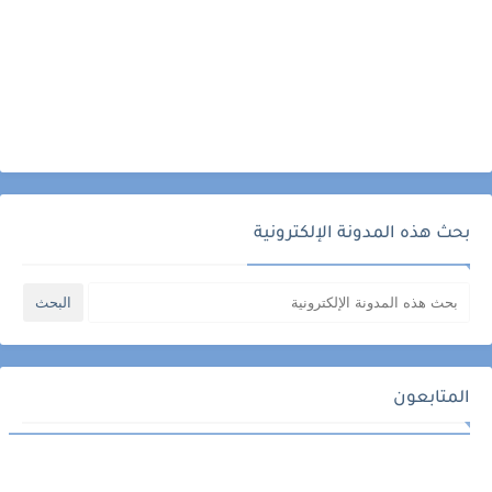
بحث هذه المدونة الإلكترونية
المتابعون