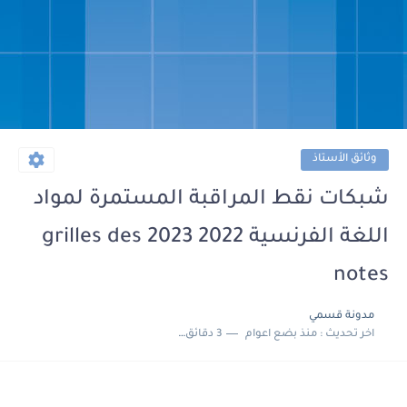
وثائق الأستاذ
شبكات نقط المراقبة المستمرة لمواد
اللغة الفرنسية 2022 2023 grilles des
notes
مدونة قسمي
اخر تحديث :
منذ بضع اعوام
3 دقائق للقراءة