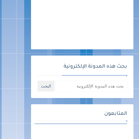
بحث هذه المدونة الإلكترونية
المتابعون