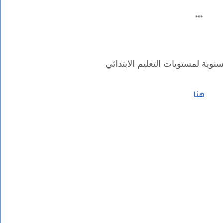
***
سنوية لمستويات التعليم الابتدائي
هنا