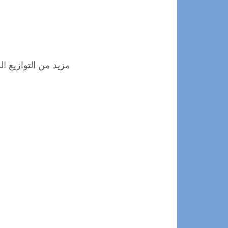
مزيد من التوازيع ال