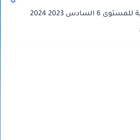
السادس 2023 2024