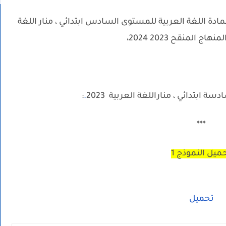
ادة اللغة العربية للمستوى السادس ابتدائي ، منار اللغة
اج المنقح 2023 2024
،
ة ابتدائي ، مناراللغة العربية 2023
.
:
***
ميل النموذج 1
تحميل