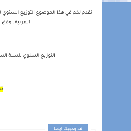
نقدم لكم في هذا الموضوع التوزيع السنوي لم
العربية ، وفق المنه
التوزيع السنوي للسنة السادس
تح
قد يعجبك ايضا