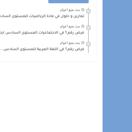
منذ بضع اعوام
تمارين و حلول في مادة الرياضيات للمستوى السا
منذ بضع اعوام
فرض رقم 1 في الاجتماعيات المستوى السادس ابتدائي
منذ بضع اعوام
فرض رقم 1 في اللغة العربية للمستوى السادس...