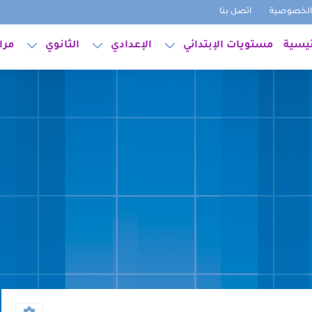
لخصوصية
اتصل بنا
ئيسية
مستويات الإبتدائي
الإعدادي
الثانوي
مرا