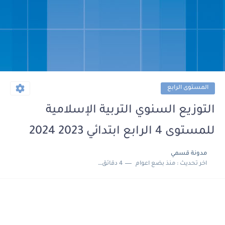
المستوى الرابع
التوزيع السنوي التربية الإسلامية
للمستوى 4 الرابع ابتدائي 2023 2024
مدونة قسمي
اخر تحديث :
منذ بضع اعوام
4 دقائق للقراءة