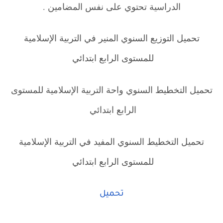
الدراسية تحتوي على نفس المضامين
.
.
تحميل التوزيع السنوي المنير في التربية الإسلامية
للمستوى الرابع ابتدائي
تحميل التخطيط السنوي واحة التربية الإسلامية للمستوى
الرابع ابتدائي
تحميل التخطيط السنوي المفيد في التربية الإسلامية
للمستوى الرابع ابتدائي
تحميل