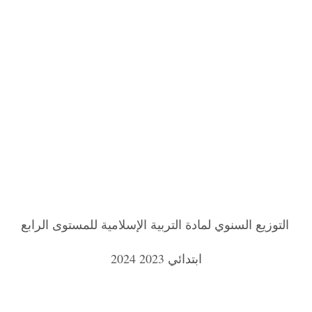
التوزيع السنوي لمادة التربية الإسلامية للمستوى الرابع
ابتدائي 2023 2024