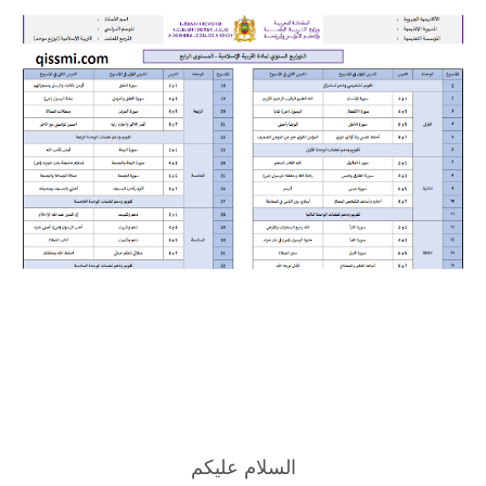
السلام عليكم