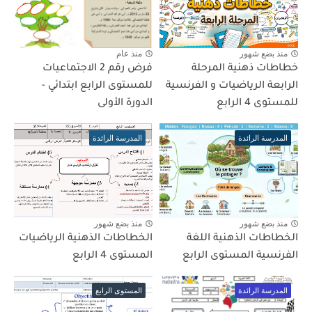
منذ بضع شهور
منذ عام
خطاطات ذهنية المرحلة
فرض رقم 2 الاجتماعيات
الرابعة الرياضيات و الفرنسية
للمستوى الرابع ابتدائي -
للمستوى 4 الرابع
الدورة الأولى
المدرسة الرائدة
المدرسة الرائدة
منذ بضع شهور
منذ بضع شهور
الخطاطات الذهنية اللغة
الخطاطات الذهنية الرياضيات
الفرنسية المستوى الرابع
المستوى 4 الرابع
المدرسة الرائدة
المستوى الرابع