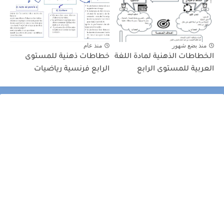
منذ بضع شهور
منذ عام
الخطاطات الذهنية لمادة اللغة
خطاطات ذهنية للمستوى
العربية للمستوى الرابع
الرابع فرنسية رياضيات