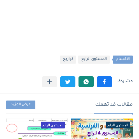
الأقسام
المستوى الرابع
توازيع
مقالات قد تهمك
عرض المزيد
المستوى الرابع
المستوى الرابع