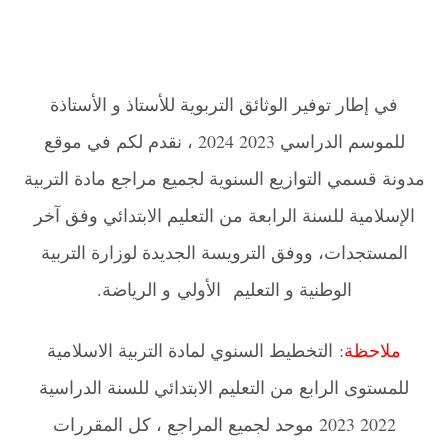
في إطار توفير الوثائق التربوية للأستاذ و الأستاذة
للموسم الدراسي 2023 2024 ، نقدم لكم في موقع
مدونة قسمي التوازيع السنوية لجميع مراجع مادة التربية
الإسلامية للسنة الرابعة من التعليم الابتدائي وفق آخر
المستجدات، ووفق الترويسة الجديدة لوزارة التربية
الوطنية و التعليم
الأولي
و الرياضة.
ملاحظة:
التخطيط السنوي لمادة التربية الاسلامية
للمستوى الرابع من التعليم الابتدائي للسنة الدراسية
2022 2023 موحد لجميع المراجع
، كل المقررات
.