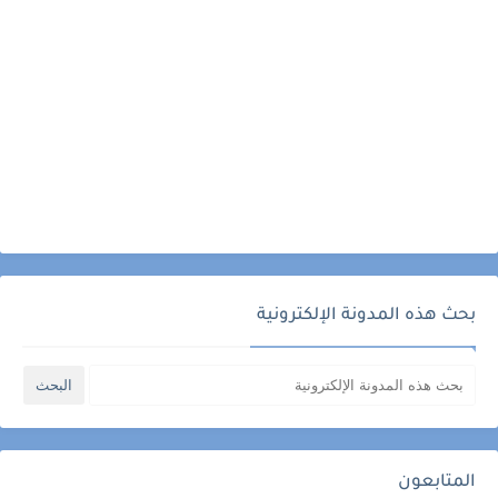
بحث هذه المدونة الإلكترونية
المتابعون