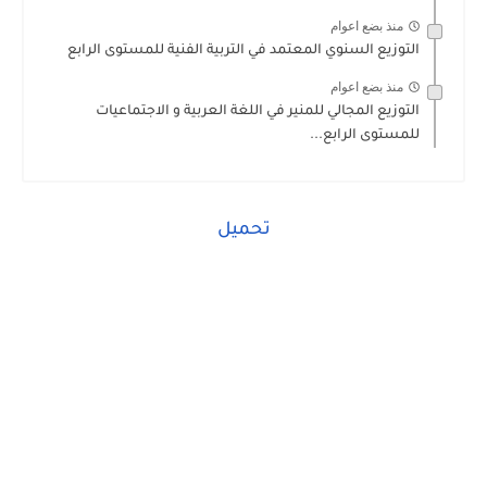
منذ بضع اعوام
التوزيع السنوي المعتمد في التربية الفنية للمستوى الرابع
منذ بضع اعوام
التوزيع المجالي للمنير في اللغة العربية و الاجتماعيات
للمستوى الرابع...
تحميل