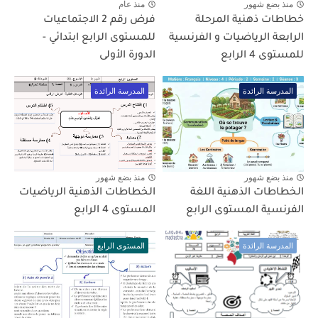
منذ بضع شهور
منذ عام
خطاطات ذهنية المرحلة
فرض رقم 2 الاجتماعيات
الرابعة الرياضيات و الفرنسية
للمستوى الرابع ابتدائي -
للمستوى 4 الرابع
الدورة الأولى
المدرسة الرائدة
المدرسة الرائدة
منذ بضع شهور
منذ بضع شهور
الخطاطات الذهنية اللغة
الخطاطات الذهنية الرياضيات
الفرنسية المستوى الرابع
المستوى 4 الرابع
المدرسة الرائدة
المستوى الرابع