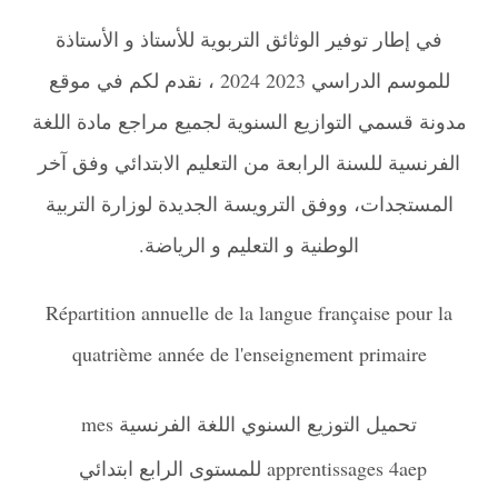
في إطار توفير الوثائق التربوية للأستاذ و الأستاذة
للموسم الدراسي 2023 2024 ، نقدم لكم في موقع
مدونة قسمي التوازيع السنوية لجميع مراجع مادة اللغة
الفرنسية للسنة الرابعة من التعليم الابتدائي وفق آخر
المستجدات، ووفق الترويسة الجديدة لوزارة التربية
الوطنية و التعليم و الرياضة.
Répartition annuelle de la langue française pour la
quatrième année de l'enseignement primaire
تحميل التوزيع السنوي اللغة الفرنسية mes
apprentissages 4aep للمستوى الرابع ابتدائي