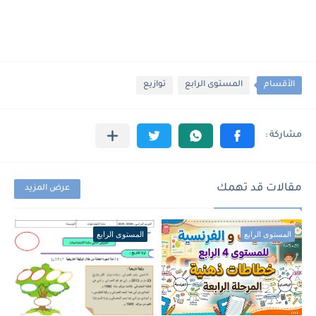
الأقسام
المستوى الرابع
توازيع
مقالات قد تهمك
عرض المزيد
المستوى الرابع
المستوى الرابع