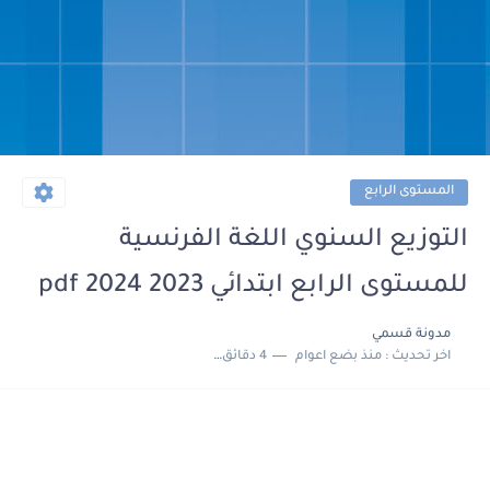
المستوى الرابع
التوزيع السنوي اللغة الفرنسية
للمستوى الرابع ابتدائي 2023 2024 pdf
مدونة قسمي
اخر تحديث :
منذ بضع اعوام
4 دقائق للقراءة