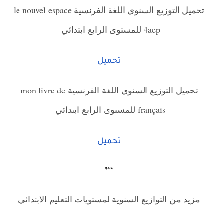
تحميل التوزيع السنوي اللغة الفرنسية le nouvel espace
4aep للمستوى الرابع ابتدائي
تحميل
تحميل التوزيع السنوي اللغة الفرنسية mon livre de
français للمستوى الرابع ابتدائي
تحميل
***
مزيد من التوازيع السنوية لمستويات التعليم الابتدائي