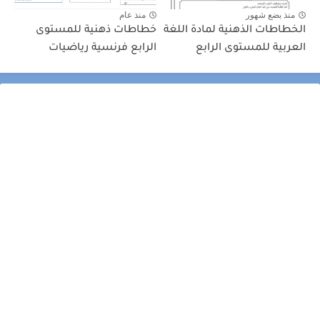
منذ بضع شهور
منذ عام
الخطاطات الذهنية لمادة اللغة
خطاطات ذهنية للمستوى
العربية للمستوى الرابع
الرابع فرنسية رياضيات