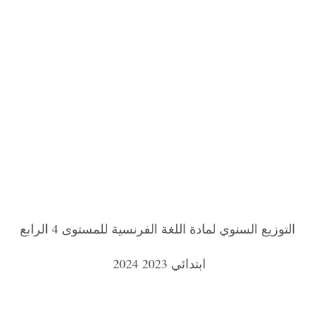
التوزيع السنوي لمادة اللغة الفرنسية للمستوى 4 الرابع
ابتدائي 2023 2024