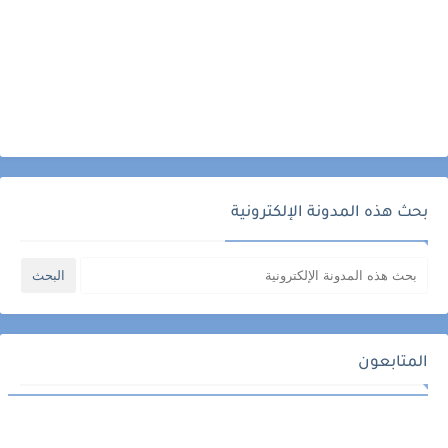
بحث هذه المدونة الإلكترونية
المتابعون