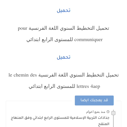
تحميل
تحميل التخطيط السنوي اللغة الفرنسية pour
communiquer للمستوى الرابع ابتدائي
تحميل
تحميل التخطيط السنوي اللغة الفرنسية le chemin des
lettres 4aep للمستوى الرابع ابتدائي
قد يعجبك ايضا
منذ بضع اعوام
جذاذات التربية الإسلامية للمستوى الرابع ابتدائي وفق المنهاج
المنقح