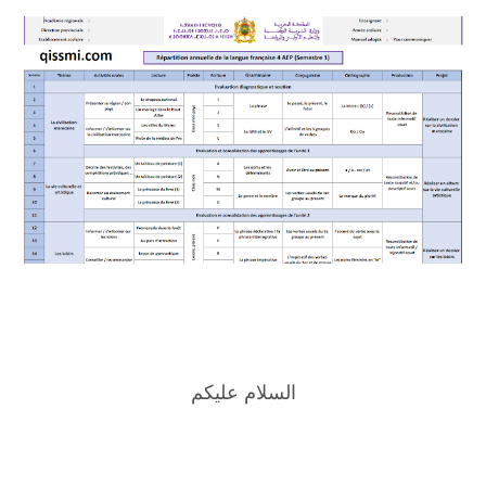
السلام عليكم