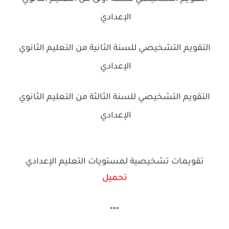
الإعدادي
التقويم التشخيصي للسنة الثانية من التعليم الثانوي
الإعدادي
التقويم التشخيصي للسنة الثالثة من التعليم الثانوي
الإعدادي
تقويمات تشخيصية لمستويات التعليم الإعدادي
تحميل
***