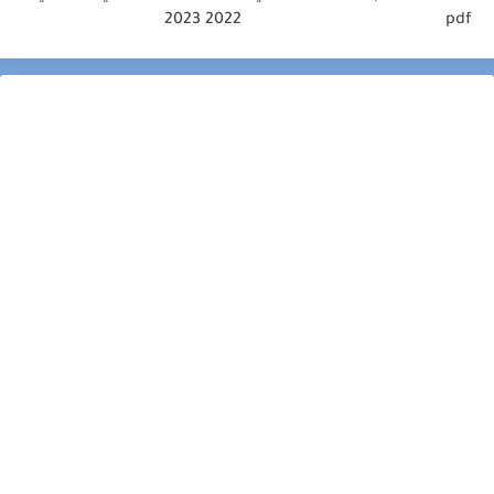
2022 2023
pdf