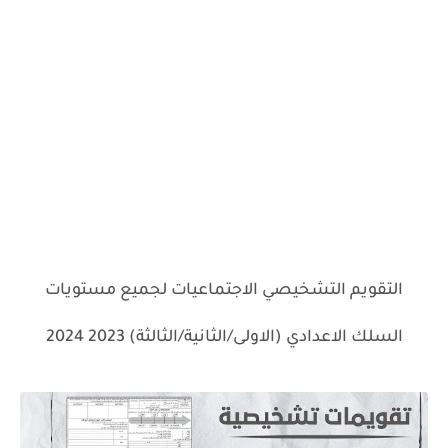
التقويم التشخيصي الاجتماعيات لجميع مستويات
السلك الاعدادي (الاولى/الثانية/الثالثة) 2023 2024