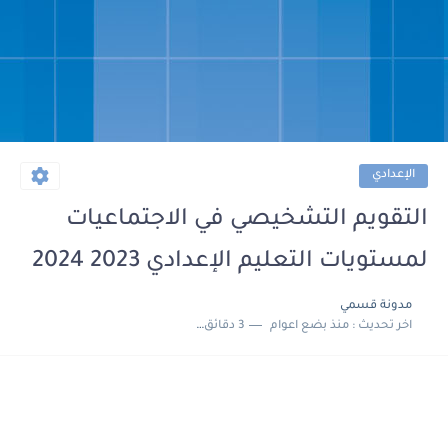
الإعدادي
التقويم التشخيصي في الاجتماعيات
لمستويات التعليم الإعدادي 2023 2024
مدونة قسمي
اخر تحديث :
منذ بضع اعوام
3 دقائق للقراءة