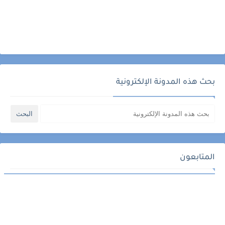
بحث هذه المدونة الإلكترونية
المتابعون