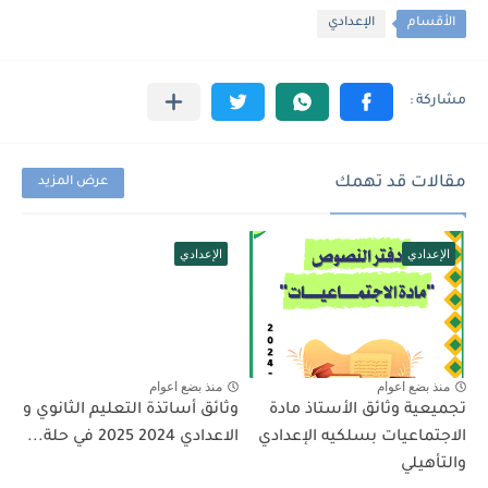
الأقسام
الإعدادي
مقالات قد تهمك
عرض المزيد
الإعدادي
الإعدادي
منذ بضع اعوام
منذ بضع اعوام
تجميعية وثائق الأستاذ مادة
وثائق أساتذة التعليم الثانوي و
الاجتماعيات بسلكيه الإعدادي
الاعدادي 2024 2025 في حلة...
والتأهيلي