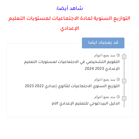
شاهد أيضا:
التوازيع السنوية لمادة الاجتماعيات لمستويات التعليم
الإعدادي
قد يعجبك ايضا
منذ بضع اعوام
التقويم التشخيصي في الاجتماعيات لمستويات التعليم
الإعدادي 2023 2024
منذ بضع اعوام
التوزيع السنوي الاجتماعيات للثانوي إعدادي 2022 2023
منذ بضع اعوام
الدليل البيداغوجي للتعليم الإعدادي pdf