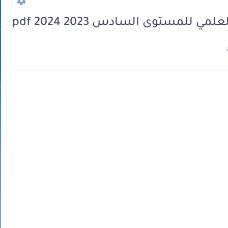
للمستوى السادس 2023 2024 pdf