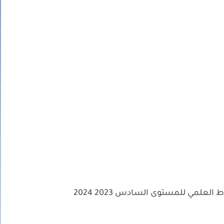
لعلمي للمستوى السادس 2023 2024