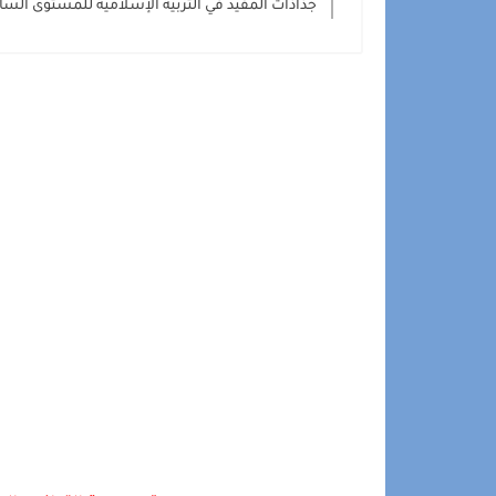
جذاذات المفيد في التربية الإسلامية للمستوى ال