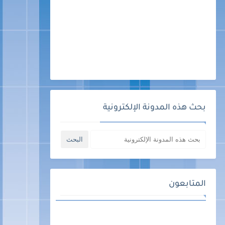
بحث هذه المدونة الإلكترونية
المتابعون