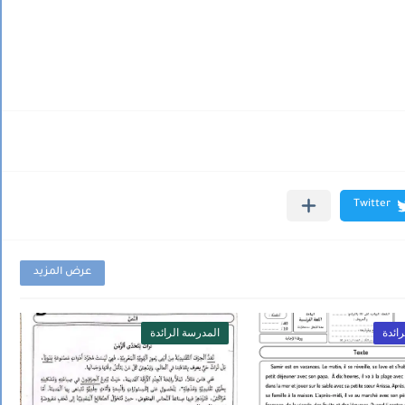
عرض المزيد
ائدة
المدرسة الرائدة