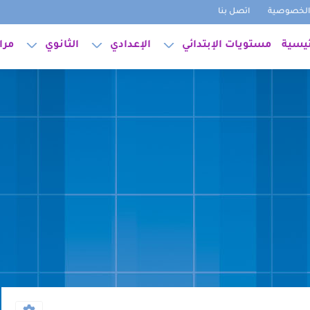
لخصوصية
اتصل بنا
ئيسية
مستويات الإبتدائي
الإعدادي
الثانوي
مرا