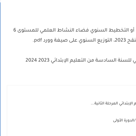
نقدم لكم في هذا الموضوع التوزيع السنوي أو التخطيط السنوي فضاء النشاط العلمي للمستوى 6
ورد pdf.
ة السادسة من التعليم الإبتدائي 2023 2024
بتدائي المرحلة الثانية...