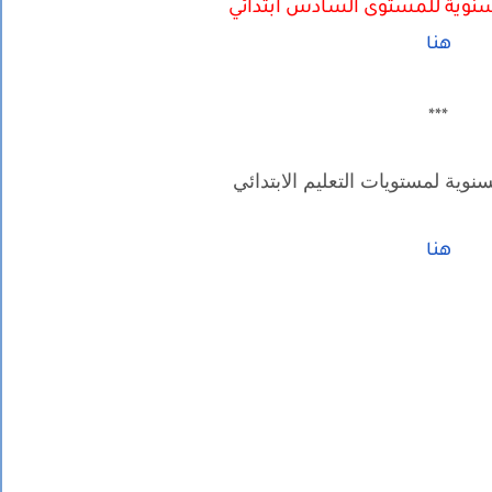
لسنوية للمستوى السادس ابتدائي
هنا
***
سنوية لمستويات التعليم الابتدائي
هنا