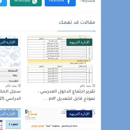
مقالات قد تهمك
الإدارة التربوية
الإدارة التر
منذ عام
منذ عام
تقرير اجتماع الدخول المدرسي :
سجل الحضو
نموذج قابل للتعديل pdf ...
الدراسي 2025 2026 عربية فرنسية
الإدارة التربوية
الإدارة التر