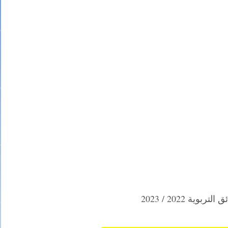
تربوية 2022 / 2023