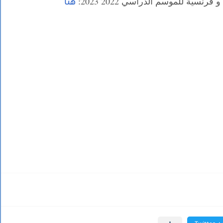
رنسية للموسم الدراسي 2022 2023:
هنا