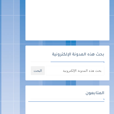
بحث هذه المدونة الإلكترونية
المتابعون