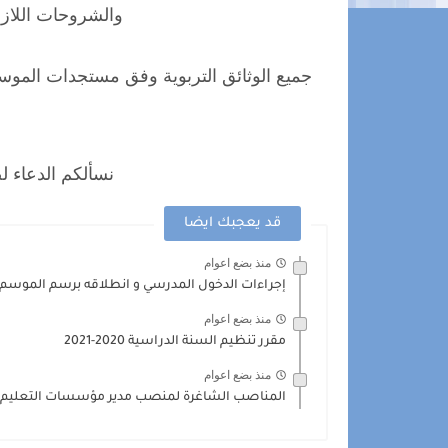
والشروحات اللازم
نسألكم الدعاء 
قد يعجبك ايضا
منذ بضع اعوام
إجراءات الدخول المدرسي و انطلاقه برسم الموسم 2020-2021
منذ بضع اعوام
مقرر تنظيم السنة الدراسية 2020-2021
منذ بضع اعوام
المناصب الشاغرة لمنصب مدير مؤسسات التعليم الابت