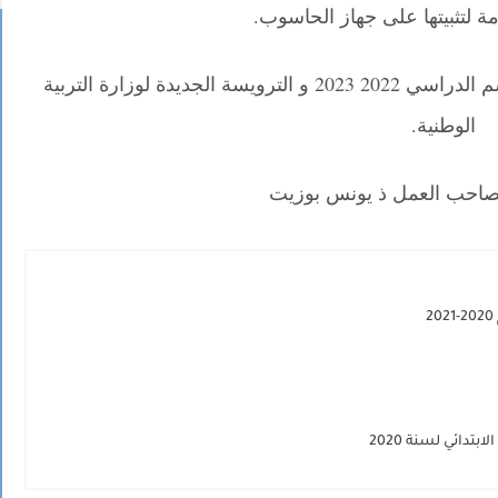
ة لتثبيتها على جهاز الحاسوب.
جميع الوثائق التربوية وفق مستجدات الموسم الدراسي 2022 2023 و الترويسة الجديدة لوزارة التربية
الوطنية.
لصاحب العمل ذ يونس بوزيت
دائي لسنة 2020