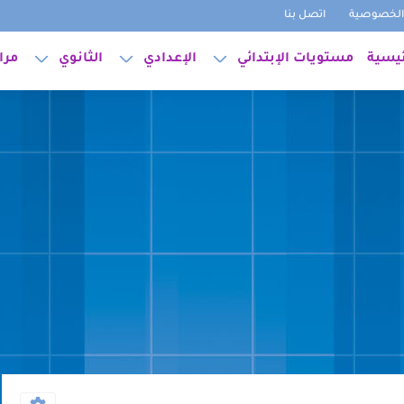
لخصوصية
اتصل بنا
ئيسية
مستويات الإبتدائي
الإعدادي
الثانوي
مرا