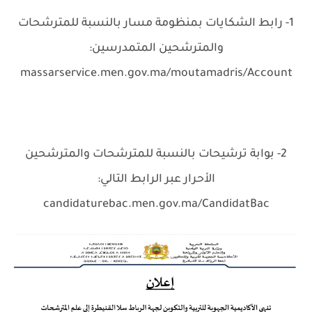
1- رابط الشكايات بمنظومة مسار بالنسبة للمترشحات
والمترشحين المتمدرسين:
massarservice.men.gov.ma/moutamadris/Account
2- بوابة ترشيحات بالنسبة للمترشحات والمترشحين
الأحرار عبر الرابط التالي:
candidaturebac.men.gov.ma/CandidatBac