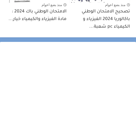
منذ بضع اعوام
منذ بضع اعوام
تصحيح الامتحان الوطني
الامتحان الوطني باك 2024 :
باكالوريا 2024 الفيزياء و
مادة الفيزياء والكيمياء خيار...
الكيمياء pc شعبة...