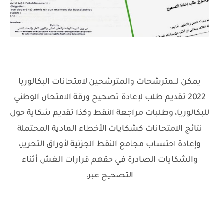
يمكن للمترشحات والمترشحين لامتحانات البكالوريا
2022 تقديم طلب لإعادة تصحيح ورقة الامتحان الوطني
للبكالوريا، وطلبات مراجعة النقط وكذا تقديم شكاية حول
نتائج الامتحانات كشكايات الأخطاء المادية المحتملة
وإعادة احتساب مجامع النقط الجزئية لأوراق التحرير،
والشكايات الصادرة في حقهم قرارات الغش أثناء
التصحيح عبر: