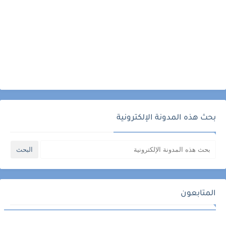
بحث هذه المدونة الإلكترونية
المتابعون