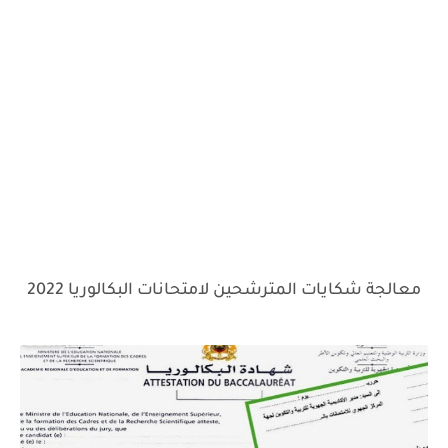
معالجة شكايات المترشحين لامتحانات البكالوريا 2022