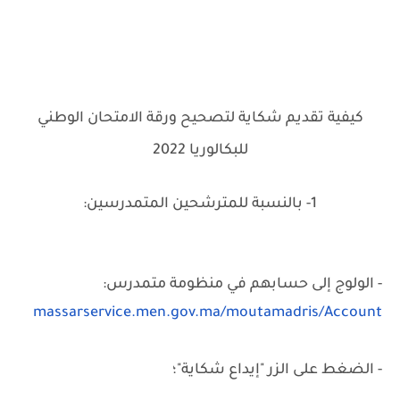
كيفية تقديم شكاية لتصحيح ورقة الامتحان الوطني
للبكالوريا 2022
1- بالنسبة للمترشحين المتمدرسين:
- الولوج إلى حسابهم في منظومة متمدرس:
massarservice.men.gov.ma/moutamadris/Account
- الضغط على الزر "إيداع شكاية"؛