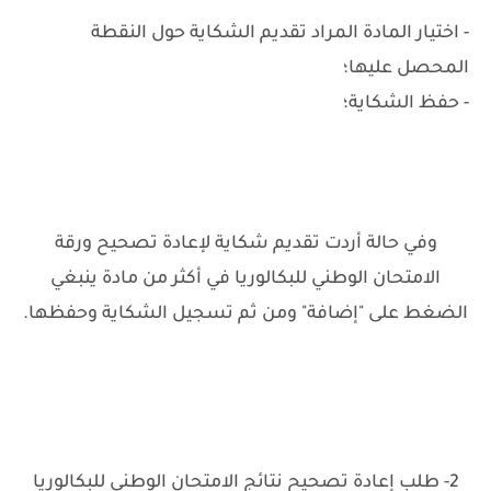
- اختيار المادة المراد تقديم الشكاية حول النقطة
المحصل عليها؛
- حفظ الشكاية؛
وفي حالة أردت تقديم شكاية لإعادة تصحيح ورقة
الامتحان الوطني للبكالوريا في أكثر من مادة ينبغي
الضغط على "إضافة" ومن ثم تسجيل الشكاية وحفظها.
2- طلب إعادة تصحيح نتائج الامتحان الوطني للبكالوريا