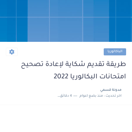
الباكالوريا
طريقة تقديم شكاية لإعادة تصحيح
امتحانات البكالوريا 2022
مدونة قسمي
اخر تحديث :
منذ بضع اعوام
4 دقائق للقراءة