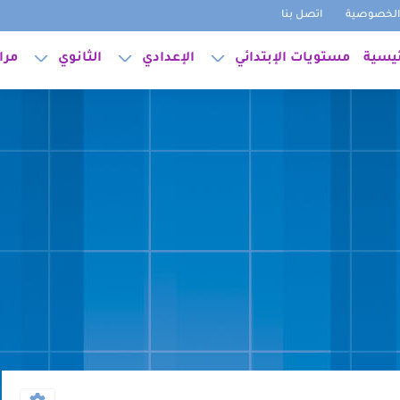
لخصوصية
اتصل بنا
ئيسية
مستويات الإبتدائي
الإعدادي
الثانوي
مرا