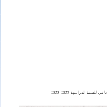
للسنة الدراسية 2022-2023