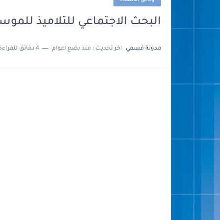
وثائق الأستاذ
البحث الاجتماعي للتلاميذ للموسم الدرا
مدونة قسمي
اخر تحديث :
منذ بضع اعوام
4 دقائق للقراءة