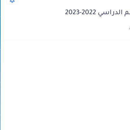
سي 2022-2023