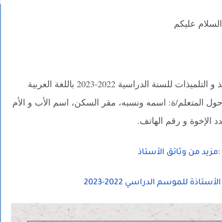
السلام عليكم
نقدم لكم مطبوع البحث الاجتماعي للتلاميذ و التلميذات للسنة الدراسية 2022-2023 باللغة العربية
حول المتعلم/ة: اسمه ونسبه، مقر السكن، اسم الأب و الأم
دد الإخوة و رقم الهاتف.
:
مزيد من وثائق الأستا
ذ
أستاذة للموسم الدراسي 2022-2023