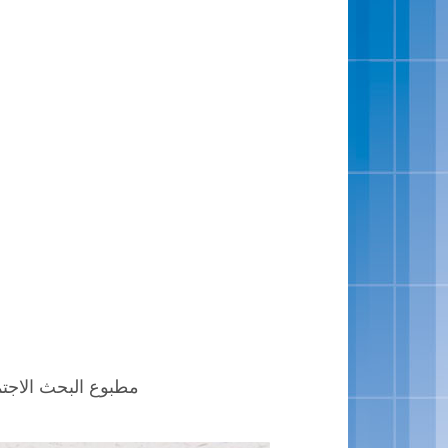
مطبوع البحث الاجتماعي 