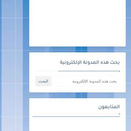
بحث هذه المدونة الإلكترونية
المتابعون