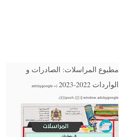
مطبوع المراسلات: الصادرات و
الواردات 2022-2023