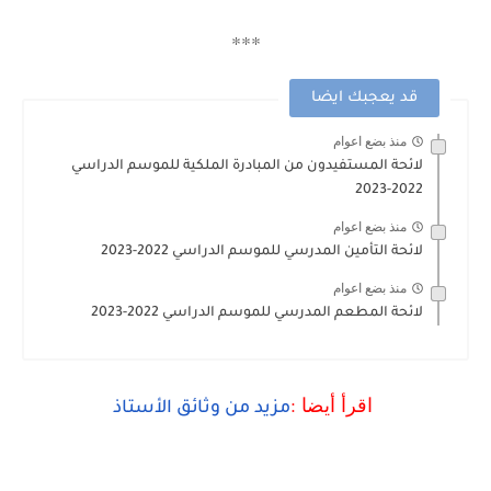
***
قد يعجبك ايضا
منذ بضع اعوام
لائحة المستفيدون من المبادرة الملكية للموسم الدراسي
2022-2023
منذ بضع اعوام
لائحة التأمين المدرسي للموسم الدراسي 2022-2023
منذ بضع اعوام
لائحة المطعم المدرسي للموسم الدراسي 2022-2023
اقرأ أيضا :
مزيد من وثائق الأستا
ذ