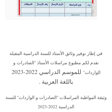
في إطار توفير وثائق الأستاذ للسنة الدراسية المقبلة
نقدم لكم مطبوع مراسلات الأستاذ ''الصادرات و
للموسم الدراسي 2022-2023
الواردات''
باللغة العربية .
وثيقة المواظبة المراسلات ''الصادرات و الواردات'' للسنة
الدراسية 2022-2023