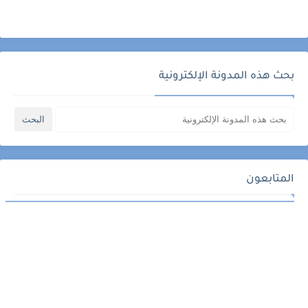
بحث هذه المدونة الإلكترونية
المتابعون