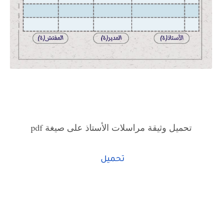
تحميل وثيقة مراسلات الأستاذ على صيغة pdf
تحميل