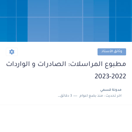
وثائق الأستاذ
مطبوع المراسلات: الصادرات و الواردات
2022-2023
مدونة قسمي
اخر تحديث :
منذ بضع اعوام
3 دقائق للقراءة