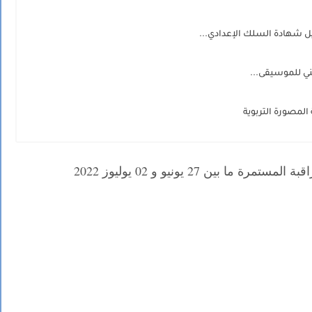
 شهادة السلك الإعدادي...
 ما بين 27 يونيو و 02 يوليوز 2022