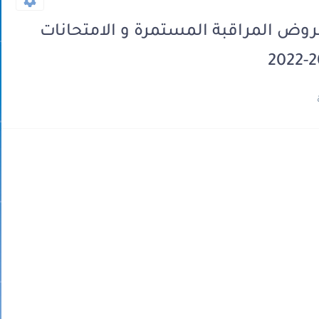
 فروض المراقبة المستمرة و الامتحانات