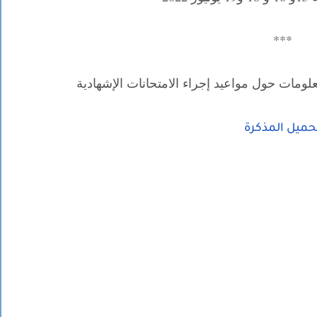
***
لومات حول مواعيد إجراء الامتحانات الإشهادية
حميل المذكرة