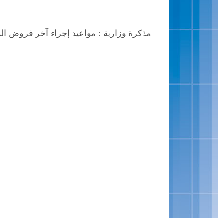
مذكرة وزارية : مواعيد إجراء آخر فروض الم