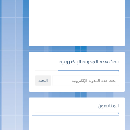
بحث هذه المدونة الإلكترونية
المتابعون