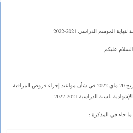
هاية الموسم الدراسي 2021-2022
السلام عليكم
نقدم لكم المذكرة الوزارية رقم 22*030 بتاريخ 20 ماي 2022 في شأن مواعيد إجراء فروض المراقبة
ادية للسنة الدراسية 2021-2022
 جاء في المذكرة :