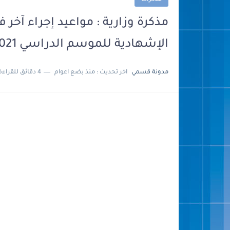
مذكرات
مذكرة وزارية : مواعيد إجراء آخر
الإشهادية للموسم الدراسي 2021-2022
مدونة قسمي
اخر تحديث :
منذ بضع اعوام
4 دقائق للقراءة