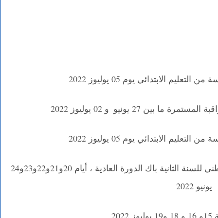
عليم الابتدائي يوم 05 يوليوز 2022
المستمرة ما بين 27 يونيو
و 02 يوليوز 2022
،
عليم الابتدائي يوم 05 يوليوز 2022
الامتحان الموحد الوطني للسنة الثانية باك الدورة العادية ، أيام 20و21و22و23و24
يونيو 2022
2022
.