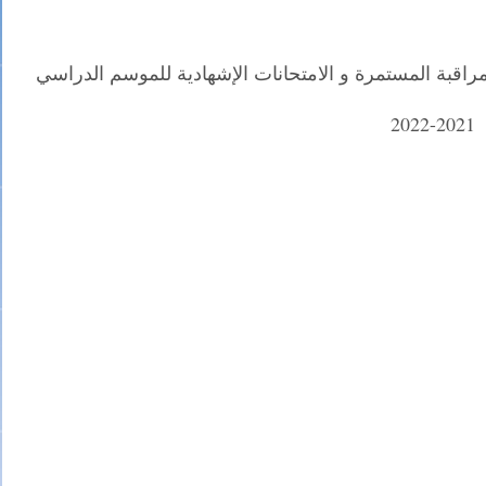
راقبة المستمرة و الامتحانات الإشهادية للموسم الدراسي
2021-2022