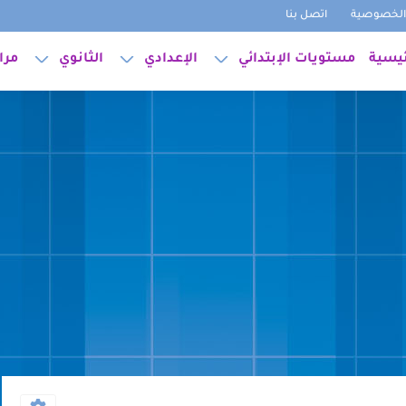
لخصوصية
اتصل بنا
ئيسية
مستويات الإبتدائي
الإعدادي
الثانوي
مرا