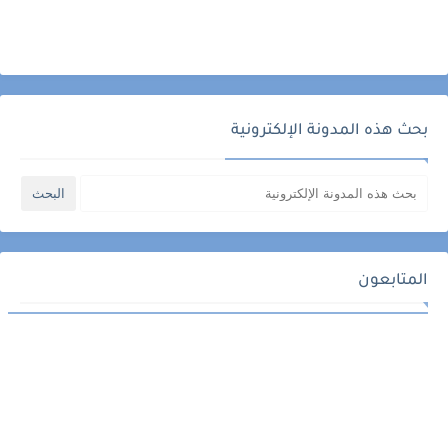
بحث هذه المدونة الإلكترونية
المتابعون