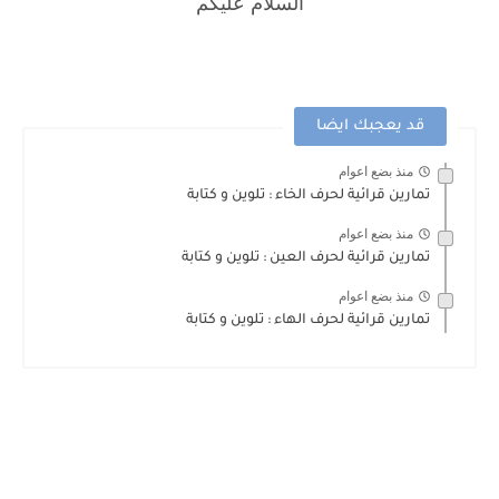
السلام عليكم
قد يعجبك ايضا
منذ بضع اعوام
تمارين قرائية لحرف الخاء : تلوين و كتابة
منذ بضع اعوام
تمارين قرائية لحرف العين : تلوين و كتابة
منذ بضع اعوام
تمارين قرائية لحرف الهاء : تلوين و كتابة