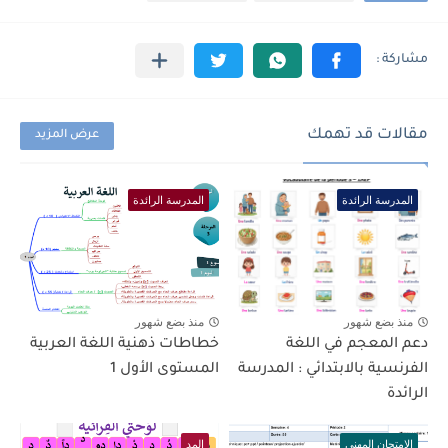
مقالات قد تهمك
عرض المزيد
المدرسة الرائدة
المدرسة الرائدة
منذ بضع شهور
منذ بضع شهور
دعم المعجم في اللغة
خطاطات ذهنية اللغة العربية
الفرنسية بالابتدائي : المدرسة
المستوى الأول 1
الرائدة
الامتحان المهني
المد