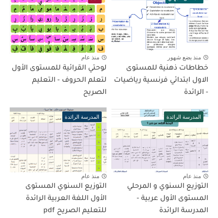
منذ بضع شهور
منذ عام
خطاطات ذهنية للمستوى
لوحتي القرائية للمستوى الأول
الاول ابتدائي فرنسية رياضيات
لتعلم الحروف - التعليم
- الرائدة
الصريح
المدرسة الرائدة
المدرسة الرائدة
منذ عام
منذ عام
التوزيع السنوي و المرحلي
التوزيع السنوي المستوى
المستوى الأول عربية -
الأول اللغة العربية الرائدة
المدرسة الرائدة
للتعليم الصريح pdf