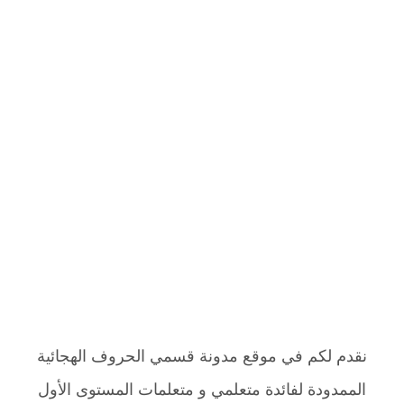
نقدم لكم في موقع مدونة قسمي الحروف الهجائية
الممدودة لفائدة متعلمي و متعلمات المستوى الأول