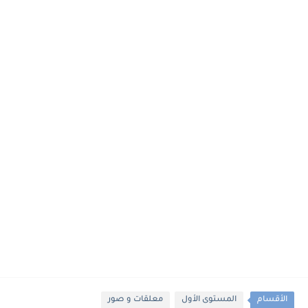
الأقسام
المستوى الأول
معلقات و صور