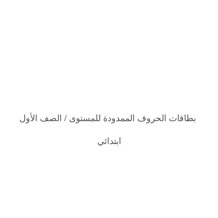
بطاقات الحروف الممدودة للمستوى / الصف الأول
ابتدائي