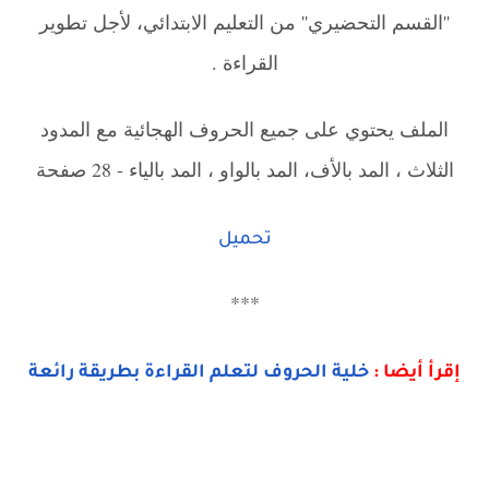
''القسم التحضيري'' من التعليم الابتدائي، لأجل تطوير
القراءة .
الملف يحتوي على جميع الحروف الهجائية مع المدود
الثلاث ، المد بالأف، المد بالواو ، المد بالياء - 28 صفحة
تحميل
***
إقرأ أيضا :
خلية الحروف لتعلم القراءة بطريقة رائعة