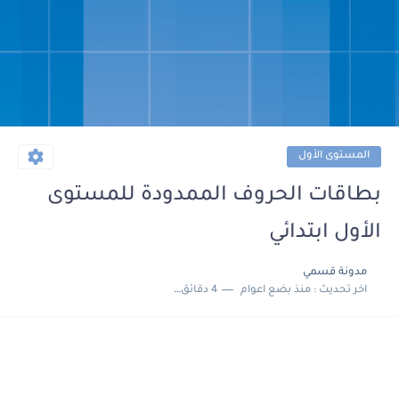
المستوى الأول
بطاقات الحروف الممدودة للمستوى
الأول ابتدائي
مدونة قسمي
اخر تحديث :
منذ بضع اعوام
4 دقائق للقراءة