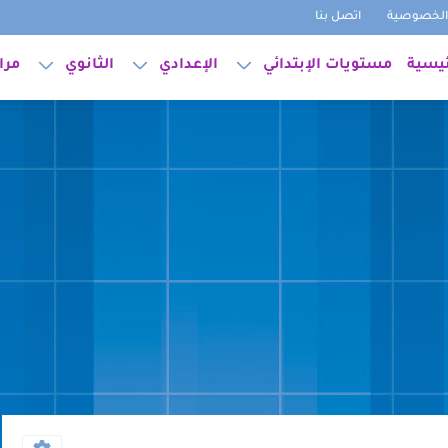
لخصوصية
اتصل بنا
ئيسية
مستويات الإبتدائي
الإعدادي
الثانوي
مرا