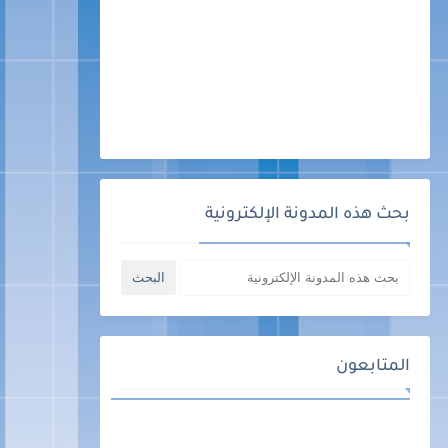
بحث هذه المدونة الإلكترونية
المتابعون