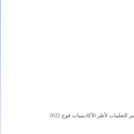
التعلمات لأطر الأكاديميات فوج 2022