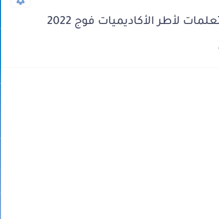
مات لأطر الأكاديميات فوج 2022