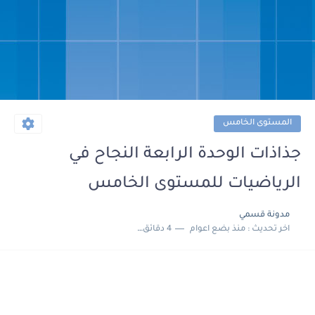
المستوى الخامس
جذاذات الوحدة الرابعة النجاح في
الرياضيات للمستوى الخامس
مدونة قسمي
اخر تحديث :
منذ بضع اعوام
4 دقائق للقراءة