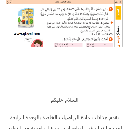
السلام عليكم
نقدم جذاذات مادة الرياضيات الخاصة بالوحدة الرابعة
لمرجع النجاح في الرياضيات للسنة الخامسة من التعليم