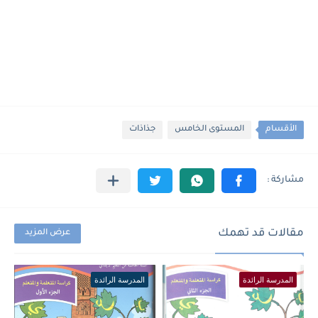
الأقسام
المستوى الخامس
جذاذات
مقالات قد تهمك
عرض المزيد
المدرسة الرائدة
المدرسة الرائدة