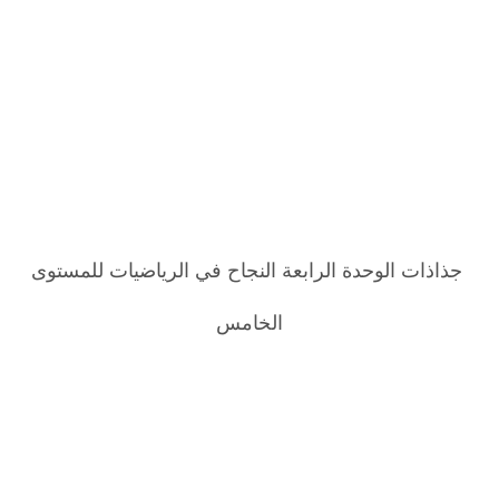
جذاذات الوحدة الرابعة النجاح في الرياضيات للمستوى
الخامس