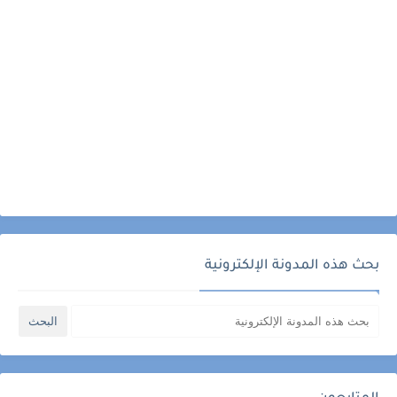
بحث هذه المدونة الإلكترونية