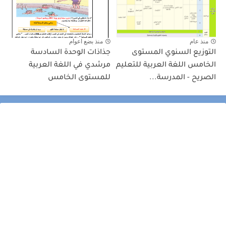
منذ عام
منذ بضع اعوام
التوزيع السنوي المستوى
جذاذات الوحدة السادسة
الخامس اللغة العربية للتعليم
مرشدي في اللغة العربية
الصريح - المدرسة...
للمستوى الخامس