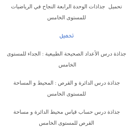
تحميل جذاذات الوحدة الرابعة النجاح في الرياضيات
للمستوى الخامس
تحميل
جذاذة درس الأعداد الصحيحة الطبيعية : الجداء للمستوى
الخامس
جذاذة درس الدائرة و القرص : المحيط و المساحة
للمستوى الخامس
جذاذة درس حساب قياس محيط الدائرة و مساحة
القرص للمستوى الخامس