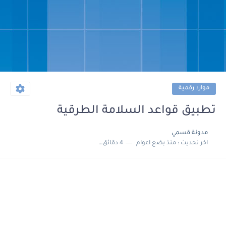
موارد رقمية
تطبيق قواعد السلامة الطرقية
مدونة قسمي
اخر تحديث :
منذ بضع اعوام
4 دقائق للقراءة