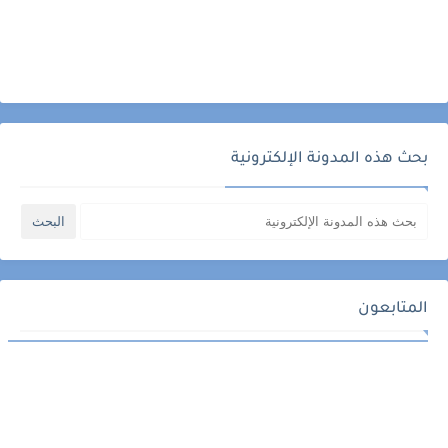
بحث هذه المدونة الإلكترونية
المتابعون