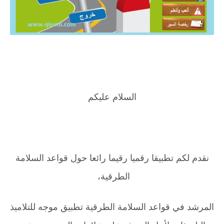
السلام عليكم
نقدم لكم تطبيقا رقميا رقيما رائعا حول قواعد السلامة
الطرقية،
المرشد في قواعد السلامة الطرقية تطبيق موجه للتلاميذ