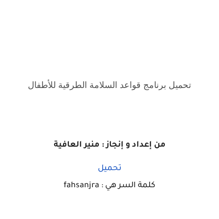
تحميل برنامج قواعد السلامة الطرقية للأطفال
من إعداد و إنجاز : منير العافية
تحميل
كلمة السر هي : fahsanjra