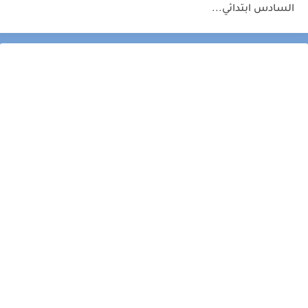
السادس ابتدائي...