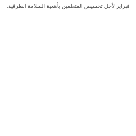
فبراير لأجل تحسيس المتعلمين بأهمية السلامة الطرقية.