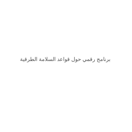
برنامج رقمي حول قواعد السلامة الطرقية