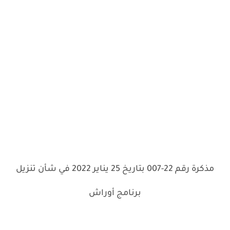
مذكرة رقم 22-007 بتاريخ 25 يناير 2022 في شأن تنزيل
برنامج أوراش