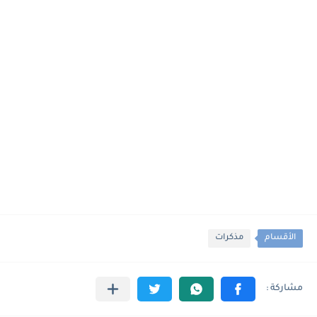
الأقسام
مذكرات