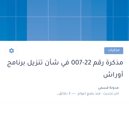
مذكرات
مذكرة رقم 22-007 في شأن تنزيل برنامج
أوراش
مدونة قسمي
اخر تحديث :
منذ بضع اعوام
3 دقائق للقراءة