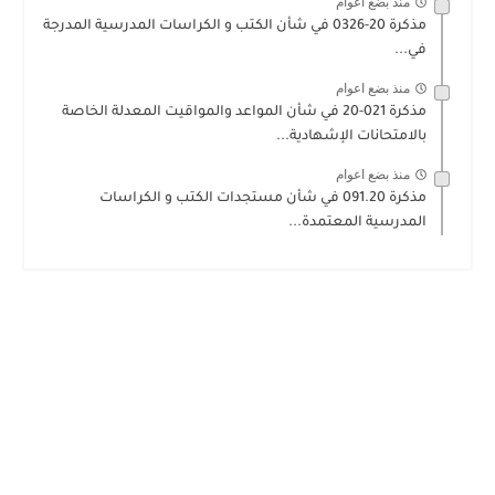
منذ بضع اعوام
مذكرة 20-0326 في شأن الكتب و الكراسات المدرسية المدرجة
في...
منذ بضع اعوام
مذكرة 021-20 في شأن المواعد والمواقيت المعدلة الخاصة
بالامتحانات الإشهادية...
منذ بضع اعوام
مذكرة 091.20 في شأن مستجدات الكتب و الكراسات
المدرسية المعتمدة...