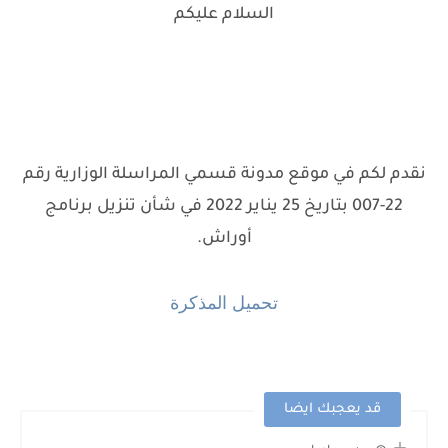
السلام عليكم
نقدم لكم في موقع مدونة قسمي المراسلة الوزارية رقم
22-007 بتاريخ 25 يناير 2022 في شأن تنزيل برنامج
أوراش.
تحميل المذكرة
قد يعجبك ايضا