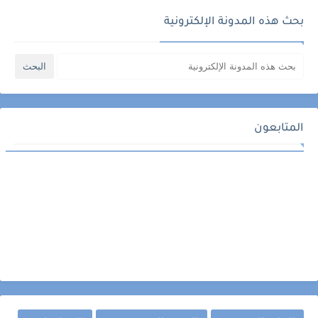
بحث هذه المدونة الإلكترونية
المتابعون