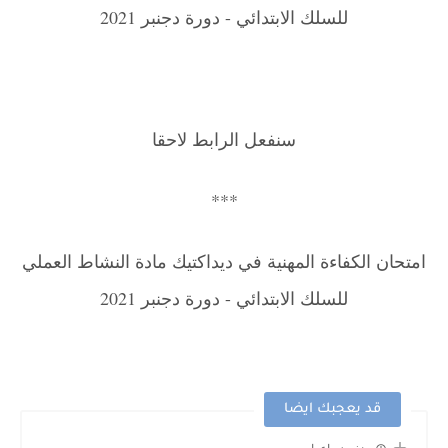
للسلك الابتدائي - دورة دجنبر 2021
سنفعل الرابط لاحقا
***
امتحان الكفاءة المهنية في ديداكتيك مادة النشاط العملي
للسلك الابتدائي - دورة دجنبر 2021
قد يعجبك ايضا