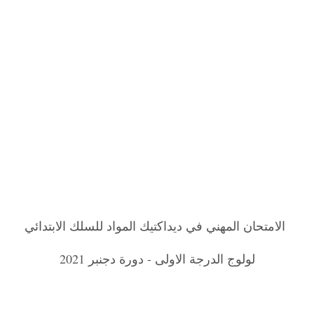
الامتحان المهني في ديداكتيك المواد للسلك الابتدائي
لولوج الدرجة الاولى - دورة دجنبر 2021