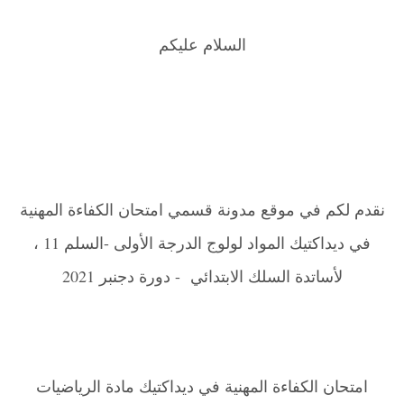
السلام عليكم
نقدم لكم في موقع مدونة قسمي امتحان الكفاءة المهنية
في ديداكتيك المواد لولوج الدرجة الأولى -السلم 11 ،
لأساتدة السلك الابتدائي - دورة دجنبر 2021
امتحان الكفاءة المهنية في ديداكتيك مادة الرياضيات