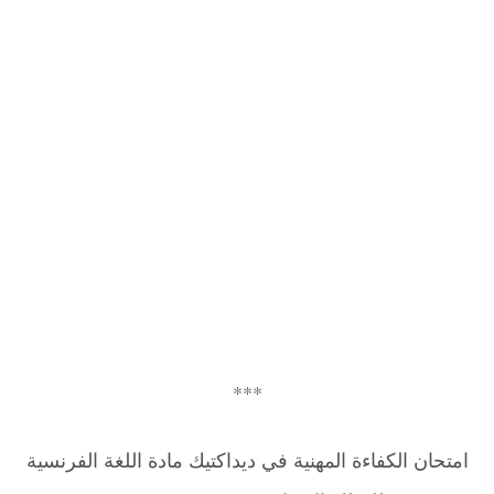
***
امتحان الكفاءة المهنية في ديداكتيك مادة اللغة الفرنسية