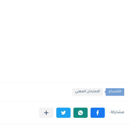
الأقسام
الامتحان المهني