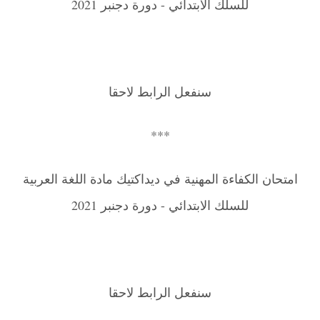
للسلك الابتدائي - دورة دجنبر 2021
سنفعل الرابط لاحقا
***
امتحان الكفاءة المهنية في ديداكتيك مادة اللغة العربية
للسلك الابتدائي - دورة دجنبر 2021
سنفعل الرابط لاحقا