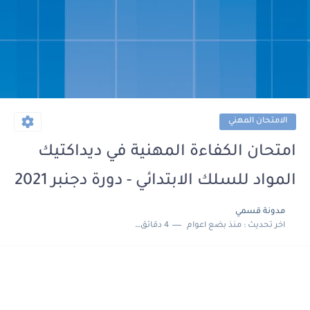
الامتحان المهني
امتحان الكفاءة المهنية في ديداكتيك
المواد للسلك الابتدائي - دورة دجنبر 2021
مدونة قسمي
اخر تحديث :
منذ بضع اعوام
4 دقائق للقراءة