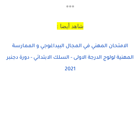
***
شاهد أيضا :
الامتحان المهني في المجال البيداغوجي و الممارسة
المهنية لولوج الدرجة الاولى - السلك الابتدائي - دورة دجنبر
2021