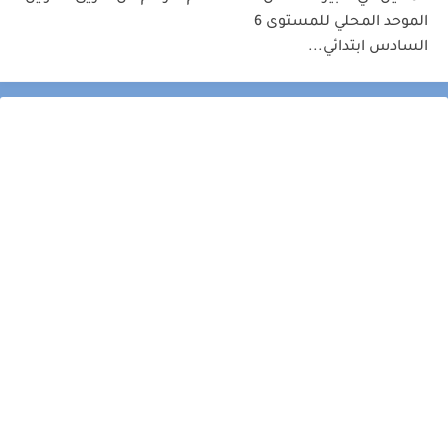
الموحد المحلي للمستوى 6
السادس ابتدائي...