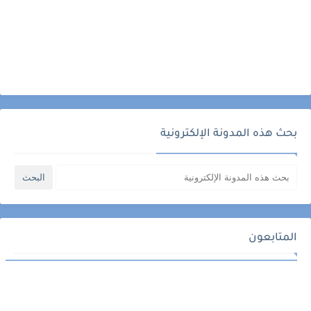
بحث هذه المدونة الإلكترونية
المتابعون