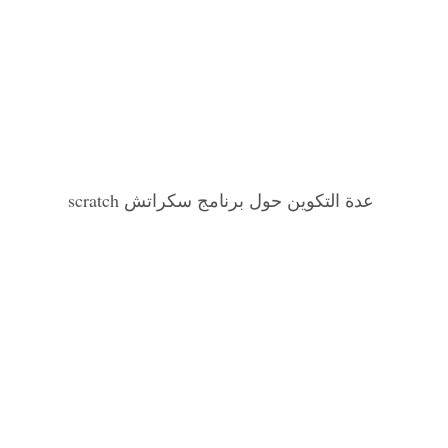
عدة التكوين حول برنامج سكراتش scratch