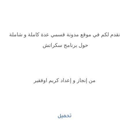
نقدم لكم في موقع مدونة قسمي عدة كاملة و شاملة
حول برنامج سكراتش
من إنجاز و إعداد كريم اوفقير
تحميل