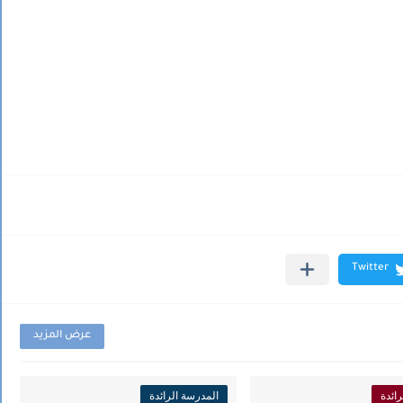
عرض المزيد
ائدة
المدرسة الرائدة