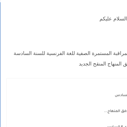
السلام عليكم
قبة المستمرة الصفية للغة الفرنسية للسنة السادسة
ق المنهاج المنقح الجديد