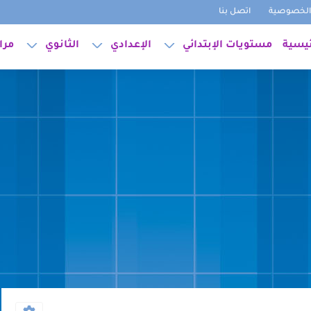
لخصوصية
اتصل بنا
ئيسية
مستويات الإبتدائي
الإعدادي
الثانوي
مرا