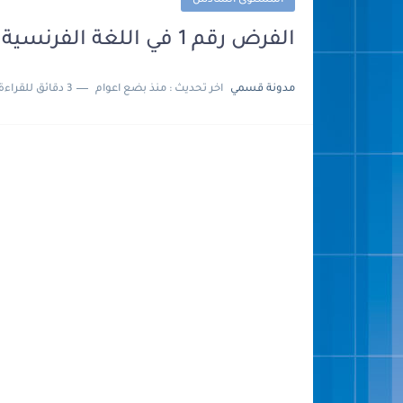
المستوى السادس
الفرض رقم 1 في اللغة الفرنسية للمستوى 6 السادس
مدونة قسمي
اخر تحديث :
منذ بضع اعوام
3 دقائق للقراءة