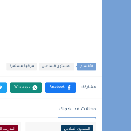
الأقسام
المستوى السادس
مراقبة مستمرة
مقالات قد تهمك
المستوى السادس
المدرسة الر