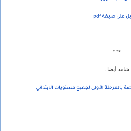
 على صيغة pdf
***
شاهد أيضا :
 بالمرحلة الأولى لجميع مستويات الابتدائي