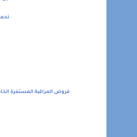
تحميل
فروض المراقبة المستمرة الخاصة