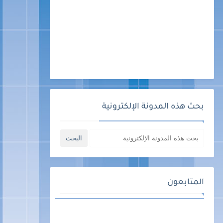
بحث هذه المدونة الإلكترونية
المتابعون