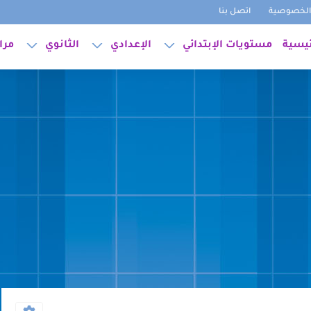
لخصوصية
اتصل بنا
ئيسية
مستويات الإبتدائي
الإعدادي
الثانوي
مرا