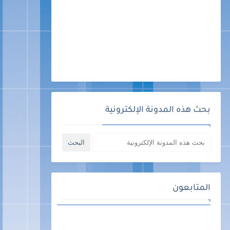
بحث هذه المدونة الإلكترونية
المتابعون