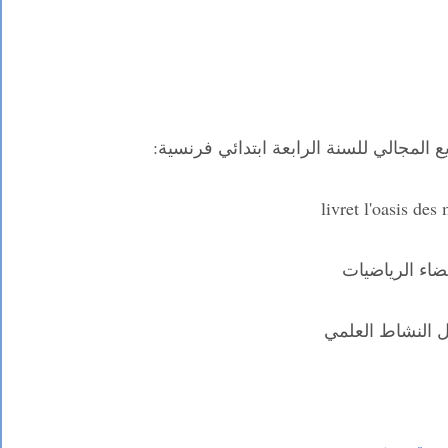
ع المجالي للسنة الرابعة ابتدائي فرنسية:
livret l'oasis des
اء الرياضيات
 النشاط العلمي