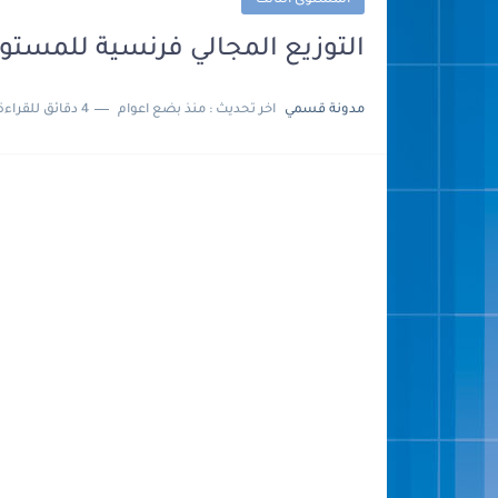
المستوى الثالث
التوزيع المجالي فرنسية للمستوى الثالث 2023-2024 ts
مدونة قسمي
اخر تحديث :
منذ بضع اعوام
4 دقائق للقراءة