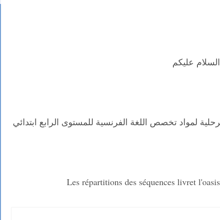
السلام عليكم
حلية لمواد تخصص اللغة الفرنسية للمستوى الرابع ابتدائي
Les répartitions des séquences livret l'oa