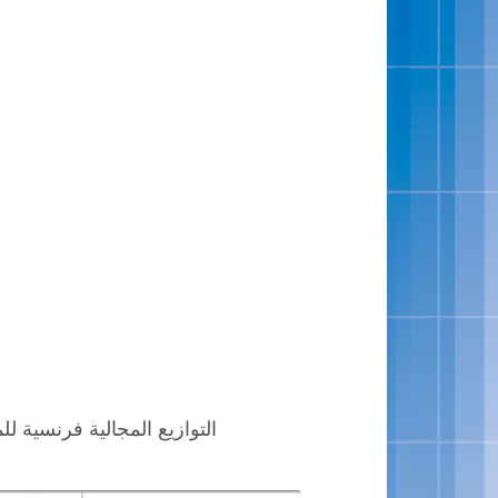
التوازيع المجالية فرنسية للمستوى الثالث 2023