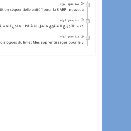
منذ بضع اعوام
ition séquentielle unité 1 pour la 3 AEP - nouveau...
منذ بضع اعوام
جديد: التوزيع السنوي منهل النشاط العلمي للمستوى 3 الثال
منذ بضع اعوام
 dialogues du livret Mes apprentissages pour la 3...