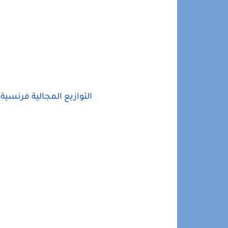
التوازيع المجالية فرنسية للمستوى الرا