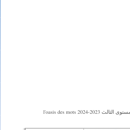
-2024 l'oasis des mots