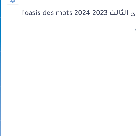
l'oasis des mo