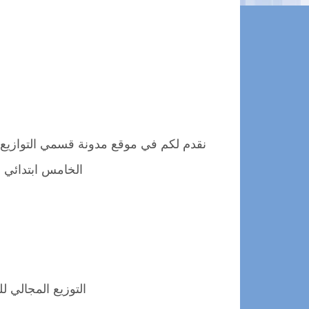
نقدم لكم في موقع مدونة قسمي التوازيع ال
الخامس ابتدائي ع
التوزيع المجالي 