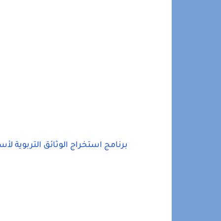
برنامج استخراج الوثائق التربوية لأس