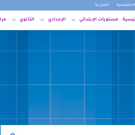
لخصوصية
اتصل بنا
ئيسية
مستويات الإبتدائي
الإعدادي
الثانوي
مرا