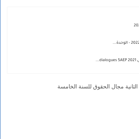
 الثانية مجال الحقوق للسنة الخامسة