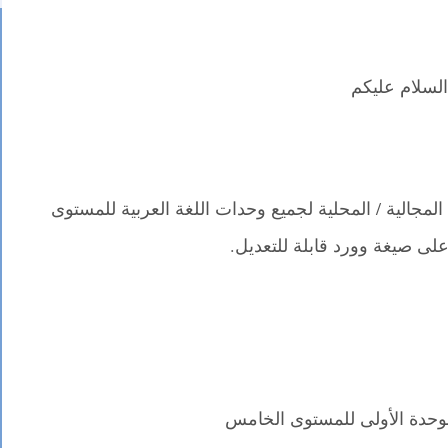
السلام عليكم
مجالية / المحلية لجميع وحدات اللغة العربية للمستوى
لى صيغة وورد قابلة للتعديل.
للوحدة الأولى للمستوى الخامس