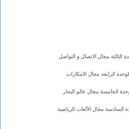
دة الثالثة مجال الاتصال و التواصل
لوحدة الرابعة مجال الابتكارات
وحدة الخامسة مجال عالم البحار
دة السادسة مجال الألعاب الرياضية