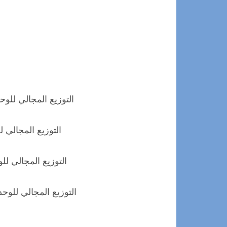
التوزيع المجالي للوح
التوزيع المجالي ل
التوزيع المجالي لل
التوزيع المجالي للوح