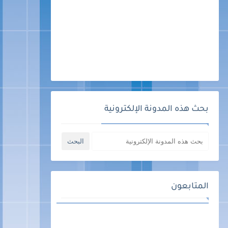
بحث هذه المدونة الإلكترونية
المتابعون