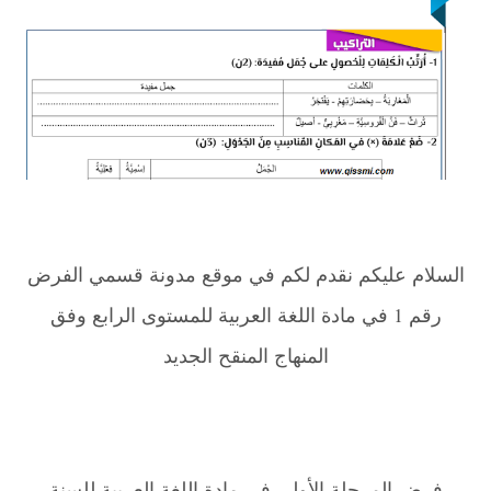
السلام عليكم نقدم لكم في موقع مدونة قسمي الفرض
رقم 1 في مادة اللغة العربية للمستوى الرابع وفق
المنهاج المنقح الجديد
فرض المرحلة الأولى في مادة اللغة العربية للسنة