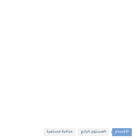
الأقسام
المستوى الرابع
مراقبة مستمرة