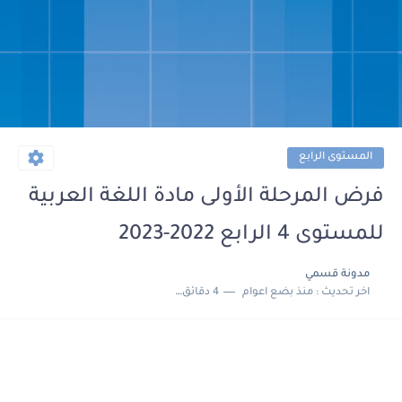
المستوى الرابع
فرض المرحلة الأولى مادة اللغة العربية
للمستوى 4 الرابع 2022-2023
مدونة قسمي
اخر تحديث :
منذ بضع اعوام
4 دقائق للقراءة