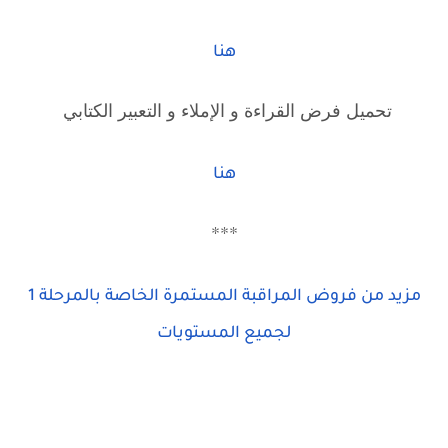
هنا
تحميل فرض القراءة و الإملاء و التعبير الكتابي
هنا
***
مزيد من فروض المراقبة المستمرة الخاصة بالمرحلة 1
لجميع المستويات