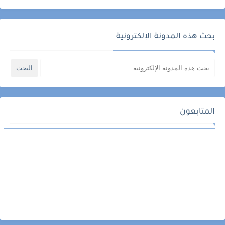
بحث هذه المدونة الإلكترونية
المتابعون