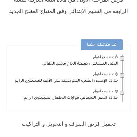
الرابعة من التعليم الابتدائي وفق المنهاج المنقح الجديد
قد يعجبك ايضا
منذ بضع اعوام
النص السماعي : ضيعة الحاج محمد التهامي
منذ بضع اعوام
جذاذة الإملاء : الهمزة المتوسطة على الألف للمستوى الرابع
منذ بضع اعوام
جذاذة النص السماعي هوايات الأطفال للمستوى الرابع
تحميل فرض الصرف و التحويل و التراكيب