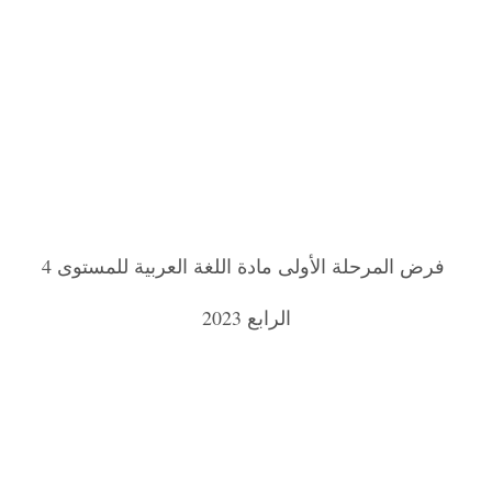
فرض المرحلة الأولى مادة اللغة العربية للمستوى 4
الرابع 2023