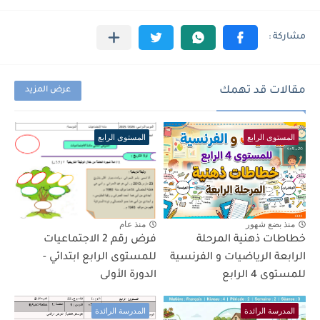
مقالات قد تهمك
عرض المزيد
المستوى الرابع
المستوى الرابع
منذ بضع شهور
منذ عام
خطاطات ذهنية المرحلة
فرض رقم 2 الاجتماعيات
الرابعة الرياضيات و الفرنسية
للمستوى الرابع ابتدائي -
للمستوى 4 الرابع
الدورة الأولى
المدرسة الرائدة
المدرسة الرائدة