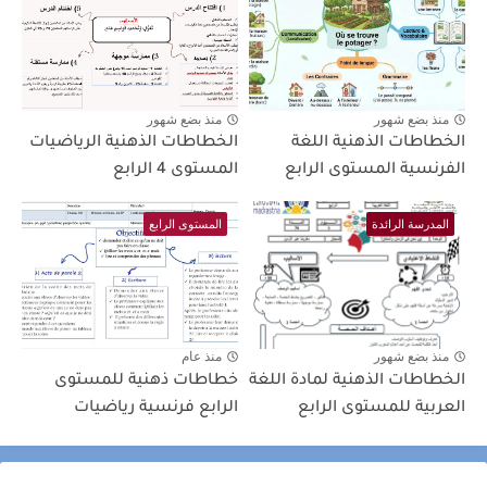
منذ بضع شهور
منذ بضع شهور
الخطاطات الذهنية اللغة
الخطاطات الذهنية الرياضيات
الفرنسية المستوى الرابع
المستوى 4 الرابع
المدرسة الرائدة
المستوى الرابع
منذ بضع شهور
منذ عام
الخطاطات الذهنية لمادة اللغة
خطاطات ذهنية للمستوى
العربية للمستوى الرابع
الرابع فرنسية رياضيات