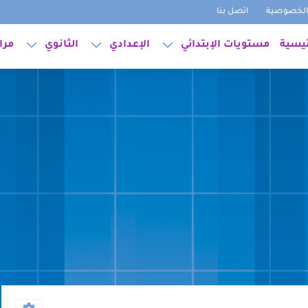
لخصوصية
اتصل بنا
ئيسية
مستويات الإبتدائي
الإعدادي
الثانوي
مرا