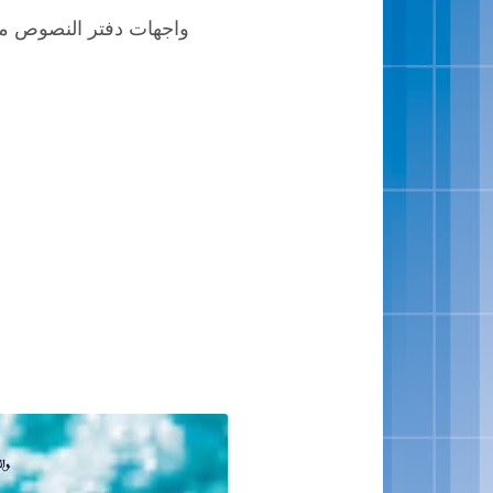
واجهات دفتر النصوص مادة الاجتم