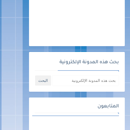
بحث هذه المدونة الإلكترونية
المتابعون